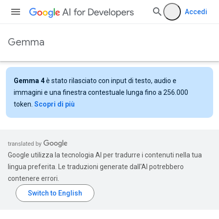
Accedi
Gemma
Gemma 4
è stato rilasciato con input di testo, audio e
immagini e una finestra contestuale lunga fino a 256.000
token.
Scopri di più
Google utilizza la tecnologia AI per tradurre i contenuti nella tua
lingua preferita. Le traduzioni generate dall'AI potrebbero
contenere errori.