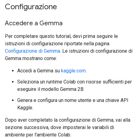
Configurazione
Accedere a Gemma
Per completare questo tutorial, devi prima seguire le
istruzioni di configurazione riportate nella pagina
Configurazione di Gemma
. Le istruzioni di configurazione di
Gemma mostrano come:
Accedi a Gemma su
kaggle.com
.
Seleziona un runtime Colab con risorse sufficienti per
eseguire il modello Gemma 2B.
Genera e configura un nome utente e una chiave API
Kaggle.
Dopo aver completato la configurazione di Gemma, vai alla
sezione successiva, dove imposterai le variabili di
ambiente per l'ambiente Colab.