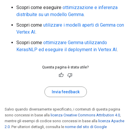
Scopri come eseguire
ottimizzazione e inferenza
distribuite su un modello Gemma
.
Scopri come
utilizzare i modelli aperti di Gemma con
Vertex AI
.
Scopri come
ottimizzare Gemma utilizzando
KerasNLP ed eseguire il deployment in Vertex AI
.
Questa pagina è stata utile?
Invia feedback
Salvo quando diversamente specificato, i contenuti di questa pagina
sono concessi in base alla
licenza Creative Commons Attribution 4.0
,
mentre gli esempi di codice sono concessi in base alla
licenza Apache
2.0
. Per ulteriori dettagli, consulta le
norme del sito di Google