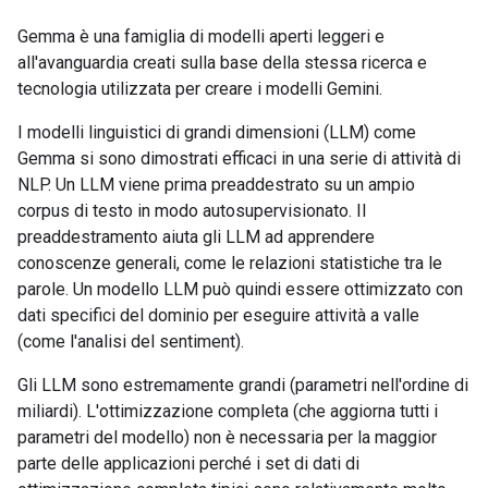
Gemma è una famiglia di modelli aperti leggeri e
all'avanguardia creati sulla base della stessa ricerca e
tecnologia utilizzata per creare i modelli Gemini.
I modelli linguistici di grandi dimensioni (LLM) come
Gemma si sono dimostrati efficaci in una serie di attività di
NLP. Un LLM viene prima preaddestrato su un ampio
corpus di testo in modo autosupervisionato. Il
preaddestramento aiuta gli LLM ad apprendere
conoscenze generali, come le relazioni statistiche tra le
parole. Un modello LLM può quindi essere ottimizzato con
dati specifici del dominio per eseguire attività a valle
(come l'analisi del sentiment).
Gli LLM sono estremamente grandi (parametri nell'ordine di
miliardi). L'ottimizzazione completa (che aggiorna tutti i
parametri del modello) non è necessaria per la maggior
parte delle applicazioni perché i set di dati di