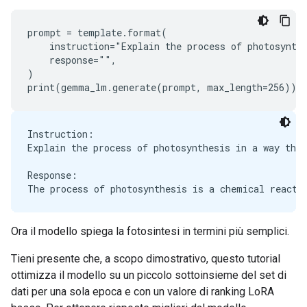
prompt = template.format(

    instruction="Explain the process of photosynthe
    response="",

)

Instruction:

Explain the process of photosynthesis in a way that
Response:

Ora il modello spiega la fotosintesi in termini più semplici.
Tieni presente che, a scopo dimostrativo, questo tutorial
ottimizza il modello su un piccolo sottoinsieme del set di
dati per una sola epoca e con un valore di ranking LoRA