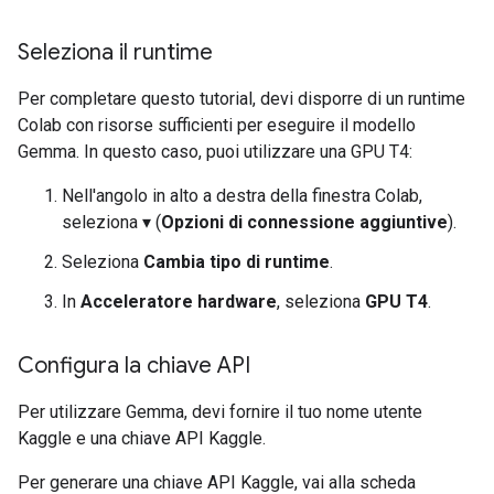
Seleziona il runtime
Per completare questo tutorial, devi disporre di un runtime
Colab con risorse sufficienti per eseguire il modello
Gemma. In questo caso, puoi utilizzare una GPU T4:
Nell'angolo in alto a destra della finestra Colab,
seleziona ▾ (
Opzioni di connessione aggiuntive
).
Seleziona
Cambia tipo di runtime
.
In
Acceleratore hardware
, seleziona
GPU T4
.
Configura la chiave API
Per utilizzare Gemma, devi fornire il tuo nome utente
Kaggle e una chiave API Kaggle.
Per generare una chiave API Kaggle, vai alla scheda