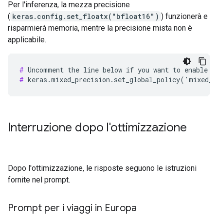
Per l'inferenza, la mezza precisione
(
keras.config.set_floatx("bfloat16")
) funzionerà e
risparmierà memoria, mentre la precisione mista non è
applicabile.
#
#
Interruzione dopo l'ottimizzazione
Dopo l'ottimizzazione, le risposte seguono le istruzioni
fornite nel prompt.
Prompt per i viaggi in Europa