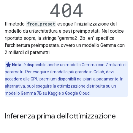
Il metodo
from_preset
esegue l'inizializzazione del
modello da un'architettura e pesi preimpostati. Nel codice
riportato sopra, la stringa "gemma2_2b_en" specifica
l'architettura preimpostata, ovvero un modello Gemma con
2 miliardi di parametri.
Nota:
è disponibile anche un modello Gemma con 7 miliardi di
parametri. Per eseguire il modello più grande in Colab, devi
accedere alle GPU premium disponibili nei piani a pagamento. In
alternativa, puoi eseguire la
ottimizzazione distribuita su un
modello Gemma 7B
su Kaggle o Google Cloud.
Inferenza prima dell'ottimizzazione