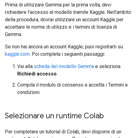
Prima di utilizzare Gemma per la prima volta, devi
richiedere l'accesso al modello tramite Kaggle. Nell'ambito
della procedura, dovrai utilizzare un account Kaggle per
accettare le norme di utilizzo e i termini di licenza di
Gemma.
Se non hai ancora un account Kaggle, puoi registrarti su
kaggle.com
. Poi completa i seguenti passaggi:
Vai alla
scheda del modello Gemma
e seleziona
Richiedi accesso
.
Compila il modulo di consenso e accetta i Termini e
condizioni.
Selezionare un runtime Colab
Per completare un tutorial di Colab, devi disporre di un