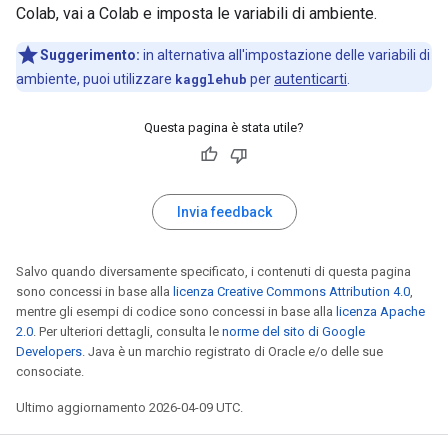
Colab, vai a Colab e imposta le variabili di ambiente.
Suggerimento:
in alternativa all'impostazione delle variabili di
ambiente, puoi utilizzare
kagglehub
per
autenticarti
.
Questa pagina è stata utile?
Invia feedback
Salvo quando diversamente specificato, i contenuti di questa pagina
sono concessi in base alla
licenza Creative Commons Attribution 4.0
,
mentre gli esempi di codice sono concessi in base alla
licenza Apache
2.0
. Per ulteriori dettagli, consulta le
norme del sito di Google
Developers
. Java è un marchio registrato di Oracle e/o delle sue
consociate.
Ultimo aggiornamento 2026-04-09 UTC.