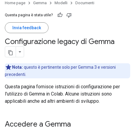
Home page
Gemma
Modelli
Documenti
Questa pagina è stata utile?
Invia feedback
Configurazione legacy di Gemma
Nota:
questo è pertinente solo per Gemma 3 e versioni
precedenti.
Questa pagina fornisce istruzioni di configurazione per
l'utilizzo di Gemma in Colab. Alcune istruzioni sono
applicabili anche ad altri ambienti di sviluppo.
Accedere a Gemma