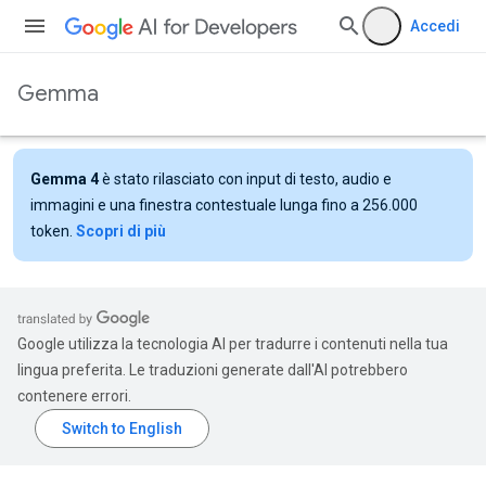
Accedi
Gemma
Gemma 4
è stato rilasciato con input di testo, audio e
immagini e una finestra contestuale lunga fino a 256.000
token.
Scopri di più
Google utilizza la tecnologia AI per tradurre i contenuti nella tua
lingua preferita. Le traduzioni generate dall'AI potrebbero
contenere errori.