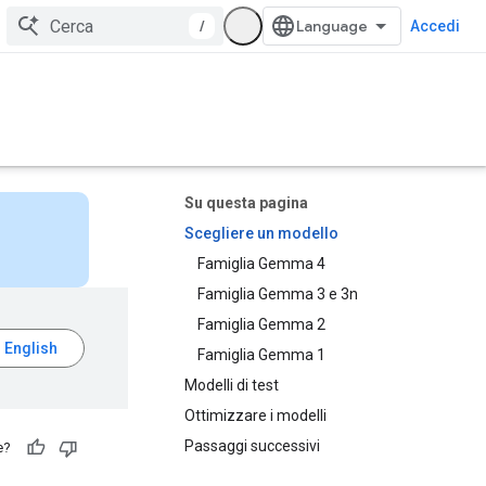
/
Accedi
Su questa pagina
Scegliere un modello
Famiglia Gemma 4
Famiglia Gemma 3 e 3n
Famiglia Gemma 2
Famiglia Gemma 1
Modelli di test
Ottimizzare i modelli
Passaggi successivi
e?