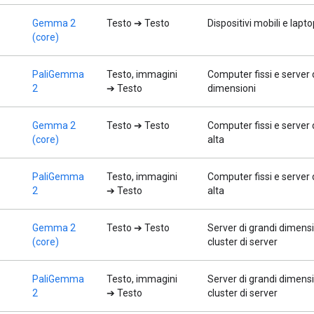
Gemma 2
Testo ➔ Testo
Dispositivi mobili e lapt
(core)
PaliGemma
Testo, immagini
Computer fissi e server 
2
➔ Testo
dimensioni
Gemma 2
Testo ➔ Testo
Computer fissi e server 
(core)
alta
PaliGemma
Testo, immagini
Computer fissi e server 
2
➔ Testo
alta
Gemma 2
Testo ➔ Testo
Server di grandi dimensi
(core)
cluster di server
PaliGemma
Testo, immagini
Server di grandi dimensi
2
➔ Testo
cluster di server