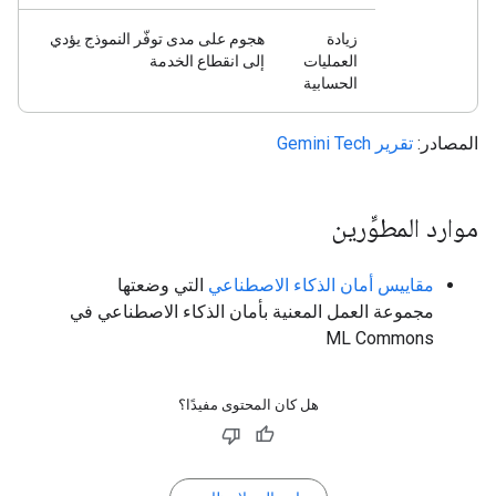
زيادة
هجوم على مدى توفّر النموذج يؤدي
العمليات
إلى انقطاع الخدمة
الحسابية
المصادر:
تقرير Gemini Tech
موارد المطوِّرين
مقاييس أمان الذكاء الاصطناعي
التي وضعتها
مجموعة العمل المعنية بأمان الذكاء الاصطناعي في
ML Commons
هل كان المحتوى مفيدًا؟