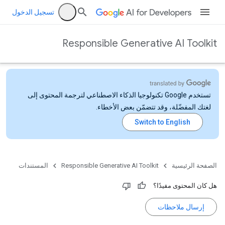
تسجيل الدخول
Responsible Generative AI Toolkit
تستخدم Google تكنولوجيا الذكاء الاصطناعي لترجمة المحتوى إلى
لغتك المفضّلة، وقد تتضمّن بعض الأخطاء.
الصفحة الرئيسية
Responsible Generative AI Toolkit
المستندات
هل كان المحتوى مفيدًا؟
إرسال ملاحظات