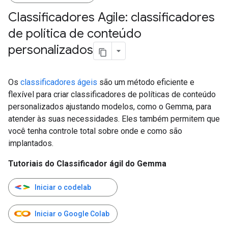
Classificadores Agile: classificadores
de política de conteúdo
personalizados
Os
classificadores ágeis
são um método eficiente e
flexível para criar classificadores de políticas de conteúdo
personalizados ajustando modelos, como o Gemma, para
atender às suas necessidades. Eles também permitem que
você tenha controle total sobre onde e como são
implantados.
Tutoriais do Classificador ágil do Gemma
Iniciar o codelab
Iniciar o Google Colab