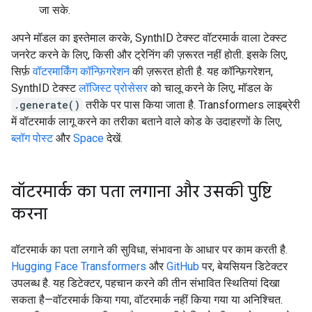
जा सके.
अपने मॉडल का इस्तेमाल करके, SynthID टेक्स्ट वॉटरमार्क वाला टेक्स्ट
जनरेट करने के लिए, किसी और ट्रेनिंग की ज़रूरत नहीं होती. इसके लिए,
सिर्फ़
वॉटरमार्किंग कॉन्फ़िगरेशन
की ज़रूरत होती है. यह कॉन्फ़िगरेशन,
SynthID टेक्स्ट
लॉजिस्ट प्रोसेसर
को चालू करने के लिए, मॉडल के
.generate()
तरीके पर पास किया जाता है. Transformers लाइब्रेरी
में वॉटरमार्क लागू करने का तरीका बताने वाले कोड के उदाहरणों के लिए,
ब्लॉग पोस्ट
और
Space
देखें.
वॉटरमार्क का पता लगाना और उसकी पुष्टि
करना
वॉटरमार्क का पता लगाने की सुविधा, संभावना के आधार पर काम करती है.
Hugging Face Transformers
और
GitHub
पर, बेयसियन डिटेक्टर
उपलब्ध है. यह डिटेक्टर, पहचान करने की तीन संभावित स्थितियां दिखा
सकता है—वॉटरमार्क किया गया, वॉटरमार्क नहीं किया गया या अनिश्चित.