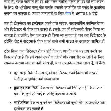
साथ ही, गलत पहचान की दर और गलत नतीजे मिलने की दर को तय करने
के लिए, दो थ्रेशोल्ड वैल्यू सेट करके, इसकी परफ़ॉर्मेंस को पसंद के मुताबिक
बनाया जा सकता है. ज़्यादा जानकारी के लिए,
पेपर
में अध्यांश C.8 देखें.
एक ही टोकनेटर का इस्तेमाल करने वाले मॉडल, वॉटरमार्किंग कॉन्फ़िगरेशन
और डिटेक्टर भी शेयर कर सकते हैं. इससे, एक ही वॉटरमार्क शेयर किया जा
सकता है. हालांकि, ऐसा तब तक ही किया जा सकता है, जब तक डिटेक्टर के
ट्रेनिंग सेट में वॉटरमार्क शेयर करने वाले सभी मॉडल के उदाहरण शामिल हों.
ट्रेन किया गया डिटेक्टर तैयार होने के बाद, आपके पास यह तय करने का
विकल्प होता है कि इसे अपने उपयोगकर्ताओं और आम तौर पर लोगों के लिए
उपलब्ध कराया जाए या नहीं. साथ ही, अगर उपलब्ध कराया जाता है, तो कैसे.
पूरी तरह निजी
विकल्प चुनने पर, डिटेक्टर को किसी भी तरह से
रिलीज़ या ज़ाहिर नहीं किया जाता.
कुछ हद तक निजी
विकल्प से, डिटेक्टर को रिलीज़ नहीं किया जाता.
हालांकि, इसे एपीआई के ज़रिए दिखाया जाता है.
सार्वजनिक
विकल्प चुनने पर, डिटेक्टर को दूसरे लोग डाउनलोड और
इस्तेमाल कर सकते हैं.