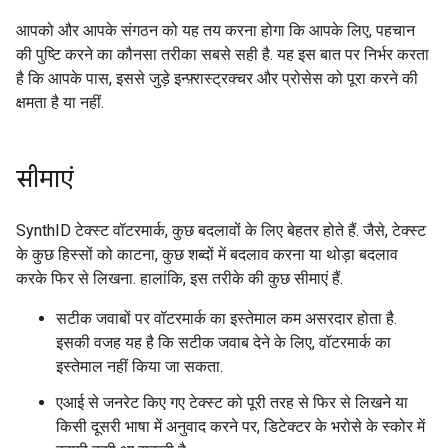
आपको और आपके संगठन को यह तय करना होगा कि आपके लिए, पहचान
की पुष्टि करने का कौनसा तरीका सबसे सही है. यह इस बात पर निर्भर करता
है कि आपके पास, इससे जुड़े इन्फ़्रास्ट्रक्चर और प्रोसेस को पूरा करने की
क्षमता है या नहीं.
सीमाएं
SynthID टेक्स्ट वॉटरमार्क, कुछ बदलावों के लिए बेहतर होते हैं. जैसे, टेक्स्ट
के कुछ हिस्सों को काटना, कुछ शब्दों में बदलाव करना या थोड़ा बदलाव
करके फिर से लिखना. हालांकि, इस तरीके की कुछ सीमाएं हैं.
सटीक जवाबों पर वॉटरमार्क का इस्तेमाल कम असरदार होता है.
इसकी वजह यह है कि सटीक जवाब देने के लिए, वॉटरमार्क का
इस्तेमाल नहीं किया जा सकता.
एआई से जनरेट किए गए टेक्स्ट को पूरी तरह से फिर से लिखने या
किसी दूसरी भाषा में अनुवाद करने पर, डिटेक्टर के भरोसे के स्कोर में