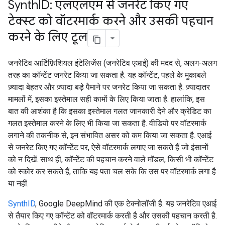
Synth
ID: एलएलएम से जनरेट किए गए
टेक्स्ट को वॉटरमार्क करने और उसकी पहचान
करने के लिए टूल
जनरेटिव आर्टिफ़िशियल इंटेलिजेंस (जनरेटिव एआई) की मदद से, अलग-अलग
तरह का कॉन्टेंट जनरेट किया जा सकता है. यह कॉन्टेंट, पहले के मुकाबले
ज़्यादा बेहतर और ज़्यादा बड़े पैमाने पर जनरेट किया जा सकता है. ज़्यादातर
मामलों में, इसका इस्तेमाल सही कामों के लिए किया जाता है. हालांकि, इस
बात की आशंका है कि इसका इस्तेमाल गलत जानकारी देने और क्रेडिट का
गलत इस्तेमाल करने के लिए भी किया जा सकता है. वीडियो पर वॉटरमार्क
लगाने की तकनीक से, इन संभावित असर को कम किया जा सकता है. एआई
से जनरेट किए गए कॉन्टेंट पर, ऐसे वॉटरमार्क लगाए जा सकते हैं जो इंसानों
को न दिखें. साथ ही, कॉन्टेंट की पहचान करने वाले मॉडल, किसी भी कॉन्टेंट
को स्कोर कर सकते हैं, ताकि यह पता चल सके कि उस पर वॉटरमार्क लगा है
या नहीं.
SynthID
, Google DeepMind की एक टेक्नोलॉजी है. यह जनरेटिव एआई
से तैयार किए गए कॉन्टेंट को वॉटरमार्क करती है और उसकी पहचान करती है.