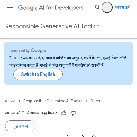
प्रवेश करें
Responsible Generative AI Toolkit
Google आपकी पसंदीदा भाषा में कॉन्टेंट का अनुवाद करने के लिए, एआई टेक्नोलॉजी
का इस्तेमाल करता है. एआई से मिले अनुवादों में गलतियां हो सकती हैं.
होम पेज
Responsible Generative AI Toolkit
Docs
क्या इस कॉन्टेंट से आपको मदद मिली?
सुझाव भेजें