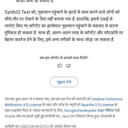
काफ़ी कमी आ सकती है.
SynthID Text को, नुकसान पहुंचाने के इरादे से काम करने वाले लोगों को
सीधे तौर पर रोकने के लिए नहीं बनाया गया है. हालांकि, इससे एआई से
जनरेट किए गए कॉन्टेंट का इस्तेमाल नुकसान पहुंचाने के मकसद से करना
मुश्किल हो सकता है. साथ ही, अलग-अलग तरह के कॉन्टेंट और प्लैटफ़ॉर्म पर
बेहतर कवरेज देने के लिए, इसे अन्य तरीकों के साथ जोड़ा जा सकता है.
क्या इस कॉन्टेंट से आपको मदद मिली?
सुझाव भेजें
जब तक कुछ अलग से न बताया जाए, तब तक इस पेज की सामग्री को
Creative Commons
Attribution 4.0 License
के तहत और कोड के नमूनों को
Apache 2.0 License
के
तहत लाइसेंस मिला है. ज़्यादा जानकारी के लिए,
Google Developers साइट नीतियां
देखें.
Oracle और/या इससे जुड़ी हुई कंपनियों का, Java एक रजिस्टर किया हुआ ट्रेडमार्क है.
आखिरी बार 2025-04-09 (UTC) को अपडेट किया गया.