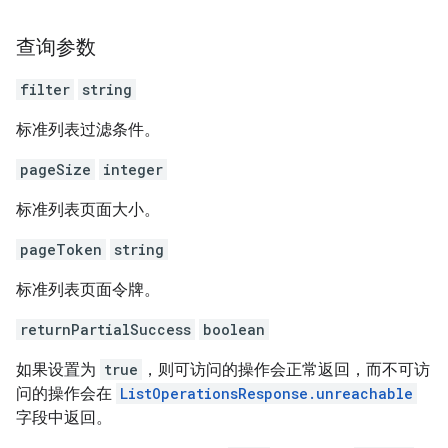
查询参数
filter
string
标准列表过滤条件。
pageSize
integer
标准列表页面大小。
pageToken
string
标准列表页面令牌。
returnPartialSuccess
boolean
如果设置为
true
，则可访问的操作会正常返回，而不可访
问的操作会在
ListOperationsResponse.unreachable
字段中返回。