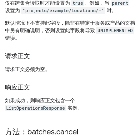
仅在跨集合读取时才能设置为
true
。例如，当
parent
设置为
"projects/example/locations/-"
时。
默认情况下不支持此字段，除非在特定于服务或产品的文档
中另有明确说明，否则设置此字段将导致
UNIMPLEMENTED
错误。
请求正文
请求正文必须为空。
响应正文
如果成功，则响应正文包含一个
ListOperationsResponse
实例。
方法：batches
.
cancel