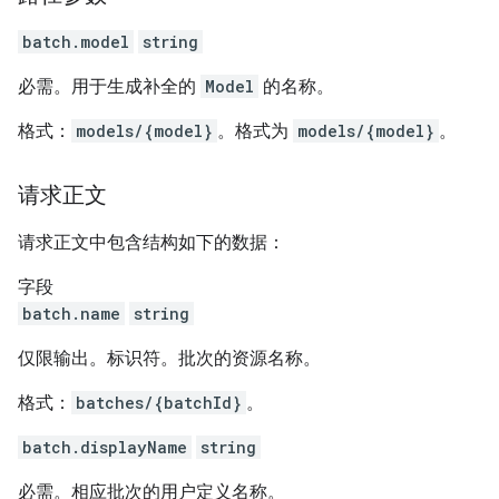
batch.model
string
必需。用于生成补全的
Model
的名称。
格式：
models/{model}
。格式为
models/{model}
。
请求正文
请求正文中包含结构如下的数据：
字段
batch.name
string
仅限输出。标识符。批次的资源名称。
格式：
batches/{batchId}
。
batch.displayName
string
必需。相应批次的用户定义名称。