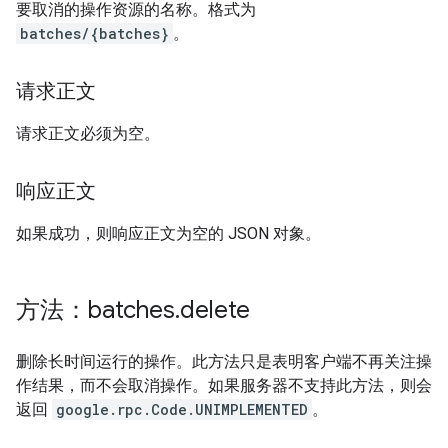
要取消的操作资源的名称。格式为
batches/{batches}
。
请求正文
请求正文必须为空。
响应正文
如果成功，则响应正文为空的 JSON 对象。
方法：batches
.
delete
删除长时间运行的操作。此方法只是表明客户端不再关注操
作结果，而不会取消操作。如果服务器不支持此方法，则会
返回
google.rpc.Code.UNIMPLEMENTED
。