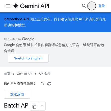
登录
Interactions API
现已正式发布。我们建议使用此 API 来访问所有最
新功能和模型。
Google 会使用 AI 技术将内容翻译成您偏好的语言。AI 翻译可能包
含错误。
首页
Gemini API
API 参考
该内容对您有帮助吗？
发送反馈
Batch API