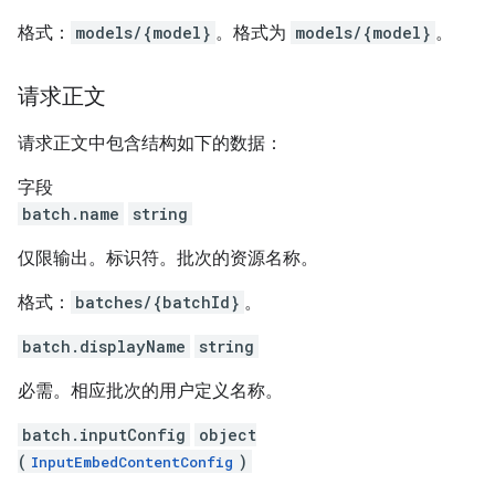
格式：
models/{model}
。格式为
models/{model}
。
请求正文
请求正文中包含结构如下的数据：
字段
batch.name
string
仅限输出。标识符。批次的资源名称。
格式：
batches/{batchId}
。
batch.displayName
string
必需。相应批次的用户定义名称。
batch.inputConfig
object
(
)
InputEmbedContentConfig