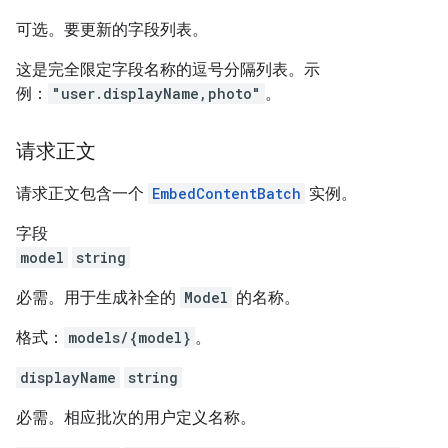
可选。要更新的字段列表。
这是完全限定字段名称的逗号分隔列表。示
例：
"user.displayName,photo"
。
请求正文
请求正文包含一个
EmbedContentBatch
实例。
字段
model
string
必需。用于生成补全的
Model
的名称。
格式：
models/{model}
。
displayName
string
必需。相应批次的用户定义名称。