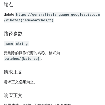
端点
delete
https:
/
/generativelanguage.googleapis.com
/v1beta
/{name=batches
/*}
路径参数
name
string
要删除的操作资源的名称。格式为
batches/{batches}
。
请求正文
请求正文必须为空。
响应正文