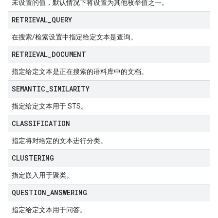
未设置的值，默认情况下将设置为其他枚举值之一。
RETRIEVAL
_
QUERY
在搜索/检索设置中指定给定文本是查询。
RETRIEVAL
_
DOCUMENT
指定给定文本是正在搜索的语料库中的文档。
SEMANTIC
_
SIMILARITY
指定给定文本用于 STS。
CLASSIFICATION
指定将对给定的文本进行分类。
CLUSTERING
指定嵌入用于聚类。
QUESTION
_
ANSWERING
指定给定文本用于问答。