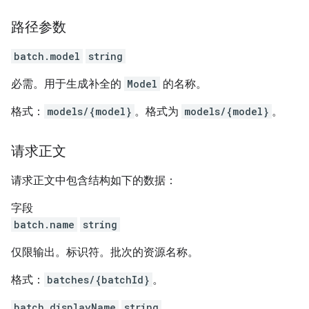
路径参数
batch.model
string
必需。用于生成补全的
Model
的名称。
格式：
models/{model}
。格式为
models/{model}
。
请求正文
请求正文中包含结构如下的数据：
字段
batch.name
string
仅限输出。标识符。批次的资源名称。
格式：
batches/{batchId}
。
batch.displayName
string