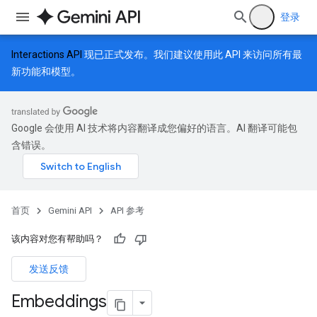
登录
Interactions API
现已正式发布。我们建议使用此 API 来访问所有最
新功能和模型。
Google 会使用 AI 技术将内容翻译成您偏好的语言。AI 翻译可能包
含错误。
首页
Gemini API
API 参考
该内容对您有帮助吗？
发送反馈
Embeddings