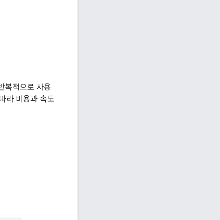
 반복적으로 사용
 따라 비용과 속도