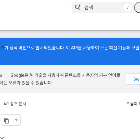
/
API
가 정식 버전으로 출시되었습니다. 이 API를 사용하여 모든 최신 기능과 모
Google은 AI 기술을 사용하여 콘텐츠를 사용자의 기본 언어로
역에는 오류가 있을 수 있습니다.
API 참조 문서
도움이 
g