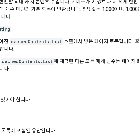
반환할 최대 캐시 콘텐츠 수입니다. 서비스가 이 값보다 더 적게 반환할
 개수 미만의 기본 항목이 반환됩니다. 최댓값은 1,000이며, 1,00
됩니다.
ring
 이전
cachedContents.list
호출에서 받은 페이지 토큰입니다. 
합니다.
때
cachedContents.list
에 제공된 다른 모든 매개 변수는 페이지 
니다.
 있어야 합니다.
nts 목록이 포함된 응답입니다.