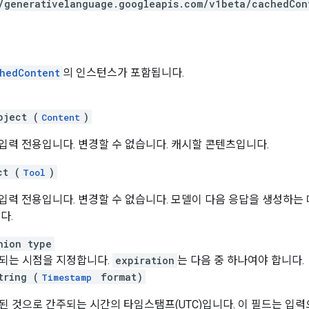
/generativelanguage.googleapis.com
/v1beta
/cachedCon
hedContent
의 인스턴스가 포함됩니다.
bject (
)
Content
입력 전용입니다. 변경할 수 없습니다. 캐시할 콘텐츠입니다.
ct (
)
Tool
입력 전용입니다. 변경할 수 없습니다. 모델이 다음 응답을 생성하는 
다.
nion type
되는 시점을 지정합니다.
expiration
는 다음 중 하나여야 합니다.
tring (
format)
Timestamp
된 것으로 간주되는 시간의 타임스탬프(UTC)입니다. 이 필드는 입