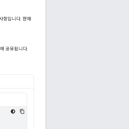
 사항입니다. 현재
구에 공유됩니다.