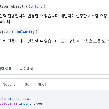
tion
object (
)
Content
입력 전용입니다. 변경할 수 없습니다. 개발자가 설정한 시스템 요청
됩니다.
bject (
)
ToolConfig
입력 전용입니다. 변경할 수 없습니다. 도구 구성 이 구성은 모든 도
사람 이름
채팅에서
Node.js
Go
Shell
gle
import
genai
gle.genai
import
types