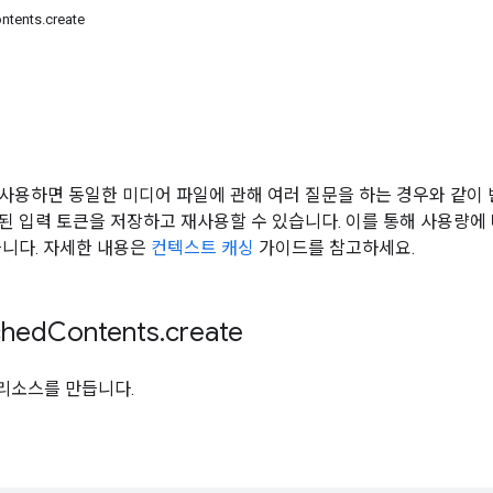
tents.create
사용하면 동일한 미디어 파일에 관해 여러 질문을 하는 경우와 같이
된 입력 토큰을 저장하고 재사용할 수 있습니다. 이를 통해 사용량에
습니다. 자세한 내용은
컨텍스트 캐싱
가이드를 참고하세요.
hed
Contents
.
create
nt 리소스를 만듭니다.