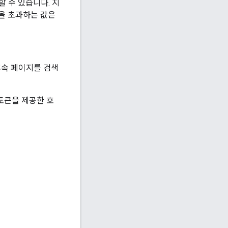
 수 있습니다. 지
0을 초과하는 값은
후속 페이지를 검색
토큰을 제공한 호