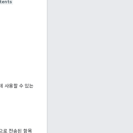
tents
데 사용할 수 있는
력으로 전송된 항목