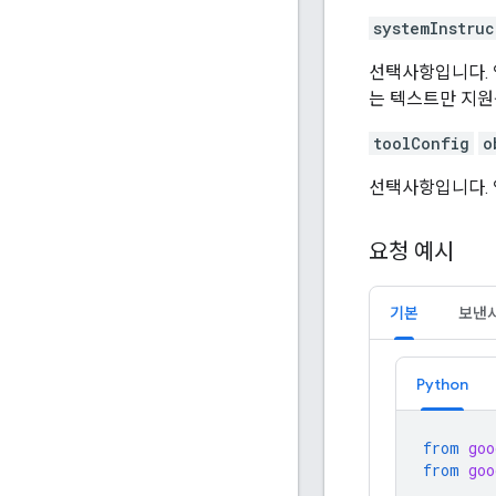
systemInstruc
선택사항입니다. 
는 텍스트만 지원
toolConfig
o
선택사항입니다. 
요청 예시
기본
보낸
Python
from
goo
from
goo