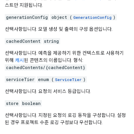
스트만 지원됩니다.
generationConfig
object (
)
GenerationConfig
선택사항입니다. 모델 생성 및 출력의 구성 옵션입니다.
cachedContent
string
선택사항입니다. 예측을 제공하기 위한 컨텍스트로 사용하기
위해
캐시
된 콘텐츠의 이름입니다. 형식:
cachedContents/{cachedContent}
serviceTier
enum (
)
ServiceTier
선택사항입니다. 요청의 서비스 등급입니다.
store
boolean
선택사항입니다. 지정된 요청의 로깅 동작을 구성합니다. 설정
된 경우 프로젝트 수준 로깅 구성보다 우선합니다.