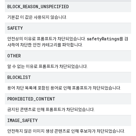
BLOCK
_
REASON
_
UNSPECIFIED
기본값 이 값은 사용되지 않습니다.
SAFETY
safety
Ratings
안전상의 이유로 프롬프트가 차단되었습니다.
를 검
사하여 차단한 안전 카테고리를 파악합니다.
OTHER
알 수 없는 이유로 프롬프트가 차단되었습니다.
BLOCKLIST
용어 차단 목록에 포함된 용어로 인해 프롬프트가 차단되었습니다.
PROHIBITED
_
CONTENT
금지된 콘텐츠로 인해 프롬프트가 차단되었습니다.
IMAGE
_
SAFETY
안전하지 않은 이미지 생성 콘텐츠로 인해 후보자가 차단되었습니다.