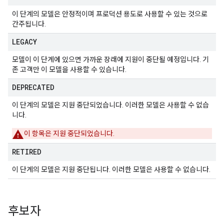
이 단계의 모델은 안정적이며 프로덕션 용도로 사용할 수 있는 것으로
간주됩니다.
LEGACY
모델이 이 단계에 있으면 가까운 장래에 지원이 중단될 예정입니다. 기
존 고객만 이 모델을 사용할 수 있습니다.
DEPRECATED
이 단계의 모델은 지원 중단되었습니다. 이러한 모델은 사용할 수 없습
니다.
이 항목은 지원 중단되었습니다.
RETIRED
이 단계의 모델은 지원 중단됩니다. 이러한 모델은 사용할 수 없습니다.
후보자