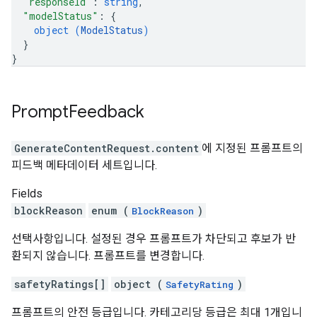
"responseId"
: 
string
,
"modelStatus"
: 
{
object (
ModelStatus
)
}
}
Prompt
Feedback
GenerateContentRequest.content
에 지정된 프롬프트의
피드백 메타데이터 세트입니다.
Fields
blockReason
enum (
)
BlockReason
선택사항입니다. 설정된 경우 프롬프트가 차단되고 후보가 반
환되지 않습니다. 프롬프트를 변경합니다.
safetyRatings[]
object (
)
SafetyRating
프롬프트의 안전 등급입니다. 카테고리당 등급은 최대 1개입니