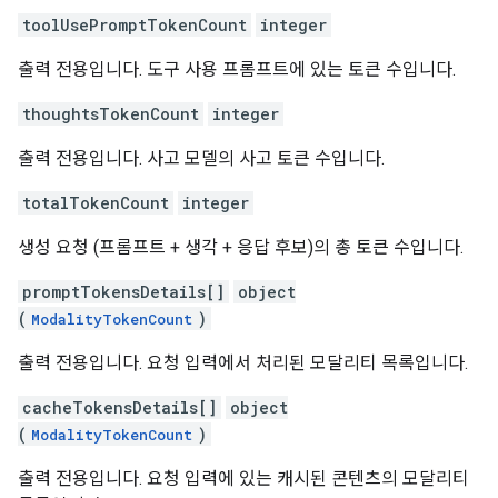
toolUsePromptTokenCount
integer
출력 전용입니다. 도구 사용 프롬프트에 있는 토큰 수입니다.
thoughtsTokenCount
integer
출력 전용입니다. 사고 모델의 사고 토큰 수입니다.
totalTokenCount
integer
생성 요청 (프롬프트 + 생각 + 응답 후보)의 총 토큰 수입니다.
promptTokensDetails[]
object
(
)
ModalityTokenCount
출력 전용입니다. 요청 입력에서 처리된 모달리티 목록입니다.
cacheTokensDetails[]
object
(
)
ModalityTokenCount
출력 전용입니다. 요청 입력에 있는 캐시된 콘텐츠의 모달리티