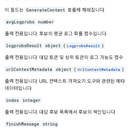
이 필드는
GenerateContent
호출에 채워집니다.
avgLogprobs
number
출력 전용입니다. 후보의 평균 로그 확률 점수입니다.
logprobsResult
object (
)
LogprobsResult
출력 전용입니다. 대답 토큰 및 상위 토큰의 로그 가능도 점수
urlContextMetadata
object (
)
UrlContextMetadata
출력 전용입니다. URL 컨텍스트 가져오기 도구와 관련된 메타
데이터입니다.
index
integer
출력 전용입니다. 대답 후보 목록에서 후보의 색인입니다.
finishMessage
string