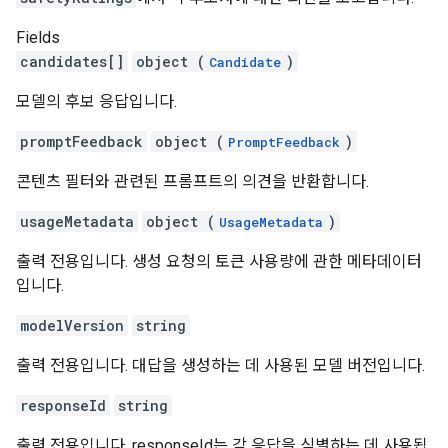
Fields
candidates[]
object (
)
Candidate
모델의 후보 응답입니다.
promptFeedback
object (
)
PromptFeedback
콘텐츠 필터와 관련된 프롬프트의 의견을 반환합니다.
usageMetadata
object (
)
UsageMetadata
출력 전용입니다. 생성 요청의 토큰 사용량에 관한 메타데이터
입니다.
modelVersion
string
출력 전용입니다. 대답을 생성하는 데 사용된 모델 버전입니다.
responseId
string
출력 전용입니다. responseId는 각 응답을 식별하는 데 사용됩