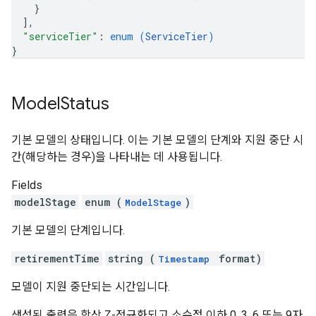
}
]
,
"serviceTier"
: 
enum (
ServiceTier
)
}
Model
Status
기본 모델의 상태입니다. 이는 기본 모델의 단계와 지원 중단 시
간(해당하는 경우)을 나타내는 데 사용됩니다.
Fields
modelStage
enum (
)
ModelStage
기본 모델의 단계입니다.
retirementTime
string (
format)
Timestamp
모델이 지원 중단되는 시간입니다.
생성된 출력은 항상 Z-정규화되고 소수점 이하 0, 3, 6 또는 9자