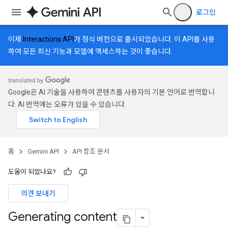
로그인
이제
Interactions API
가 정식 버전으로 출시되었습니다. 이 API를 사용
하여 모든 최신 기능과 모델에 액세스하는 것이 좋습니다.
Google은 AI 기술을 사용하여 콘텐츠를 사용자의 기본 언어로 번역합니
다. AI 번역에는 오류가 있을 수 있습니다.
홈
Gemini API
API 참조 문서
도움이 되었나요?
의견 보내기
Generating content