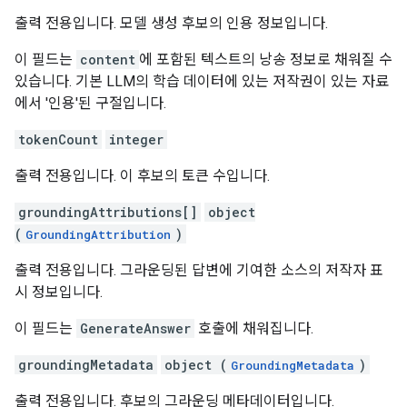
출력 전용입니다. 모델 생성 후보의 인용 정보입니다.
이 필드는
content
에 포함된 텍스트의 낭송 정보로 채워질 수
있습니다. 기본 LLM의 학습 데이터에 있는 저작권이 있는 자료
에서 '인용'된 구절입니다.
tokenCount
integer
출력 전용입니다. 이 후보의 토큰 수입니다.
groundingAttributions[]
object
(
)
GroundingAttribution
출력 전용입니다. 그라운딩된 답변에 기여한 소스의 저작자 표
시 정보입니다.
이 필드는
GenerateAnswer
호출에 채워집니다.
groundingMetadata
object (
)
GroundingMetadata
출력 전용입니다. 후보의 그라운딩 메타데이터입니다.