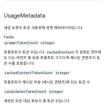
Usage
Metadata
생성 요청의 토큰 사용량에 관한 메타데이터입니다.
Fields
promptTokenCount
integer
프롬프트의 토큰 수입니다.
cachedContent
가 설정된 경우에
도 이는 여전히 총 유효 프롬프트 크기이며 캐시된 콘텐츠의 토
큰 수를 포함합니다.
cachedContentTokenCount
integer
프롬프트의 캐시된 부분 (캐시된 콘텐츠)에 있는 토큰 수
candidatesTokenCount
integer
생성된 모든 대답 후보의 총 토큰 수입니다.