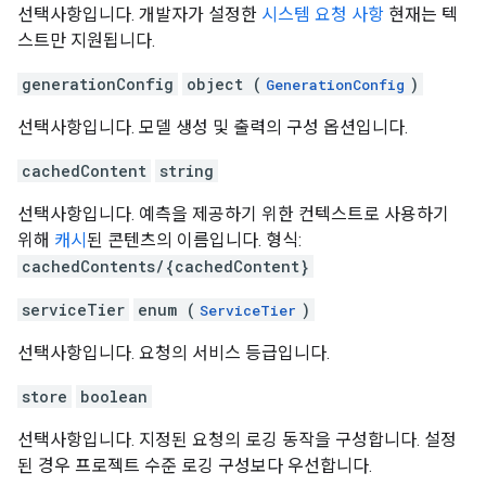
선택사항입니다. 개발자가 설정한
시스템 요청 사항
현재는 텍
스트만 지원됩니다.
generationConfig
object (
)
GenerationConfig
선택사항입니다. 모델 생성 및 출력의 구성 옵션입니다.
cachedContent
string
선택사항입니다. 예측을 제공하기 위한 컨텍스트로 사용하기
위해
캐시
된 콘텐츠의 이름입니다. 형식:
cachedContents/{cachedContent}
serviceTier
enum (
)
ServiceTier
선택사항입니다. 요청의 서비스 등급입니다.
store
boolean
선택사항입니다. 지정된 요청의 로깅 동작을 구성합니다. 설정
된 경우 프로젝트 수준 로깅 구성보다 우선합니다.