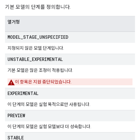
기본 모델의 단계를 정의합니다.
열거형
MODEL
_
STAGE
_
UNSPECIFIED
지정되지 않은 모델 단계입니다.
UNSTABLE
_
EXPERIMENTAL
기본 모델은 많은 조정이 적용됩니다.
이 항목은 지원 중단되었습니다.
EXPERIMENTAL
이 단계의 모델은 실험 목적으로만 사용됩니다.
PREVIEW
이 단계의 모델은 실험 모델보다 더 성숙합니다.
STABLE