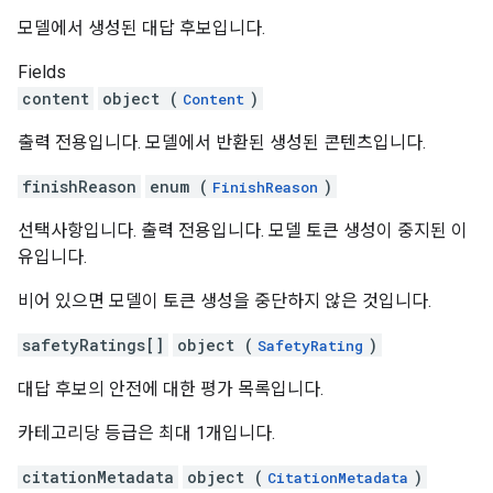
모델에서 생성된 대답 후보입니다.
Fields
content
object (
)
Content
출력 전용입니다. 모델에서 반환된 생성된 콘텐츠입니다.
finishReason
enum (
)
FinishReason
선택사항입니다. 출력 전용입니다. 모델 토큰 생성이 중지된 이
유입니다.
비어 있으면 모델이 토큰 생성을 중단하지 않은 것입니다.
safetyRatings[]
object (
)
SafetyRating
대답 후보의 안전에 대한 평가 목록입니다.
카테고리당 등급은 최대 1개입니다.
citationMetadata
object (
)
CitationMetadata