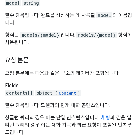
model
string
필수 항목입니다. 완료를 생성하는 데 사용할
Model
의 이름입
니다.
형식은
models/{model}
입니다.
models/{model}
형식이
사용됩니다.
요청 본문
요청 본문에는 다음과 같은 구조의 데이터가 포함됩니다.
Fields
contents[]
object (
)
Content
필수 항목입니다. 모델과의 현재 대화 콘텐츠입니다.
싱글턴 쿼리의 경우 이는 단일 인스턴스입니다.
채팅
과 같은 멀
티턴 쿼리의 경우 이는 대화 기록과 최근 요청이 포함된 반복 필
드입니다.