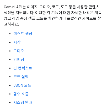
Gemini API는 이미지, 오디오, 코드, 도구 등을 사용한 콘텐츠
생성을 지원합니다. 이러한 각 기능에 대한 자세한 내용은 계속
읽고 작업 중심 샘플 코드를 확인하거나 포괄적인 가이드를 참
고하세요.
텍스트 생성
시각
오디오
임베딩
긴 컨텍스트
코드 실행
JSON 모드
함수 호출
시스템 안내