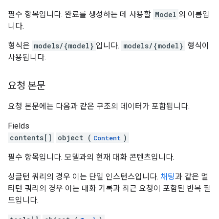
필수 항목입니다. 완료를 생성하는 데 사용할
Model
의 이름입
니다.
형식은
models/{model}
입니다.
models/{model}
형식이
사용됩니다.
요청 본문
요청 본문에는 다음과 같은 구조의 데이터가 포함됩니다.
Fields
contents[]
object (
)
Content
필수 항목입니다. 모델과의 현재 대화 콘텐츠입니다.
싱글턴 쿼리의 경우 이는 단일 인스턴스입니다.
채팅
과 같은 멀
티턴 쿼리의 경우 이는 대화 기록과 최근 요청이 포함된 반복 필
드입니다.