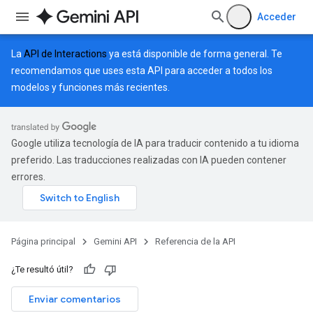
Acceder
La
API de Interactions
ya está disponible de forma general. Te
recomendamos que uses esta API para acceder a todos los
modelos y funciones más recientes.
Google utiliza tecnología de IA para traducir contenido a tu idioma
preferido. Las traducciones realizadas con IA pueden contener
errores.
Página principal
Gemini API
Referencia de la API
¿Te resultó útil?
Enviar comentarios