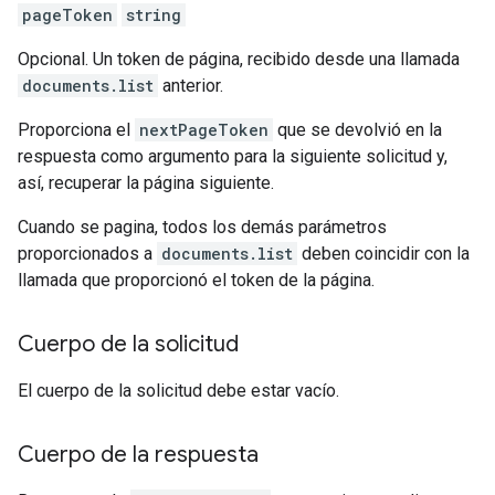
pageToken
string
Opcional. Un token de página, recibido desde una llamada
documents.list
anterior.
Proporciona el
nextPageToken
que se devolvió en la
respuesta como argumento para la siguiente solicitud y,
así, recuperar la página siguiente.
Cuando se pagina, todos los demás parámetros
proporcionados a
documents.list
deben coincidir con la
llamada que proporcionó el token de la página.
Cuerpo de la solicitud
El cuerpo de la solicitud debe estar vacío.
Cuerpo de la respuesta