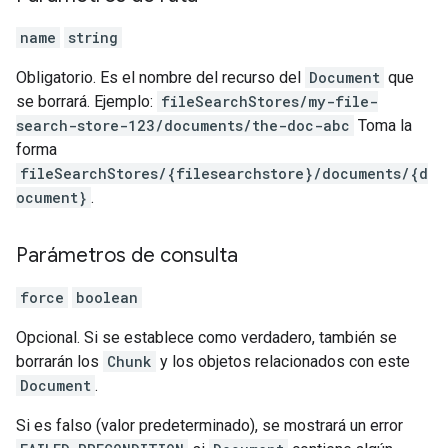
name
string
Obligatorio. Es el nombre del recurso del
Document
que
se borrará. Ejemplo:
fileSearchStores/my-file-
search-store-123/documents/the-doc-abc
Toma la
forma
fileSearchStores/{filesearchstore}/documents/{d
ocument}
.
Parámetros de consulta
force
boolean
Opcional. Si se establece como verdadero, también se
borrarán los
Chunk
y los objetos relacionados con este
Document
.
Si es falso (valor predeterminado), se mostrará un error