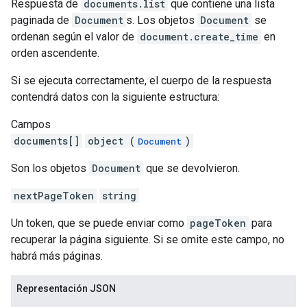
Respuesta de
documents.list
que contiene una lista
paginada de
Document
s. Los objetos
Document
se
ordenan según el valor de
document.create_time
en
orden ascendente.
Si se ejecuta correctamente, el cuerpo de la respuesta
contendrá datos con la siguiente estructura:
Campos
documents[]
object (
)
Document
Son los objetos
Document
que se devolvieron.
nextPageToken
string
Un token, que se puede enviar como
pageToken
para
recuperar la página siguiente. Si se omite este campo, no
habrá más páginas.
Representación JSON