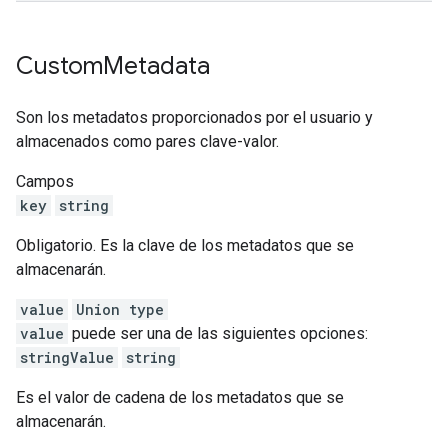
Custom
Metadata
Son los metadatos proporcionados por el usuario y
almacenados como pares clave-valor.
Campos
key
string
Obligatorio. Es la clave de los metadatos que se
almacenarán.
value
Union type
value
puede ser una de las siguientes opciones:
stringValue
string
Es el valor de cadena de los metadatos que se
almacenarán.