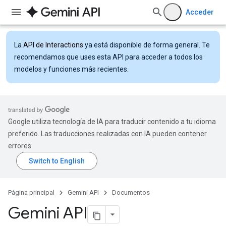
Acceder
La
API de Interactions
ya está disponible de forma general. Te
recomendamos que uses esta API para acceder a todos los
modelos y funciones más recientes.
Google utiliza tecnología de IA para traducir contenido a tu idioma
preferido. Las traducciones realizadas con IA pueden contener
errores.
Página principal
Gemini API
Documentos
Gemini API