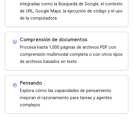
integradas como la Búsqueda de Google, el contexto
de URL, Google Maps, la ejecución de código y el uso
de la computadora.
Comprensión de documentos
stacks
Procesa hasta 1,000 páginas de archivos PDF con
comprensión multimodal completa o con otros tipos
de archivos basados en texto.
Pensando
cognition_2
Explora cómo las capacidades de pensamiento
mejoran el razonamiento para tareas y agentes
complejos.