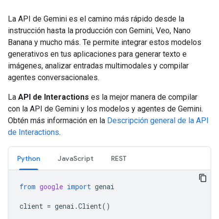
La API de Gemini es el camino más rápido desde la
instrucción hasta la producción con Gemini, Veo, Nano
Banana y mucho más. Te permite integrar estos modelos
generativos en tus aplicaciones para generar texto e
imágenes, analizar entradas multimodales y compilar
agentes conversacionales.
La
API de Interactions
es la mejor manera de compilar
con la API de Gemini y los modelos y agentes de Gemini.
Obtén más información en la
Descripción general de la API
de Interactions
.
Python
JavaScript
REST
from
google
import
genai
client
=
genai
.
Client
()