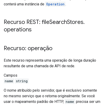
conterá uma instância de
Operation
.
Recurso REST: file
Search
Stores
.
operations
Recurso: operação
Este recurso representa uma operação de longa duração
resultante de uma chamada de API de rede.
Campos
name
string
O nome atribuído pelo servidor, que é exclusivo somente
no mesmo serviço que o retorna originalmente. Se você
usar o mapeamento padrão de HTTP,
name
precisa ser um