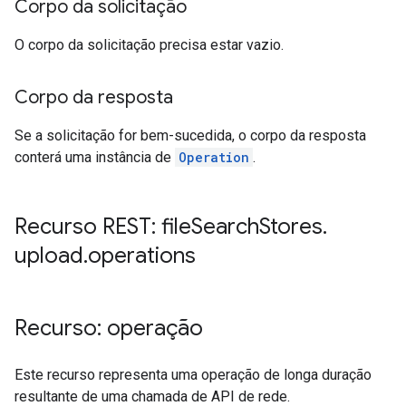
Corpo da solicitação
O corpo da solicitação precisa estar vazio.
Corpo da resposta
Se a solicitação for bem-sucedida, o corpo da resposta
conterá uma instância de
Operation
.
Recurso REST: file
Search
Stores
.
upload
.
operations
Recurso: operação
Este recurso representa uma operação de longa duração
resultante de uma chamada de API de rede.