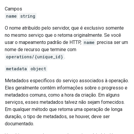
Campos
name
string
O nome atribuído pelo servidor, que é exclusivo somente
no mesmo serviço que o retorna originalmente. Se você
usar o mapeamento padrão de HTTP,
name
precisa ser um
nome de recurso que termine com
operations/{unique_id}
.
metadata
object
Metadados específicos do serviço associados à operação.
Eles geralmente contêm informações sobre o progresso e
metadados comuns, como a hora da criação. Em alguns
serviços, esses metadados talvez não sejam fornecidos.
Em qualquer método que retorna uma operação de longa
duração, o tipo de metadados, se houver, deve ser
documentado.