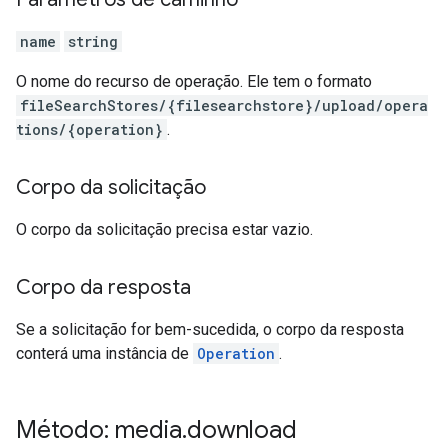
name
string
O nome do recurso de operação. Ele tem o formato
fileSearchStores/{filesearchstore}/upload/opera
tions/{operation}
.
Corpo da solicitação
O corpo da solicitação precisa estar vazio.
Corpo da resposta
Se a solicitação for bem-sucedida, o corpo da resposta
conterá uma instância de
Operation
.
Método: media
.
download