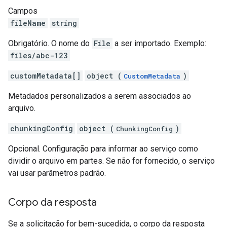
Campos
fileName
string
Obrigatório. O nome do
File
a ser importado. Exemplo:
files/abc-123
customMetadata[]
object (
)
CustomMetadata
Metadados personalizados a serem associados ao
arquivo.
chunkingConfig
object (
)
ChunkingConfig
Opcional. Configuração para informar ao serviço como
dividir o arquivo em partes. Se não for fornecido, o serviço
vai usar parâmetros padrão.
Corpo da resposta
Se a solicitação for bem-sucedida, o corpo da resposta