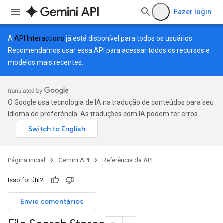
Fazer login
A
API Interactions
já está disponível para todos os usuários.
Recomendamos usar essa API para acessar todos os recursos e
modelos mais recentes.
O Google usa tecnologia de IA na tradução de conteúdos para seu
idioma de preferência. As traduções com IA podem ter erros.
Página inicial
Gemini API
Referência da API
Isso foi útil?
Envie comentários