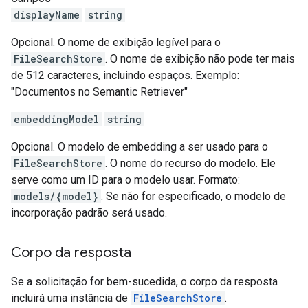
displayName
string
Opcional. O nome de exibição legível para o
FileSearchStore
. O nome de exibição não pode ter mais
de 512 caracteres, incluindo espaços. Exemplo:
"Documentos no Semantic Retriever"
embeddingModel
string
Opcional. O modelo de embedding a ser usado para o
FileSearchStore
. O nome do recurso do modelo. Ele
serve como um ID para o modelo usar. Formato:
models/{model}
. Se não for especificado, o modelo de
incorporação padrão será usado.
Corpo da resposta
Se a solicitação for bem-sucedida, o corpo da resposta
incluirá uma instância de
FileSearchStore
.