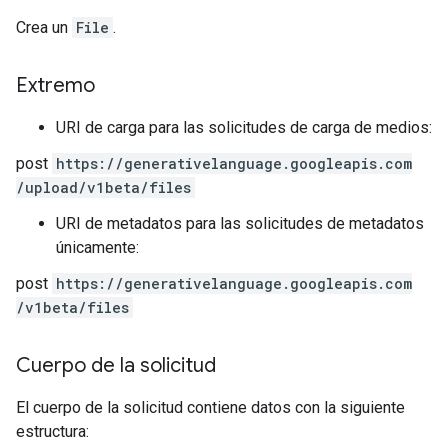
Crea un
File
.
Extremo
URI de carga para las solicitudes de carga de medios:
post
https:
/
/generativelanguage.googleapis.com
/upload
/v1beta
/files
URI de metadatos para las solicitudes de metadatos
únicamente:
post
https:
/
/generativelanguage.googleapis.com
/v1beta
/files
Cuerpo de la solicitud
El cuerpo de la solicitud contiene datos con la siguiente
estructura: