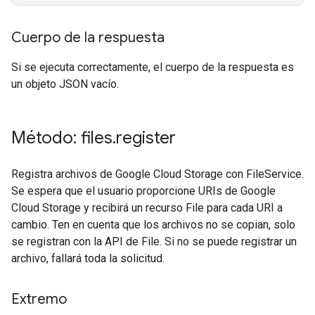
Cuerpo de la respuesta
Si se ejecuta correctamente, el cuerpo de la respuesta es
un objeto JSON vacío.
Método: files
.
register
Registra archivos de Google Cloud Storage con FileService.
Se espera que el usuario proporcione URIs de Google
Cloud Storage y recibirá un recurso File para cada URI a
cambio. Ten en cuenta que los archivos no se copian, solo
se registran con la API de File. Si no se puede registrar un
archivo, fallará toda la solicitud.
Extremo