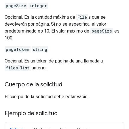
pageSize
integer
Opcional. Es la cantidad máxima de
File
s que se
devolverán por página. Si no se especifica, el valor
predeterminado es 10. El valor máximo de
pageSize
es
100.
pageToken
string
Opcional. Es un token de página de una llamada a
files.list
anterior.
Cuerpo de la solicitud
El cuerpo de la solicitud debe estar vacío.
Ejemplo de solicitud