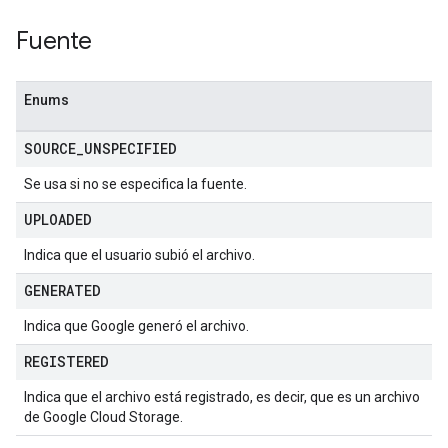
Fuente
Enums
SOURCE
_
UNSPECIFIED
Se usa si no se especifica la fuente.
UPLOADED
Indica que el usuario subió el archivo.
GENERATED
Indica que Google generó el archivo.
REGISTERED
Indica que el archivo está registrado, es decir, que es un archivo
de Google Cloud Storage.