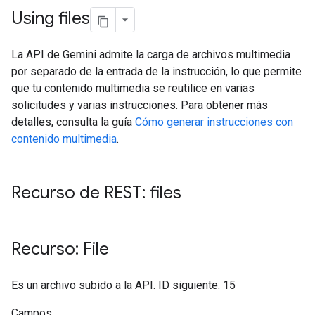
Using files
La API de Gemini admite la carga de archivos multimedia
por separado de la entrada de la instrucción, lo que permite
que tu contenido multimedia se reutilice en varias
solicitudes y varias instrucciones. Para obtener más
detalles, consulta la guía
Cómo generar instrucciones con
contenido multimedia
.
Recurso de REST: files
Recurso: File
Es un archivo subido a la API. ID siguiente: 15
Campos