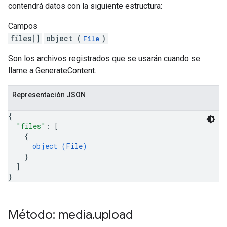
contendrá datos con la siguiente estructura:
Campos
files[]
object (
)
File
Son los archivos registrados que se usarán cuando se
llame a GenerateContent.
Representación JSON
{
"files"
: 
[
{
object (
File
)
}
]
}
Método: media
.
upload