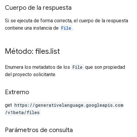
Cuerpo de la respuesta
Si se ejecuta de forma correcta, el cuerpo de la respuesta
contiene una instancia de
File
.
Método: files
.
list
Enumera los metadatos de los
File
que son propiedad
del proyecto solicitante.
Extremo
get
https:
/
/generativelanguage.googleapis.com
/v1beta
/files
Parámetros de consulta