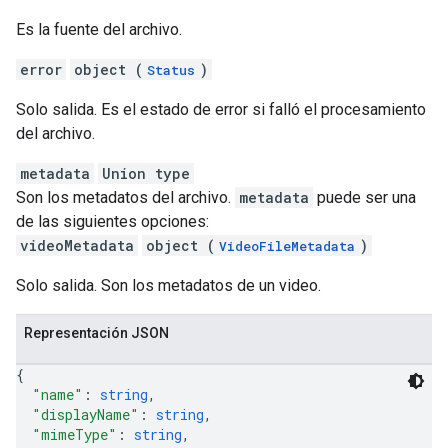
Es la fuente del archivo.
error
object (
)
Status
Solo salida. Es el estado de error si falló el procesamiento
del archivo.
metadata
Union type
Son los metadatos del archivo.
metadata
puede ser una
de las siguientes opciones:
videoMetadata
object (
)
VideoFileMetadata
Solo salida. Son los metadatos de un video.
Representación JSON
{
"name"
: 
string
,
"displayName"
: 
string
,
"mimeType"
: 
string
,