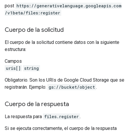
post
https:
/
/generativelanguage.googleapis.com
/v1beta
/files:register
Cuerpo de la solicitud
El cuerpo de la solicitud contiene datos con la siguiente
estructura:
Campos
uris[]
string
Obligatorio. Son los URIs de Google Cloud Storage que se
registrarán. Ejemplo:
gs://bucket/object
.
Cuerpo de la respuesta
La respuesta para
files.register
.
Si se ejecuta correctamente, el cuerpo de la respuesta