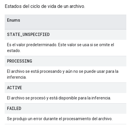
Estados del ciclo de vida de un archivo.
Enums
STATE
_
UNSPECIFIED
Es el valor predeterminado. Este valor se usa si se omite el
estado.
PROCESSING
El archivo se está procesando y aún no se puede usar para la
inferencia.
ACTIVE
El archivo se procesó y está disponible para la inferencia.
FAILED
Se produjo un error durante el procesamiento del archivo.