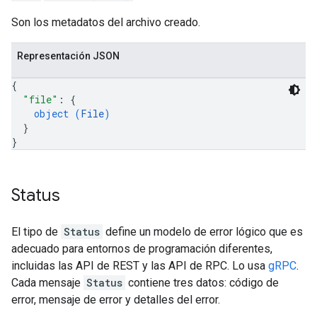
Son los metadatos del archivo creado.
Representación JSON
{
"file"
: 
{
object (
File
)
}
}
Status
El tipo de
Status
define un modelo de error lógico que es
adecuado para entornos de programación diferentes,
incluidas las API de REST y las API de RPC. Lo usa
gRPC
.
Cada mensaje
Status
contiene tres datos: código de
error, mensaje de error y detalles del error.