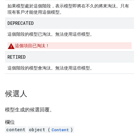
如果模型處於這個階段，表示模型即將在不久的將來淘汰。只有
現有客戶才能使用這個模型。
DEPRECATED
這個階段的模型已淘汰。無法使用這些模型。
這個項目已淘汰！
RETIRED
這個階段的模型會淘汰。無法使用這些模型。
候選人
模型生成的候選回覆。
欄位
content
object (
)
Content