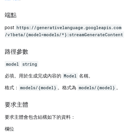
端點
post
https:
/
/generativelanguage.googleapis.com
/v1beta
/{model=models
/*}:streamGenerateContent
路徑參數
model
string
必填。用於生成完成內容的
Model
名稱。
格式：
models/{model}
。格式為
models/{model}
。
要求主體
要求主體會包含結構如下的資料：
欄位