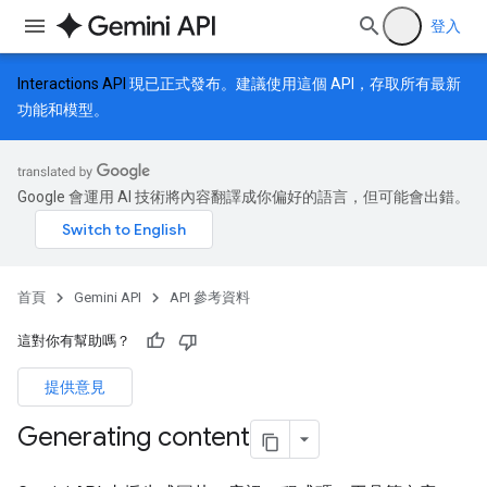
登入
Interactions API
現已正式發布。建議使用這個 API，存取所有最新
功能和模型。
Google 會運用 AI 技術將內容翻譯成你偏好的語言，但可能會出錯。
首頁
Gemini API
API 參考資料
這對你有幫助嗎？
提供意見
Generating content