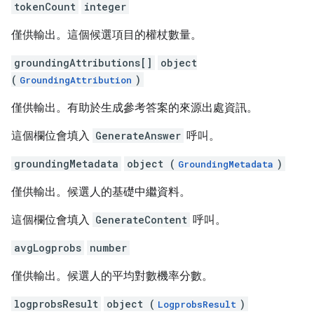
tokenCount
integer
僅供輸出。這個候選項目的權杖數量。
groundingAttributions[]
object
(
)
GroundingAttribution
僅供輸出。有助於生成參考答案的來源出處資訊。
這個欄位會填入
GenerateAnswer
呼叫。
groundingMetadata
object (
)
GroundingMetadata
僅供輸出。候選人的基礎中繼資料。
這個欄位會填入
GenerateContent
呼叫。
avgLogprobs
number
僅供輸出。候選人的平均對數機率分數。
logprobsResult
object (
)
LogprobsResult