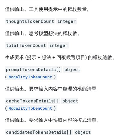
僅供輸出。工具使用提示中的權杖數量。
thoughtsTokenCount
integer
僅供輸出。思考模型想法的權杖數。
totalTokenCount
integer
生成要求 (提示 + 想法 + 回覆候選項目) 的權杖總數。
promptTokensDetails[]
object
(
)
ModalityTokenCount
僅供輸出。要求輸入內容中處理的模態清單。
cacheTokensDetails[]
object
(
)
ModalityTokenCount
僅供輸出。要求輸入中快取內容的模式清單。
candidatesTokensDetails[]
object