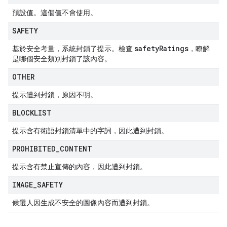
預設值。這個值不會使用。
SAFETY
safety
Ratings
基於安全考量，系統封鎖了提示。檢查
，瞭解
是哪個安全類別封鎖了該內容。
OTHER
提示遭到封鎖，原因不明。
BLOCKLIST
提示含有術語封鎖清單中的字詞，因此遭到封鎖。
PROHIBITED
_
CONTENT
提示含有禁止宣傳的內容，因此遭到封鎖。
IMAGE
_
SAFETY
候選人因生成不安全的圖像內容而遭到封鎖。