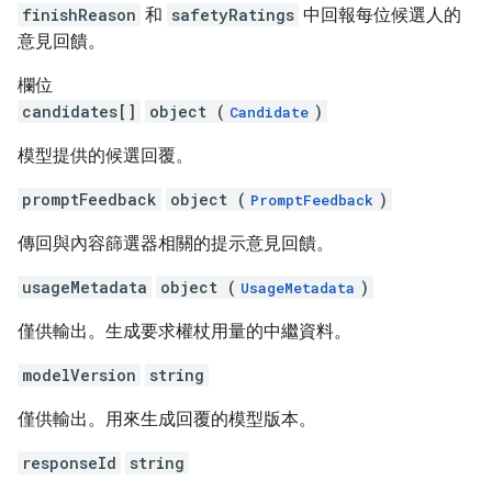
finishReason
和
safetyRatings
中回報每位候選人的
意見回饋。
欄位
candidates[]
object (
)
Candidate
模型提供的候選回覆。
promptFeedback
object (
)
PromptFeedback
傳回與內容篩選器相關的提示意見回饋。
usageMetadata
object (
)
UsageMetadata
僅供輸出。生成要求權杖用量的中繼資料。
modelVersion
string
僅供輸出。用來生成回覆的模型版本。
responseId
string