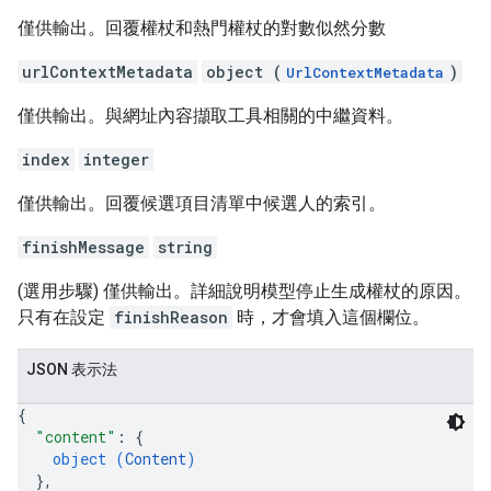
僅供輸出。回覆權杖和熱門權杖的對數似然分數
urlContextMetadata
object (
)
UrlContextMetadata
僅供輸出。與網址內容擷取工具相關的中繼資料。
index
integer
僅供輸出。回覆候選項目清單中候選人的索引。
finishMessage
string
(選用步驟) 僅供輸出。詳細說明模型停止生成權杖的原因。
只有在設定
finishReason
時，才會填入這個欄位。
JSON 表示法
{
"content"
: 
{
object (
Content
)
}
,