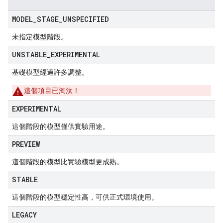
MODEL
_
STAGE
_
UNSPECIFIED
未指定模型階段。
UNSTABLE
_
EXPERIMENTAL
基礎模型經過許多調整。
這個項目已淘汰！
EXPERIMENTAL
這個階段的模型僅供實驗用途。
PREVIEW
這個階段的模型比實驗模型更成熟。
STABLE
這個階段的模型穩定性高，可供正式環境使用。
LEGACY