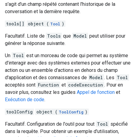
s'agit d'un champ répété contenant l'historique de la
conversation et la dernière requête.
tools[]
object (
)
Tool
Facultatif. Liste de
Tools
que
Model
peut utiliser pour
générer la réponse suivante.
Un
Tool
est un morceau de code qui permet au système
d'interagir avec des systèmes externes pour effectuer une
action ou un ensemble d'actions en dehors du champ
d'application et des connaissances de
Model
. Les
Tool
acceptés sont
Function
et
codeExecution
. Pour en
savoir plus, consultez les guides
Appel de fonction
et
Exécution de code
.
toolConfig
object (
)
ToolConfig
Facultatif. Configuration de l'outil pour tout
Tool
spécifié
dans la requête. Pour obtenir un exemple d'utilisation,