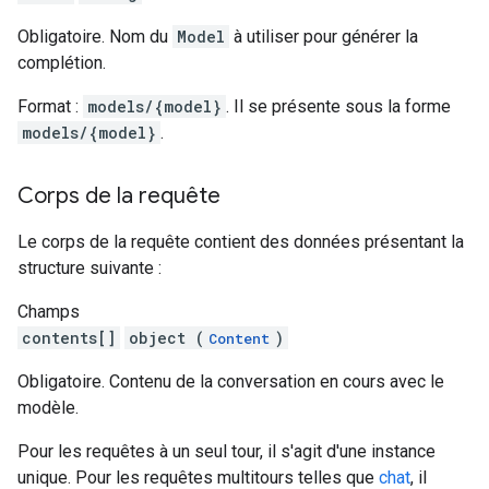
Obligatoire. Nom du
Model
à utiliser pour générer la
complétion.
Format :
models/{model}
. Il se présente sous la forme
models/{model}
.
Corps de la requête
Le corps de la requête contient des données présentant la
structure suivante :
Champs
contents[]
object (
)
Content
Obligatoire. Contenu de la conversation en cours avec le
modèle.
Pour les requêtes à un seul tour, il s'agit d'une instance
unique. Pour les requêtes multitours telles que
chat
, il