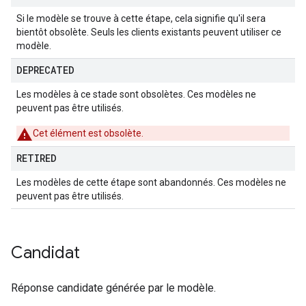
Si le modèle se trouve à cette étape, cela signifie qu'il sera
bientôt obsolète. Seuls les clients existants peuvent utiliser ce
modèle.
DEPRECATED
Les modèles à ce stade sont obsolètes. Ces modèles ne
peuvent pas être utilisés.
Cet élément est obsolète.
RETIRED
Les modèles de cette étape sont abandonnés. Ces modèles ne
peuvent pas être utilisés.
Candidat
Réponse candidate générée par le modèle.