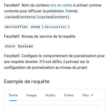
Facultatif. Nom du contenu
mis en cache
à utiliser comme
contexte pour diffuser la prédiction. Format :
cachedContents/{cachedContent}
serviceTier
enum (
)
ServiceTier
Facultatif. Niveau de service de la requête.
store
boolean
Facultatif. Configure le comportement de journalisation pour
une requête donnée. S'il est défini, il prévaut sur la
configuration de journalisation au niveau du projet.
Exemple de requête
Texte
Image
Audio
Vidéo
Plus