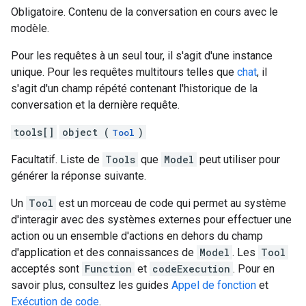
Obligatoire. Contenu de la conversation en cours avec le
modèle.
Pour les requêtes à un seul tour, il s'agit d'une instance
unique. Pour les requêtes multitours telles que
chat
, il
s'agit d'un champ répété contenant l'historique de la
conversation et la dernière requête.
tools[]
object (
)
Tool
Facultatif. Liste de
Tools
que
Model
peut utiliser pour
générer la réponse suivante.
Un
Tool
est un morceau de code qui permet au système
d'interagir avec des systèmes externes pour effectuer une
action ou un ensemble d'actions en dehors du champ
d'application et des connaissances de
Model
. Les
Tool
acceptés sont
Function
et
codeExecution
. Pour en
savoir plus, consultez les guides
Appel de fonction
et
Exécution de code
.