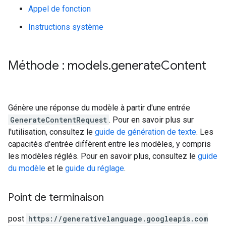
Appel de fonction
Instructions système
Méthode : models
.
generate
Content
Génère une réponse du modèle à partir d'une entrée
GenerateContentRequest
. Pour en savoir plus sur
l'utilisation, consultez le
guide de génération de texte
. Les
capacités d'entrée diffèrent entre les modèles, y compris
les modèles réglés. Pour en savoir plus, consultez le
guide
du modèle
et le
guide du réglage
.
Point de terminaison
post
https:
/
/generativelanguage.googleapis.com