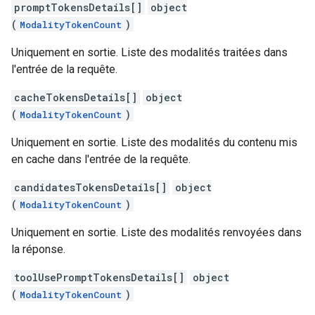
promptTokensDetails[]
object
(
)
ModalityTokenCount
Uniquement en sortie. Liste des modalités traitées dans
l'entrée de la requête.
cacheTokensDetails[]
object
(
)
ModalityTokenCount
Uniquement en sortie. Liste des modalités du contenu mis
en cache dans l'entrée de la requête.
candidatesTokensDetails[]
object
(
)
ModalityTokenCount
Uniquement en sortie. Liste des modalités renvoyées dans
la réponse.
toolUsePromptTokensDetails[]
object
(
)
ModalityTokenCount