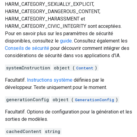
HARM_CATEGORY_SEXUALLY_EXPLICIT,
HARM_CATEGORY_DANGEROUS_CONTENT,
HARM_CATEGORY_HARASSMENT et
HARM_CATEGORY_CIVIC_INTEGRITY sont acceptées.
Pour en savoir plus sur les paramètres de sécurité
disponibles, consultez le
guide
. Consultez également les
Conseils de sécurité
pour découvrir comment intégrer des
considérations de sécurité dans vos applications d'IA.
systemInstruction
object (
)
Content
Facultatif.
Instructions système
définies par le
développeur. Texte uniquement pour le moment.
generationConfig
object (
)
GenerationConfig
Facultatif. Options de configuration pour la génération et les
sorties de modèles.
cachedContent
string