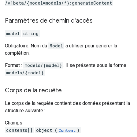
/v1beta
/{model=models
/*}:generateContent
Paramètres de chemin d'accès
model
string
Obligatoire. Nom du
Model
à utiliser pour générer la
complétion.
Format :
models/{model}
. Il se présente sous la forme
models/{model}
.
Corps de la requête
Le corps de la requête contient des données présentant la
structure suivante :
Champs
contents[]
object (
)
Content