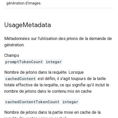
génération d'images.
Usage
Metadata
Métadonnées sur l'utilisation des jetons de la demande de
génération.
Champs
promptTokenCount
integer
Nombre de jetons dans la requête. Lorsque
cachedContent
est défini, il s'agit toujours de la taille
totale effective de la requête, ce qui signifie qu'il inclut le
nombre de jetons dans le contenu mis en cache.
cachedContentTokenCount
integer
Nombre de jetons dans la partie mise en cache de la