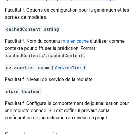
Facultatif. Options de configuration pour la génération et les
sorties de modèles.
cachedContent
string
Facultatif. Nom du contenu
mis en cache
à utiliser comme
contexte pour diffuser la prédiction. Format :
cachedContents/{cachedContent}
serviceTier
enum (
)
ServiceTier
Facultatif. Niveau de service de la requête.
store
boolean
Facultatif. Configure le comportement de journalisation pour
une requête donnée. S'il est défini, il prévaut sur la
configuration de journalisation au niveau du projet.