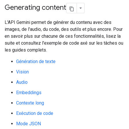
Generating content
L'API Gemini permet de générer du contenu avec des
images, de l'audio, du code, des outils et plus encore. Pour
en savoir plus sur chacune de ces fonctionnalités, lisez la
suite et consultez l'exemple de code axé sur les tâches ou
les guides complets.
Génération de texte
Vision
Audio
Embeddings
Contexte long
Exécution de code
Mode JSON