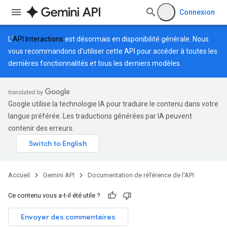
Connexion
L'
API Interactions
est désormais en disponibilité générale. Nous
vous recommandons d'utiliser cette API pour accéder à toutes les
dernières fonctionnalités et tous les derniers modèles.
Google utilise la technologie IA pour traduire le contenu dans votre
langue préférée. Les traductions générées par IA peuvent
contenir des erreurs.
Accueil
Gemini API
Documentation de référence de l'API
Ce contenu vous a-t-il été utile ?
Envoyer des commentaires