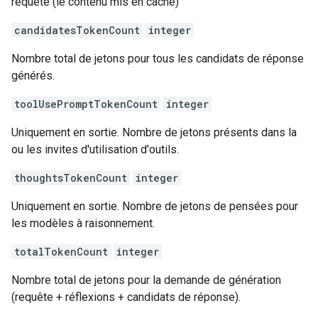
requête (le contenu mis en cache)
candidatesTokenCount
integer
Nombre total de jetons pour tous les candidats de réponse
générés.
toolUsePromptTokenCount
integer
Uniquement en sortie. Nombre de jetons présents dans la
ou les invites d'utilisation d'outils.
thoughtsTokenCount
integer
Uniquement en sortie. Nombre de jetons de pensées pour
les modèles à raisonnement.
totalTokenCount
integer
Nombre total de jetons pour la demande de génération
(requête + réflexions + candidats de réponse).