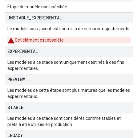
Étape du modèle non spécifiée.
UNSTABLE
_
EXPERIMENTAL
Le modèle sous-jacent est soumis à de nombreux ajustements.
Cet élément est obsolète.
EXPERIMENTAL
Les modèles à ce stade sont uniquement destinés à des fins
expérimentales.
PREVIEW
Les modèles de cette étape sont plus matures que les modèles
expérimentaux.
STABLE
Les modèles à ce stade sont considérés comme stables et
prêts à être utilisés en production.
LEGACY