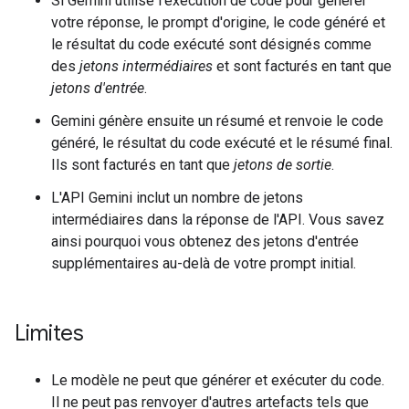
Si Gemini utilise l'exécution de code pour générer
votre réponse, le prompt d'origine, le code généré et
le résultat du code exécuté sont désignés comme
des
jetons intermédiaires
et sont facturés en tant que
jetons d'entrée
.
Gemini génère ensuite un résumé et renvoie le code
généré, le résultat du code exécuté et le résumé final.
Ils sont facturés en tant que
jetons de sortie
.
L'API Gemini inclut un nombre de jetons
intermédiaires dans la réponse de l'API. Vous savez
ainsi pourquoi vous obtenez des jetons d'entrée
supplémentaires au-delà de votre prompt initial.
Limites
Le modèle ne peut que générer et exécuter du code.
Il ne peut pas renvoyer d'autres artefacts tels que