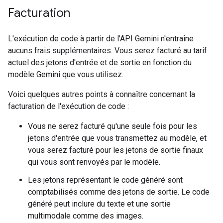
Facturation
L'exécution de code à partir de l'API Gemini n'entraîne
aucuns frais supplémentaires. Vous serez facturé au tarif
actuel des jetons d'entrée et de sortie en fonction du
modèle Gemini que vous utilisez.
Voici quelques autres points à connaître concernant la
facturation de l'exécution de code :
Vous ne serez facturé qu'une seule fois pour les
jetons d'entrée que vous transmettez au modèle, et
vous serez facturé pour les jetons de sortie finaux
qui vous sont renvoyés par le modèle.
Les jetons représentant le code généré sont
comptabilisés comme des jetons de sortie. Le code
généré peut inclure du texte et une sortie
multimodale comme des images.