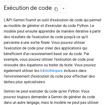
Exécution de code
L'API Gemini fournit un outil d'exécution de code qui permet
au modèle de générer et d'exécuter du code Python. Le
modèle peut ensuite apprendre de manière itérative à partir
des résultats de l'exécution du code jusqu'à ce qu'il
parvienne à une sortie finale. Vous pouvez utiliser
l'exécution de code pour créer des applications qui
bénéficient d'un raisonnement basé sur du code. Par
exemple, vous pouvez utiliser l'exécution de code pour
résoudre des équations ou traiter du texte. Vous pouvez
également utiliser les
bibliothèques
incluses dans
l'environnement d'exécution du code pour effectuer des
tâches plus spécialisées.
Gemini ne peut exécuter du code qu'en Python. Vous
pouvez toujours demander à Gemini de générer du code
dans un autre langage, mais le modèle ne peut pas utiliser