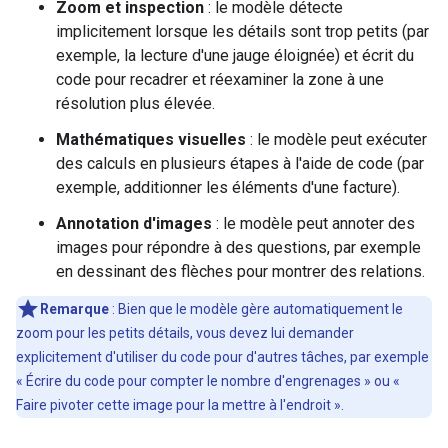
Zoom et inspection
: le modèle détecte
implicitement lorsque les détails sont trop petits (par
exemple, la lecture d'une jauge éloignée) et écrit du
code pour recadrer et réexaminer la zone à une
résolution plus élevée.
Mathématiques visuelles
: le modèle peut exécuter
des calculs en plusieurs étapes à l'aide de code (par
exemple, additionner les éléments d'une facture).
Annotation d'images
: le modèle peut annoter des
images pour répondre à des questions, par exemple
en dessinant des flèches pour montrer des relations.
Remarque
: Bien que le modèle gère automatiquement le
zoom pour les petits détails, vous devez lui demander
explicitement d'utiliser du code pour d'autres tâches, par exemple
« Écrire du code pour compter le nombre d'engrenages » ou «
Faire pivoter cette image pour la mettre à l'endroit ».