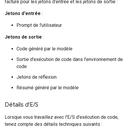
facturé pour les jetons d'entrée et les jetons de sortie :
Jetons d'entrée
:
Prompt de l'utilisateur
Jetons de sortie
:
Code généré par le modèle
Sortie d'exécution de code dans l'environnement de
code
Jetons de réflexion
Résumé généré par le modèle
Détails d'E
/
S
Lorsque vous travaillez avec l'E/S d'exécution de code,
tenez compte des détails techniques suivants :