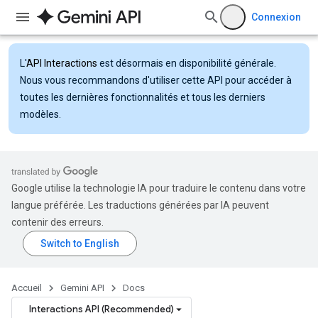
Connexion
L'
API Interactions
est désormais en disponibilité générale.
Nous vous recommandons d'utiliser cette API pour accéder à
toutes les dernières fonctionnalités et tous les derniers
modèles.
Google utilise la technologie IA pour traduire le contenu dans votre
langue préférée. Les traductions générées par IA peuvent
contenir des erreurs.
Accueil
Gemini API
Docs
Interactions API (Recommended)