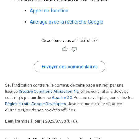
Appel de fonction
Ancrage avec la recherche Google
Ce contenu vous a-t-il été utile ?
Envoyer des commentaires
Sauf indication contraire, le contenu de cette page est régi par une
licence
Creative Commons Attribution 4.0
, et les échantillons de code
sont régis par une licence
Apache 2.0
. Pour en savoir plus, consultez les
Règles du site Google Developers
. Java est une marque déposée
d'Oracle et/ou de ses sociétés affiliées.
Dernière mise à jour le 2026/07/30 (UTC).