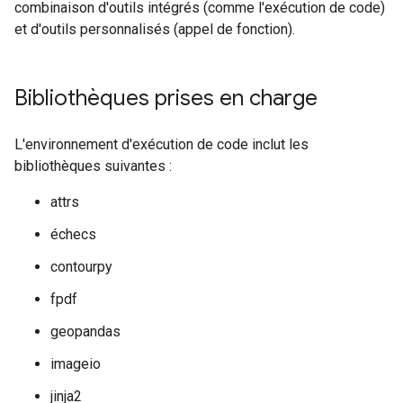
combinaison d'outils intégrés (comme l'exécution de code)
et d'outils personnalisés (appel de fonction).
Bibliothèques prises en charge
L'environnement d'exécution de code inclut les
bibliothèques suivantes :
attrs
échecs
contourpy
fpdf
geopandas
imageio
jinja2