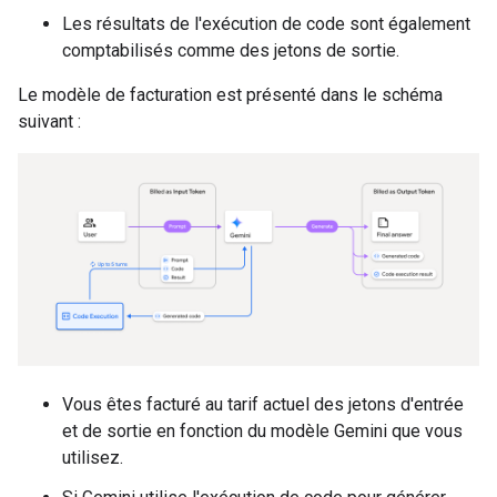
Les résultats de l'exécution de code sont également
comptabilisés comme des jetons de sortie.
Le modèle de facturation est présenté dans le schéma
suivant :
Vous êtes facturé au tarif actuel des jetons d'entrée
et de sortie en fonction du modèle Gemini que vous
utilisez.