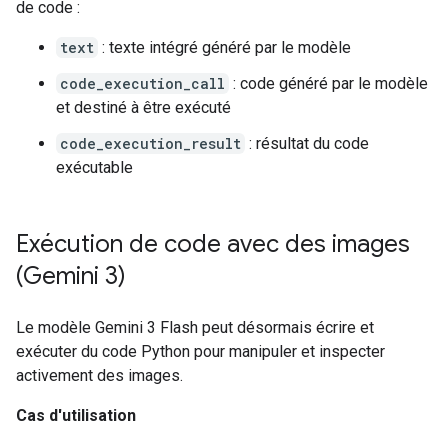
de code :
text
: texte intégré généré par le modèle
code_execution_call
: code généré par le modèle
et destiné à être exécuté
code_execution_result
: résultat du code
exécutable
Exécution de code avec des images
(Gemini 3)
Le modèle Gemini 3 Flash peut désormais écrire et
exécuter du code Python pour manipuler et inspecter
activement des images.
Cas d'utilisation