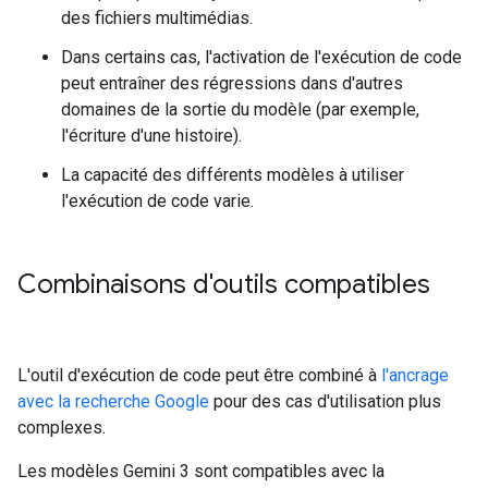
des fichiers multimédias.
Dans certains cas, l'activation de l'exécution de code
peut entraîner des régressions dans d'autres
domaines de la sortie du modèle (par exemple,
l'écriture d'une histoire).
La capacité des différents modèles à utiliser
l'exécution de code varie.
Combinaisons d'outils compatibles
L'outil d'exécution de code peut être combiné à
l'ancrage
avec la recherche Google
pour des cas d'utilisation plus
complexes.
Les modèles Gemini 3 sont compatibles avec la