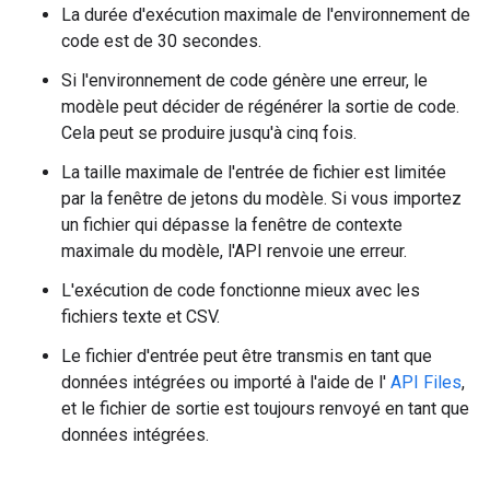
La durée d'exécution maximale de l'environnement de
code est de 30 secondes.
Si l'environnement de code génère une erreur, le
modèle peut décider de régénérer la sortie de code.
Cela peut se produire jusqu'à cinq fois.
La taille maximale de l'entrée de fichier est limitée
par la fenêtre de jetons du modèle. Si vous importez
un fichier qui dépasse la fenêtre de contexte
maximale du modèle, l'API renvoie une erreur.
L'exécution de code fonctionne mieux avec les
fichiers texte et CSV.
Le fichier d'entrée peut être transmis en tant que
données intégrées ou importé à l'aide de l'
API Files
,
et le fichier de sortie est toujours renvoyé en tant que
données intégrées.