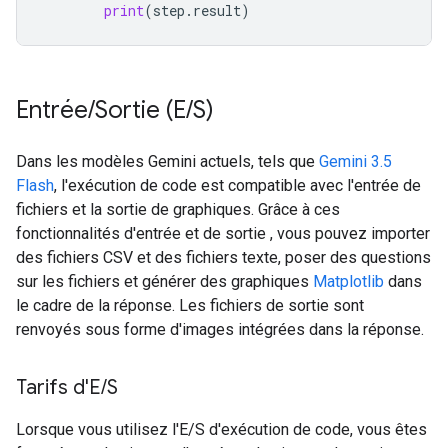
print
(
step
.
result
)
Entrée
/
Sortie (E
/
S)
Dans les modèles Gemini actuels, tels que
Gemini 3.5
Flash
, l'exécution de code est compatible avec l'entrée de
fichiers et la sortie de graphiques. Grâce à ces
fonctionnalités d'entrée et de sortie , vous pouvez importer
des fichiers CSV et des fichiers texte, poser des questions
sur les fichiers et générer des graphiques
Matplotlib
dans
le cadre de la réponse. Les fichiers de sortie sont
renvoyés sous forme d'images intégrées dans la réponse.
Tarifs d'E
/
S
Lorsque vous utilisez l'E/S d'exécution de code, vous êtes