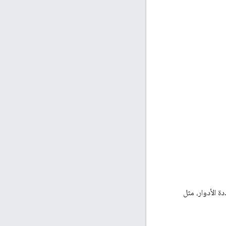
ة الأدوار، مثل