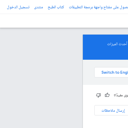
صول على مفتاح واجهة برمجة التطبيقات
كتاب الطبخ
منتدى
تسجيل الدخول
 أحدث الميزات
ى مفيدًا؟
إرسال ملاحظات