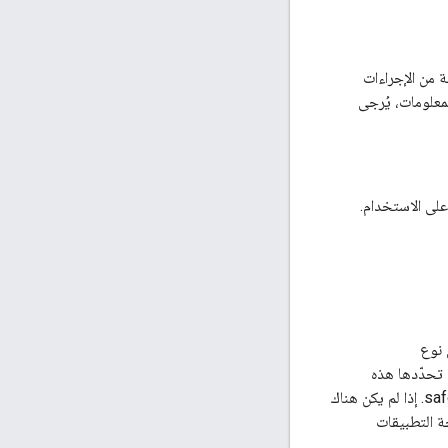
 من الإجراءات
لمعلومات، يُرجى
على الاستخدام.
 نوع
تحدّدها هذه
ة التطبيقات