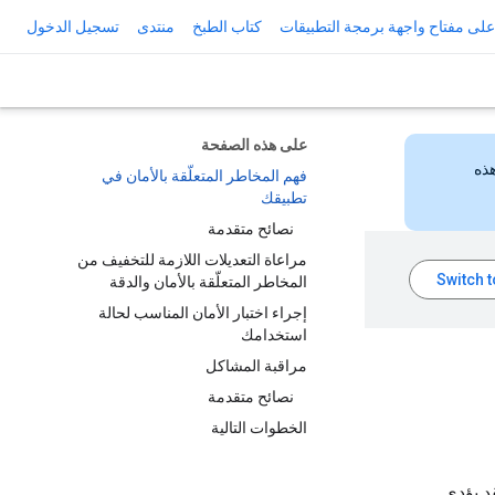
لى مفتاح واجهة برمجة التطبيقات
كتاب الطبخ
منتدى
تسجيل الدخول
على هذه الصفحة
هذه
فهم المخاطر المتعلّقة بالأمان في
تطبيقك
نصائح متقدمة
مراعاة التعديلات اللازمة للتخفيف من
المخاطر المتعلّقة بالأمان والدقة
إجراء اختبار الأمان المناسب لحالة
استخدامك
مراقبة المشاكل
نصائح متقدمة
الخطوات التالية
قد يؤدي