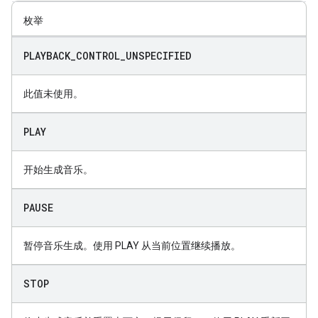
枚举
PLAYBACK
_
CONTROL
_
UNSPECIFIED
此值未使用。
PLAY
开始生成音乐。
PAUSE
暂停音乐生成。使用 PLAY 从当前位置继续播放。
STOP