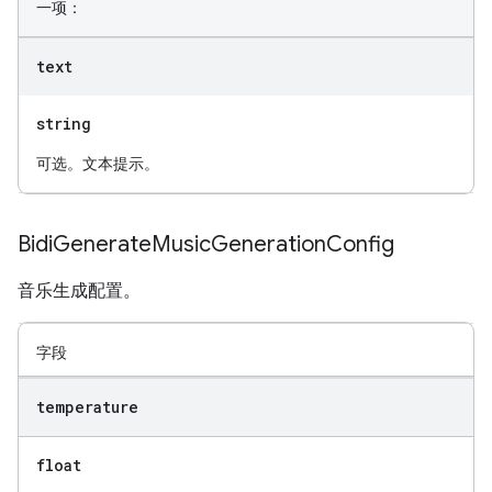
一项：
text
string
可选。文本提示。
Bidi
Generate
Music
Generation
Config
音乐生成配置。
字段
temperature
float