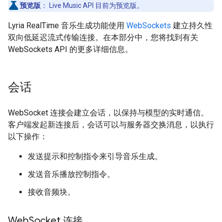
预览版
：
Live Music API 目前为预览版。
Lyria RealTime 音乐生成功能使用
WebSockets
建立持久性
双向低延迟流式传输连接。在本部分中，您将找到有关
WebSockets API 的更多详细信息。
会话
WebSocket 连接会建立会话，以保持与模型的实时通信。
客户端发起新连接后，会话可以与服务器交换消息，以执行
以下操作：
发送提示和控制指令来引导音乐生成。
发送音乐播放控制指令。
接收音频块。
Web
Socket 连接