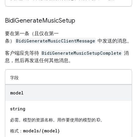
Bidi
Generate
Music
Setup
要在第一条（且仅在第一
条）
BidiGenerateMusicClientMessage
中发送的消息。
客户端应先等待
BidiGenerateMusicSetupComplete
消
息，然后再发送任何其他消息。
字段
model
string
必需。模型的资源名称。用作要使用的模型的 ID。
models/{model}
格式：