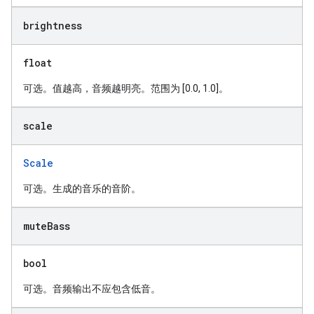
brightness
float
可选。值越高，音频越明亮。范围为 [0.0, 1.0]。
scale
Scale
可选。生成的音乐的音阶。
mute
Bass
bool
可选。音频输出不应包含低音。