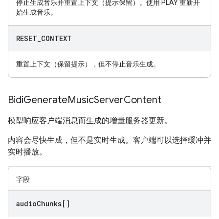
停止生成音乐并重置上下文（提示保留）。使用 PLAY 重新开
始生成音乐。
RESET
_
CONTEXT
重置上下文（保留提示），但不停止音乐生成。
Bidi
Generate
Music
Server
Content
模型响应客户端消息而生成的增量服务器更新。
内容会尽快生成，但不是实时生成。客户端可以选择缓冲并
实时播放。
字段
audio
Chunks[]