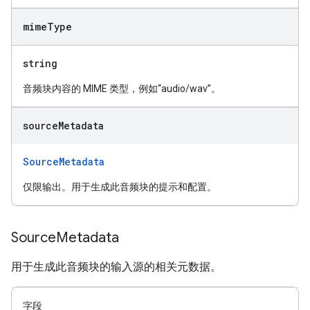
mime
Type
string
音频块内容的 MIME 类型，例如“audio/wav”。
source
Metadata
SourceMetadata
仅限输出。用于生成此音频块的提示和配置。
Source
Metadata
用于生成此音频块的输入源的相关元数据。
字段