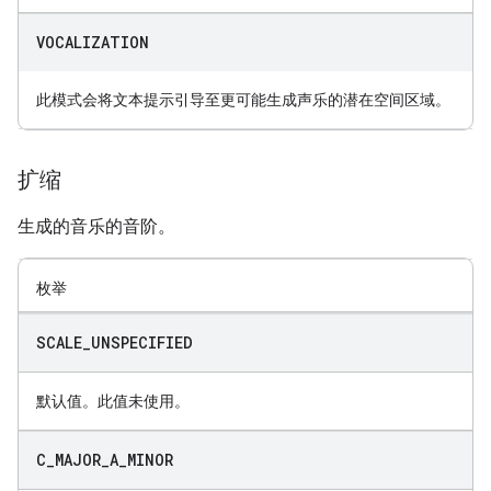
VOCALIZATION
此模式会将文本提示引导至更可能生成声乐的潜在空间区域。
扩缩
生成的音乐的音阶。
枚举
SCALE
_
UNSPECIFIED
默认值。此值未使用。
C
_
MAJOR
_
A
_
MINOR