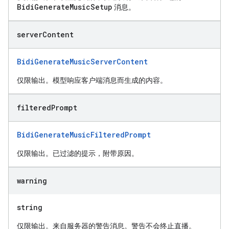
BidiGenerateMusicSetup
消息。
server
Content
BidiGenerateMusicServerContent
仅限输出。模型响应客户端消息而生成的内容。
filtered
Prompt
BidiGenerateMusicFilteredPrompt
仅限输出。已过滤的提示，附带原因。
warning
string
仅限输出。来自服务器的警告消息。警告不会终止直播。