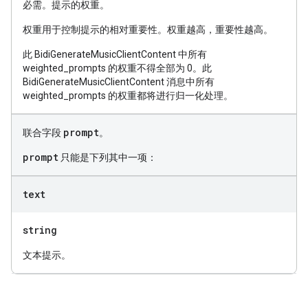
必需。提示的权重。
权重用于控制提示的相对重要性。权重越高，重要性越高。
此 BidiGenerateMusicClientContent 中所有
weighted_prompts 的权重不得全部为 0。此
BidiGenerateMusicClientContent 消息中所有
weighted_prompts 的权重都将进行归一化处理。
prompt
联合字段
。
prompt
只能是下列其中一项：
text
string
文本提示。