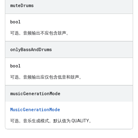
mute
Drums
bool
可选。音频输出不应包含鼓声。
only
Bass
And
Drums
bool
可选。音频输出应仅包含低音和鼓声。
music
Generation
Mode
MusicGenerationMode
可选。音乐生成模式。默认值为 QUALITY。