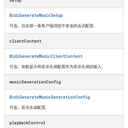
setup
BidiGenerateMusicSetup
可选。仅在第一条客户端消息中发送的会话配置。
client
Content
BidiGenerateMusicClientContent
可选。加权提示和音乐生成配置作为音乐生成的输入。
music
Generation
Config
BidiGenerateMusicGenerationConfig
可选。音乐生成配置。
playback
Control