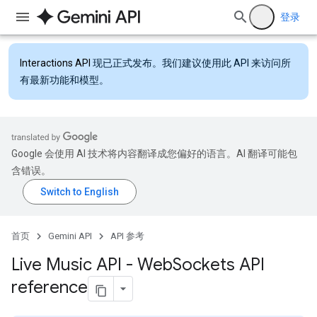
登录
Interactions API
现已正式发布。我们建议使用此 API 来访问所
有最新功能和模型。
Google 会使用 AI 技术将内容翻译成您偏好的语言。AI 翻译可能包
含错误。
首页
Gemini API
API 参考
Live Music API - Web
Sockets API
reference