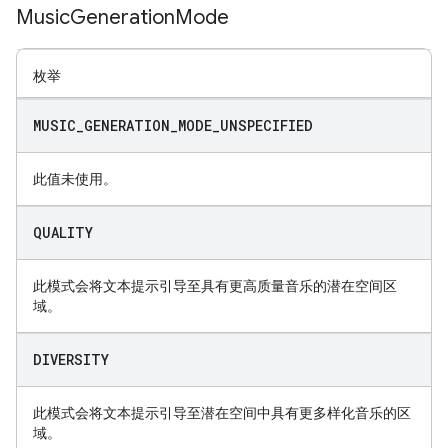
Music
Generation
Mode
枚举
MUSIC
_
GENERATION
_
MODE
_
UNSPECIFIED
此值未使用。
QUALITY
此模式会将文本提示引导至具有更高质量音乐的潜在空间区
域。
DIVERSITY
此模式会将文本提示引导至潜在空间中具有更多样化音乐的区
域。