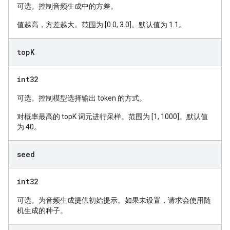
可选。控制音频生成中的方差。
值越高，方差越大。范围为 [0.0, 3.0]。默认值为 1.1。
top
K
int32
可选。控制模型选择输出 token 的方式。
对概率最高的 topK 词元进行采样。范围为 [1, 1000]。默认值
为 40。
seed
int32
可选。为音频生成提供初始提示。如果未设置，请求会使用随
机生成的种子。