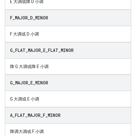
E 大调或降 D 小调
F
_
MAJOR
_
D
_
MINOR
F 大调或 D 小调
G
_
FLAT
_
MAJOR
_
E
_
FLAT
_
MINOR
降 G 大调或降 E 小调
G
_
MAJOR
_
E
_
MINOR
G 大调或 E 小调
A
_
FLAT
_
MAJOR
_
F
_
MINOR
降调大调或 F 小调