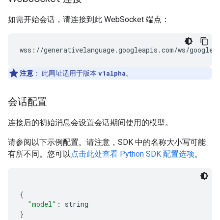
如需开始会话，请连接到此 WebSocket 端点：
注意
：
此网址适用于版本
v1alpha
。
会话配置
连接后的初始消息会设置会话期间使用的模型。
请参阅以下示例配置。请注意，SDK 中的名称大小写可能
有所不同。您可以
点击此处查看 Python SDK 配置选项
。
{
"model"
:
 string
}