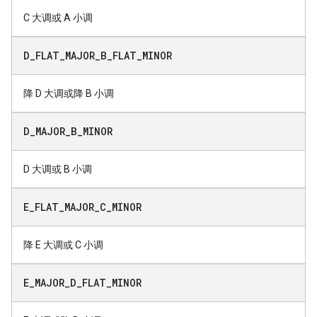
C 大调或 A 小调
D
_
FLAT
_
MAJOR
_
B
_
FLAT
_
MINOR
降 D 大调或降 B 小调
D
_
MAJOR
_
B
_
MINOR
D 大调或 B 小调
E
_
FLAT
_
MAJOR
_
C
_
MINOR
降 E 大调或 C 小调
E
_
MAJOR
_
D
_
FLAT
_
MINOR