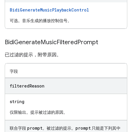
BidiGenerateMusicPlaybackControl
可选。音乐生成的播放控制信号。
Bidi
Generate
Music
Filtered
Prompt
已过滤的提示，附带原因。
字段
filtered
Reason
string
仅限输出。提示被过滤的原因。
prompt
prompt
联合字段
。被过滤的提示。
只能是下列其中