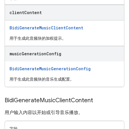
client
Content
BidiGenerateMusicClientContent
用于生成此音频块的加权提示。
music
Generation
Config
BidiGenerateMusicGenerationConfig
用于生成此音频块的音乐生成配置。
Bidi
Generate
Music
Client
Content
用户输入内容以开始或引导音乐播放。
字段