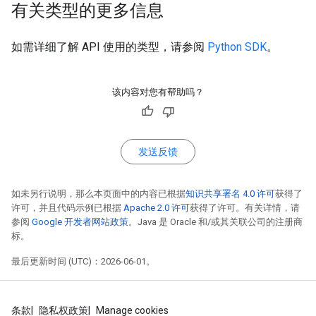
有关类型的更多信息
如需详细了解 API 使用的类型，请参阅
Python SDK
。
该内容对您有帮助吗？
发送反馈
如未另行说明，那么本页面中的内容已根据
知识共享署名 4.0 许可
获得了
许可，并且代码示例已根据
Apache 2.0 许可
获得了许可。有关详情，请
参阅
Google 开发者网站政策
。Java 是 Oracle 和/或其关联公司的注册商
标。
最后更新时间 (UTC)：2026-06-01。
条款
隐私权政策
Manage cookies