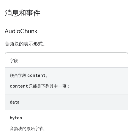
消息和事件
Audio
Chunk
音频块的表示形式。
字段
content
联合字段
。
content
只能是下列其中一项：
data
bytes
音频块的原始字节。