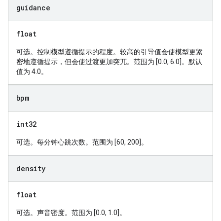
guidance
float
可选。控制模型遵循提示的程度。较高的引导值会使模型更紧
密地遵循提示，但会使过渡更加突兀。范围为 [0.0, 6.0]。默认
值为 4.0。
bpm
int32
可选。每分钟心跳次数。范围为 [60, 200]。
density
float
可选。声音密度。范围为 [0.0, 1.0]。