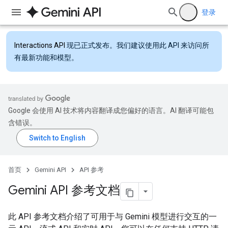
登录
Interactions API
现已正式发布。我们建议使用此 API 来访问所
有最新功能和模型。
Google 会使用 AI 技术将内容翻译成您偏好的语言。AI 翻译可能包
含错误。
首页
Gemini API
API 参考
Gemini API 参考文档
此 API 参考文档介绍了可用于与 Gemini 模型进行交互的一