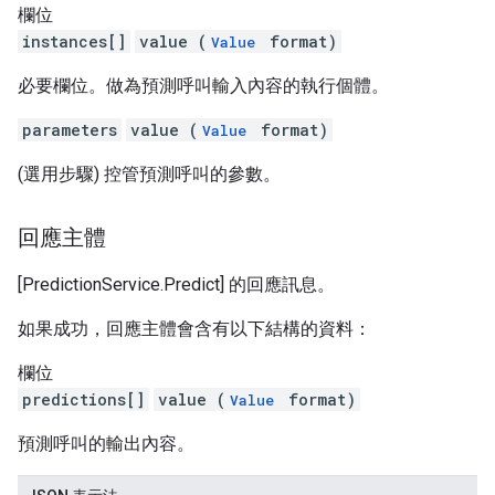
欄位
instances[]
value (
format)
Value
必要欄位。做為預測呼叫輸入內容的執行個體。
parameters
value (
format)
Value
(選用步驟) 控管預測呼叫的參數。
回應主體
[PredictionService.Predict] 的回應訊息。
如果成功，回應主體會含有以下結構的資料：
欄位
predictions[]
value (
format)
Value
預測呼叫的輸出內容。