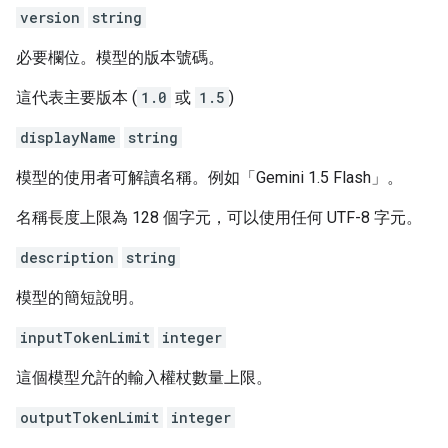
version
string
必要欄位。模型的版本號碼。
這代表主要版本 (
1.0
或
1.5
)
displayName
string
模型的使用者可解讀名稱。例如「Gemini 1.5 Flash」。
名稱長度上限為 128 個字元，可以使用任何 UTF-8 字元。
description
string
模型的簡短說明。
inputTokenLimit
integer
這個模型允許的輸入權杖數量上限。
outputTokenLimit
integer