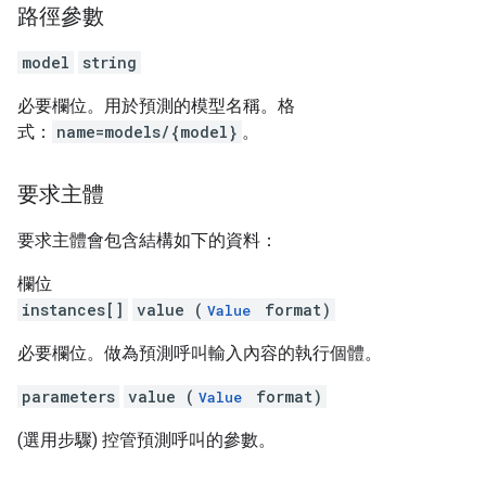
路徑參數
model
string
必要欄位。用於預測的模型名稱。格
式：
name=models/{model}
。
要求主體
要求主體會包含結構如下的資料：
欄位
instances[]
value (
format)
Value
必要欄位。做為預測呼叫輸入內容的執行個體。
parameters
value (
format)
Value
(選用步驟) 控管預測呼叫的參數。