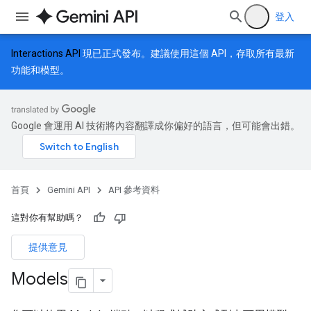
登入
Interactions API
現已正式發布。建議使用這個 API，存取所有最新
功能和模型。
Google 會運用 AI 技術將內容翻譯成你偏好的語言，但可能會出錯。
首頁
Gemini API
API 參考資料
這對你有幫助嗎？
提供意見
Models