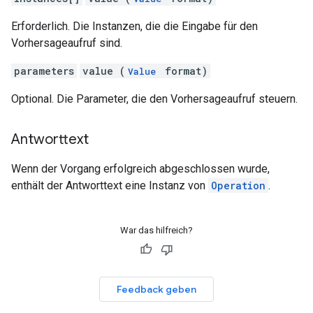
Erforderlich. Die Instanzen, die die Eingabe für den
Vorhersageaufruf sind.
parameters
value (
format)
Value
Optional. Die Parameter, die den Vorhersageaufruf steuern.
Antworttext
Wenn der Vorgang erfolgreich abgeschlossen wurde,
enthält der Antworttext eine Instanz von
Operation
.
War das hilfreich?
Feedback geben