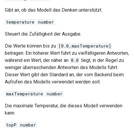
Gibt an, ob das Modell das Denken unterstützt.
temperature
number
Steuert die Zufälligkeit der Ausgabe.
Die Werte können bis zu
[0.0,maxTemperature]
betragen. Ein höherer Wert führt zu vielfältigeren Antworten,
während ein Wert, der näher an
0.0
liegt, in der Regel zu
weniger überraschenden Antworten des Modells führt.
Dieser Wert gibt den Standard an, der vom Backend beim
Aufrufen des Modells verwendet werden soll.
maxTemperature
number
Die maximale Temperatur, die dieses Modell verwenden
kann.
topP
number