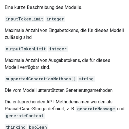
Eine kurze Beschreibung des Modells.
inputTokenLimit
integer
Maximale Anzahl von Eingabetokens, die für dieses Modell
zulässig sind.
outputTokenLimit
integer
Maximale Anzahl von Ausgabetokens, die für dieses
Modell verfügbar sind.
supportedGenerationMethods[]
string
Die vom Modell unterstützten Generierungsmethoden.
Die entsprechenden API-Methodennamen werden als
Pascal-Case-Strings definiert, z. B.
generateMessage
und
generateContent
.
thinking
boolean