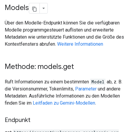
Models
Über den Modelle-Endpunkt können Sie die verfügbaren
Modelle programmgesteuert auflisten und erweiterte
Metadaten wie unterstützte Funktionen und die Größe des
Kontextfensters abrufen.
Weitere Informationen
Methode: models
.
get
Ruft Informationen zu einem bestimmten
Model
ab, z. B.
die Versionsnummer, Tokenlimits,
Parameter
und andere
Metadaten. Ausführliche Informationen zu den Modellen
finden Sie im
Leitfaden zu Gemini-Modellen
.
Endpunkt