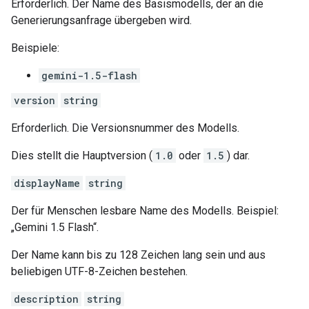
Erforderlich. Der Name des Basismodells, der an die
Generierungsanfrage übergeben wird.
Beispiele:
gemini-1.5-flash
version
string
Erforderlich. Die Versionsnummer des Modells.
Dies stellt die Hauptversion (
1.0
oder
1.5
) dar.
displayName
string
Der für Menschen lesbare Name des Modells. Beispiel:
„Gemini 1.5 Flash“.
Der Name kann bis zu 128 Zeichen lang sein und aus
beliebigen UTF-8-Zeichen bestehen.
description
string