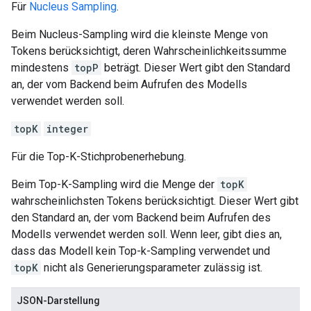
Für
Nucleus Sampling
.
Beim Nucleus-Sampling wird die kleinste Menge von
Tokens berücksichtigt, deren Wahrscheinlichkeitssumme
mindestens
topP
beträgt. Dieser Wert gibt den Standard
an, der vom Backend beim Aufrufen des Modells
verwendet werden soll.
topK
integer
Für die Top-K-Stichprobenerhebung.
Beim Top-K-Sampling wird die Menge der
topK
wahrscheinlichsten Tokens berücksichtigt. Dieser Wert gibt
den Standard an, der vom Backend beim Aufrufen des
Modells verwendet werden soll. Wenn leer, gibt dies an,
dass das Modell kein Top-k-Sampling verwendet und
topK
nicht als Generierungsparameter zulässig ist.
JSON-Darstellung