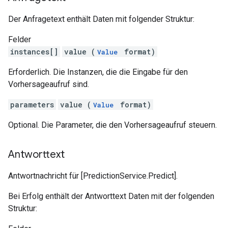
Der Anfragetext enthält Daten mit folgender Struktur:
Felder
instances[]
value (
format)
Value
Erforderlich. Die Instanzen, die die Eingabe für den
Vorhersageaufruf sind.
parameters
value (
format)
Value
Optional. Die Parameter, die den Vorhersageaufruf steuern.
Antworttext
Antwortnachricht für [PredictionService.Predict].
Bei Erfolg enthält der Antworttext Daten mit der folgenden
Struktur: