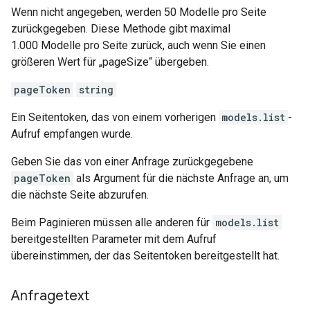
Wenn nicht angegeben, werden 50 Modelle pro Seite
zurückgegeben. Diese Methode gibt maximal
1.000 Modelle pro Seite zurück, auch wenn Sie einen
größeren Wert für „pageSize“ übergeben.
pageToken
string
Ein Seitentoken, das von einem vorherigen
models.list
-
Aufruf empfangen wurde.
Geben Sie das von einer Anfrage zurückgegebene
pageToken
als Argument für die nächste Anfrage an, um
die nächste Seite abzurufen.
Beim Paginieren müssen alle anderen für
models.list
bereitgestellten Parameter mit dem Aufruf
übereinstimmen, der das Seitentoken bereitgestellt hat.
Anfragetext