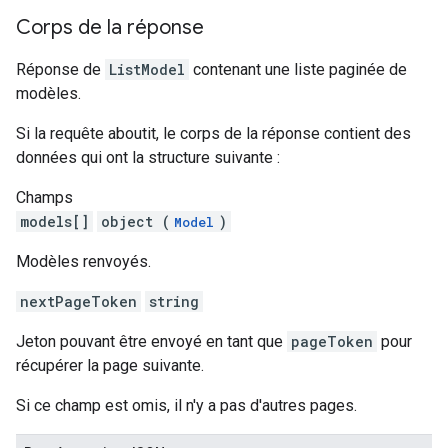
Corps de la réponse
Réponse de
ListModel
contenant une liste paginée de
modèles.
Si la requête aboutit, le corps de la réponse contient des
données qui ont la structure suivante :
Champs
models[]
object (
)
Model
Modèles renvoyés.
nextPageToken
string
Jeton pouvant être envoyé en tant que
pageToken
pour
récupérer la page suivante.
Si ce champ est omis, il n'y a pas d'autres pages.