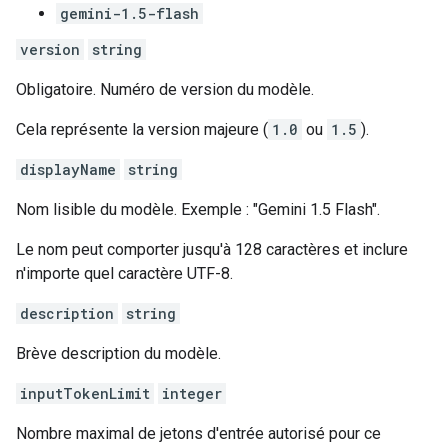
gemini-1.5-flash
version
string
Obligatoire. Numéro de version du modèle.
Cela représente la version majeure (
1.0
ou
1.5
).
displayName
string
Nom lisible du modèle. Exemple : "Gemini 1.5 Flash".
Le nom peut comporter jusqu'à 128 caractères et inclure
n'importe quel caractère UTF-8.
description
string
Brève description du modèle.
inputTokenLimit
integer
Nombre maximal de jetons d'entrée autorisé pour ce