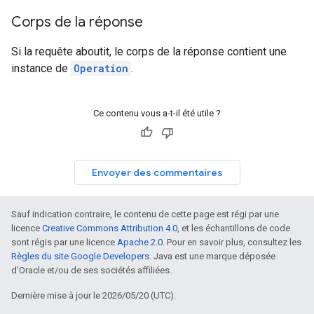
Corps de la réponse
Si la requête aboutit, le corps de la réponse contient une
instance de
Operation
.
Ce contenu vous a-t-il été utile ?
Envoyer des commentaires
Sauf indication contraire, le contenu de cette page est régi par une
licence
Creative Commons Attribution 4.0
, et les échantillons de code
sont régis par une licence
Apache 2.0
. Pour en savoir plus, consultez les
Règles du site Google Developers
. Java est une marque déposée
d'Oracle et/ou de ses sociétés affiliées.
Dernière mise à jour le 2026/05/20 (UTC).