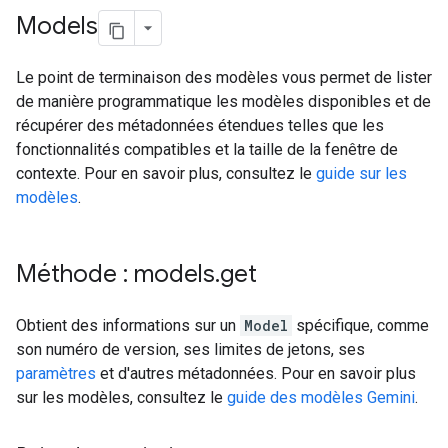
Models
Le point de terminaison des modèles vous permet de lister
de manière programmatique les modèles disponibles et de
récupérer des métadonnées étendues telles que les
fonctionnalités compatibles et la taille de la fenêtre de
contexte. Pour en savoir plus, consultez le
guide sur les
modèles
.
Méthode : models
.
get
Obtient des informations sur un
Model
spécifique, comme
son numéro de version, ses limites de jetons, ses
paramètres
et d'autres métadonnées. Pour en savoir plus
sur les modèles, consultez le
guide des modèles Gemini
.