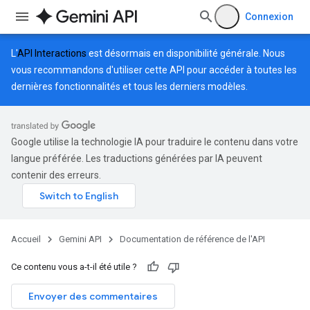
Connexion
L'
API Interactions
est désormais en disponibilité générale. Nous
vous recommandons d'utiliser cette API pour accéder à toutes les
dernières fonctionnalités et tous les derniers modèles.
Google utilise la technologie IA pour traduire le contenu dans votre
langue préférée. Les traductions générées par IA peuvent
contenir des erreurs.
Accueil
Gemini API
Documentation de référence de l'API
Ce contenu vous a-t-il été utile ?
Envoyer des commentaires