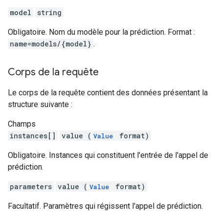
model
string
Obligatoire. Nom du modèle pour la prédiction. Format :
name=models/{model}
.
Corps de la requête
Le corps de la requête contient des données présentant la
structure suivante :
Champs
instances[]
value (
format)
Value
Obligatoire. Instances qui constituent l'entrée de l'appel de
prédiction.
parameters
value (
format)
Value
Facultatif. Paramètres qui régissent l'appel de prédiction.