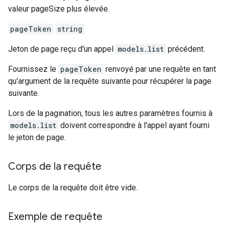
valeur pageSize plus élevée.
pageToken
string
Jeton de page reçu d'un appel
models.list
précédent.
Fournissez le
pageToken
renvoyé par une requête en tant
qu'argument de la requête suivante pour récupérer la page
suivante.
Lors de la pagination, tous les autres paramètres fournis à
models.list
doivent correspondre à l'appel ayant fourni
le jeton de page.
Corps de la requête
Le corps de la requête doit être vide.
Exemple de requête