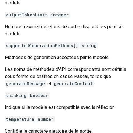
modèle.
outputTokenLimit
integer
Nombre maximal de jetons de sortie disponibles pour ce
modèle.
supportedGenerationMethods[]
string
Méthodes de génération acceptées par le modèle.
Les noms de méthodes d'API correspondants sont définis
sous forme de chaînes en casse Pascal, telles que
generateMessage
et
generateContent
.
thinking
boolean
Indique si le modèle est compatible avec la réflexion.
temperature
number
Contrôle le caractère aléatoire de la sortie.