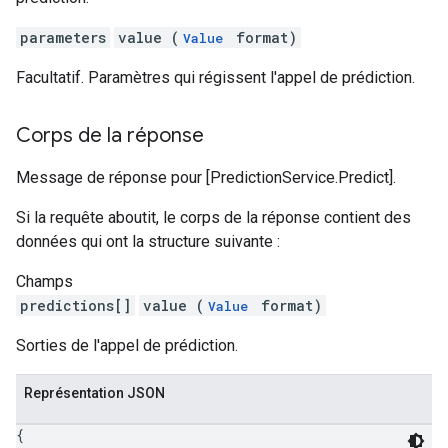
parameters
value (
format)
Value
Facultatif. Paramètres qui régissent l'appel de prédiction.
Corps de la réponse
Message de réponse pour [PredictionService.Predict].
Si la requête aboutit, le corps de la réponse contient des
données qui ont la structure suivante :
Champs
predictions[]
value (
format)
Value
Sorties de l'appel de prédiction.
Représentation JSON
{