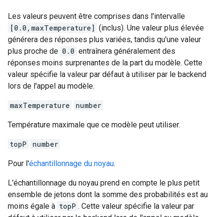
Les valeurs peuvent être comprises dans l'intervalle
[0.0,maxTemperature]
(inclus). Une valeur plus élevée
générera des réponses plus variées, tandis qu'une valeur
plus proche de
0.0
entraînera généralement des
réponses moins surprenantes de la part du modèle. Cette
valeur spécifie la valeur par défaut à utiliser par le backend
lors de l'appel au modèle.
maxTemperature
number
Température maximale que ce modèle peut utiliser.
topP
number
Pour l'
échantillonnage du noyau
.
L'échantillonnage du noyau prend en compte le plus petit
ensemble de jetons dont la somme des probabilités est au
moins égale à
topP
. Cette valeur spécifie la valeur par