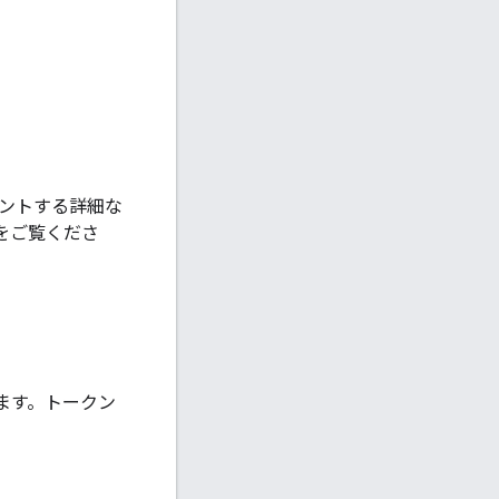
ウントする詳細な
をご覧くださ
ます。トークン