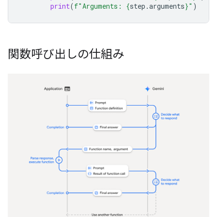
print
(
f
"Arguments: 
{
step
.
arguments
}
"
)
関数呼び出しの仕組み