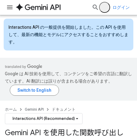
ログイン
Interactions API
の一般提供を開始しました。この API を使用
して、最新の機能とモデルにアクセスすることをおすすめしま
す。
Google は AI 技術を使用して、コンテンツをご希望の言語に翻訳し
ています。AI 翻訳には誤りが含まれる場合があります。
ホーム
Gemini API
ドキュメント
Interactions API (Recommended)
Gemini API を使用した関数呼び出し