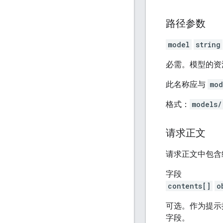
路径参数
model
string
必需。模型的资
此名称应与
mod
格式：
models/
请求正文
请求正文中包含
字段
contents[]
o
可选。作为提示
字段。