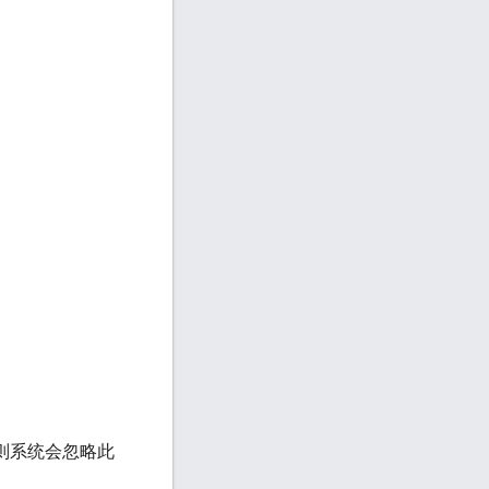
则系统会忽略此