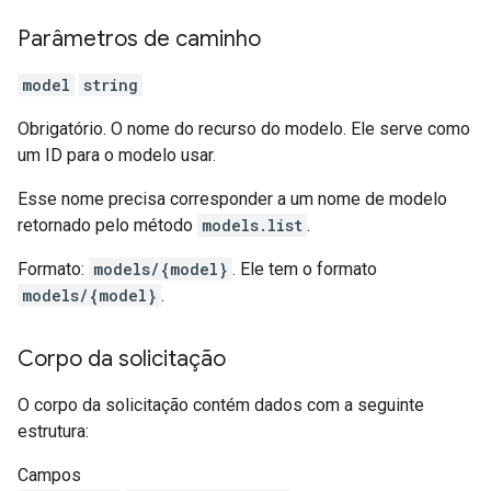
Parâmetros de caminho
model
string
Obrigatório. O nome do recurso do modelo. Ele serve como
um ID para o modelo usar.
Esse nome precisa corresponder a um nome de modelo
retornado pelo método
models.list
.
Formato:
models/{model}
. Ele tem o formato
models/{model}
.
Corpo da solicitação
O corpo da solicitação contém dados com a seguinte
estrutura:
Campos