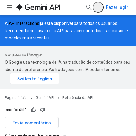
Fazer login
A
API Interactions
já está disponível para todos os usuários.
Recomendamos usar essa API para acessar todos os recursos e
modelos mais recentes.
O Google usa tecnologia de IA na tradução de conteúdos para seu
idioma de preferência. As traduções com IA podem ter erros.
Página inicial
Gemini API
Referência da API
Isso foi útil?
Envie comentários