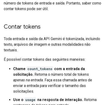
número de tokens de entrada e saída. Portanto, saber como
contar tokens pode ser útil.
Contar tokens
Toda entrada e saída da API Gemini é tokenizada, incluindo
texto, arquivos de imagem e outras modalidades não
textuais.
É possível contar tokens das seguintes maneiras:
Chame
count_tokens
com a entrada da
solicitação.
Retorna o número total de tokens
apenas na entrada
. Faça essa chamada antes de
enviar a entrada para verificar o tamanho das
solicitações.
Use o
usage
na resposta de interação.
Retorna