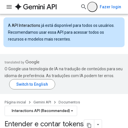
Fazer login
A
API Interactions
já está disponível para todos os usuários.
Recomendamos usar essa API para acessar todos os
recursos e modelos mais recentes.
O Google usa tecnologia de IA na tradução de conteúdos para seu
idioma de preferência. As traduções com IA podem ter erros.
Página inicial
Gemini API
Documentos
Interactions API (Recommended)
Entender e contar tokens