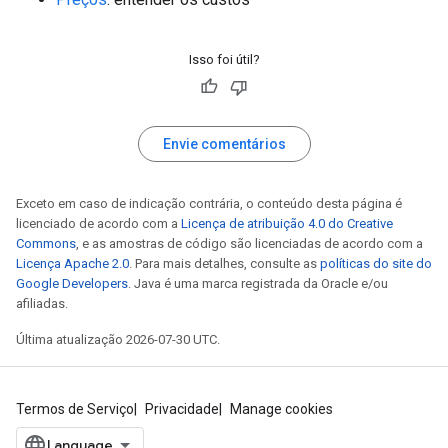
Isso foi útil?
Envie comentários
Exceto em caso de indicação contrária, o conteúdo desta página é
licenciado de acordo com a
Licença de atribuição 4.0 do Creative
Commons
, e as amostras de código são licenciadas de acordo com a
Licença Apache 2.0
. Para mais detalhes, consulte as
políticas do site do
Google Developers
. Java é uma marca registrada da Oracle e/ou
afiliadas.
Última atualização 2026-07-30 UTC.
Termos de Serviço
Privacidade
Manage cookies