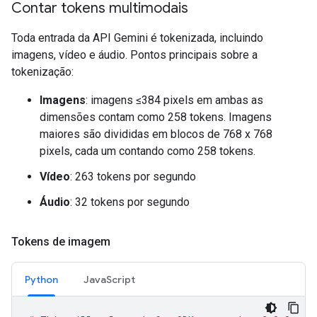
Contar tokens multimodais
Toda entrada da API Gemini é tokenizada, incluindo
imagens, vídeo e áudio. Pontos principais sobre a
tokenização:
Imagens
: imagens ≤384 pixels em ambas as
dimensões contam como 258 tokens. Imagens
maiores são divididas em blocos de 768 x 768
pixels, cada um contando como 258 tokens.
Vídeo
: 263 tokens por segundo
Áudio
: 32 tokens por segundo
Tokens de imagem
Python
JavaScript