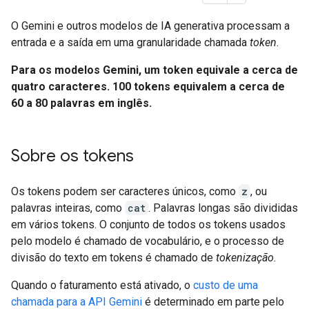
O Gemini e outros modelos de IA generativa processam a
entrada e a saída em uma granularidade chamada
token
.
Para os modelos Gemini, um token equivale a cerca de
quatro caracteres. 100 tokens equivalem a cerca de
60 a 80 palavras em inglês.
Sobre os tokens
Os tokens podem ser caracteres únicos, como
z
, ou
palavras inteiras, como
cat
. Palavras longas são divididas
em vários tokens. O conjunto de todos os tokens usados
pelo modelo é chamado de vocabulário, e o processo de
divisão do texto em tokens é chamado de
tokenização
.
Quando o faturamento está ativado, o
custo de uma
chamada para a API Gemini
é determinado em parte pelo