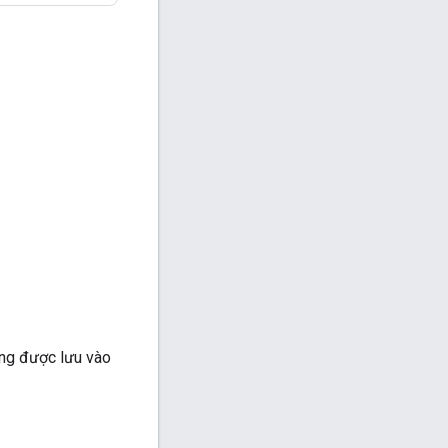
ung được lưu vào