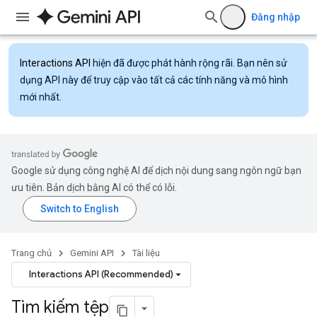
Đăng nhập
Interactions API
hiện đã được phát hành rộng rãi. Bạn nên sử
dụng API này để truy cập vào tất cả các tính năng và mô hình
mới nhất.
Google sử dụng công nghệ AI để dịch nội dung sang ngôn ngữ bạn
ưu tiên. Bản dịch bằng AI có thể có lỗi.
Trang chủ
Gemini API
Tài liệu
Interactions API (Recommended)
Tìm kiếm tệp