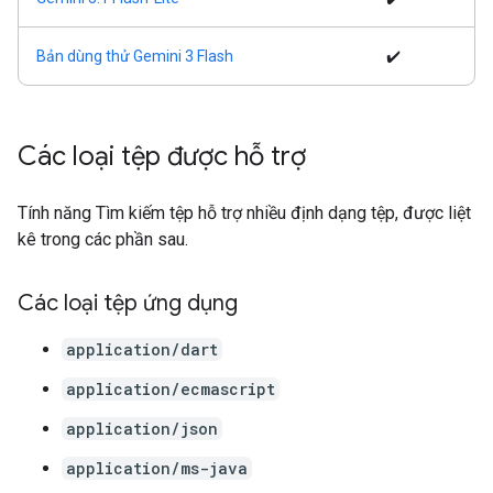
Bản dùng thử Gemini 3 Flash
✔️
Các loại tệp được hỗ trợ
Tính năng Tìm kiếm tệp hỗ trợ nhiều định dạng tệp, được liệt
kê trong các phần sau.
Các loại tệp ứng dụng
application/dart
application/ecmascript
application/json
application/ms-java