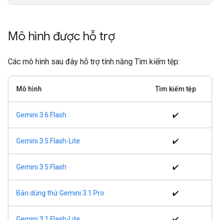
Mô hình được hỗ trợ
Các mô hình sau đây hỗ trợ tính năng Tìm kiếm tệp:
Mô hình
Tìm kiếm tệp
Gemini 3.6 Flash
✔️
Gemini 3.5 Flash-Lite
✔️
Gemini 3.5 Flash
✔️
Bản dùng thử Gemini 3.1 Pro
✔️
Gemini 3.1 Flash-Lite
✔️