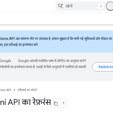
/
ctions API
अब सामान्य तौर पर उपलब्ध है. हमारा सुझाव है कि सभी नई सुविधाओं और मॉडल का 
लिए, इस एपीआई का इस्तेमाल करें.
Google आपकी पसंदीदा भाषा में कॉन्टेंट का अनुवाद करने
्नोलॉजी का इस्तेमाल करता है. एआई से मिले अनुवादों में गलतियां हो सकती
mini API
एपीआई का संदर्भ
i API का रेफ़रंस