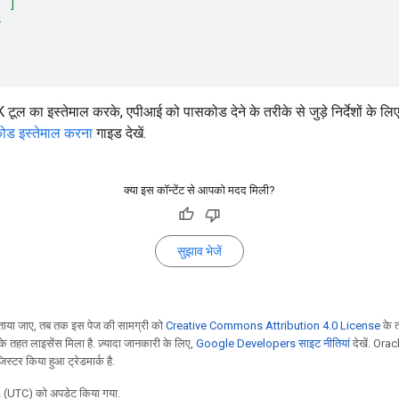
  ]
}
ल का इस्तेमाल करके, एपीआई को पासकोड देने के तरीके से जुड़े निर्देशों के लि
ोड इस्तेमाल करना
गाइड देखें.
क्या इस कॉन्टेंट से आपको मदद मिली?
सुझाव भेजें
ाया जाए, तब तक इस पेज की सामग्री को
Creative Commons Attribution 4.0 License
के 
े तहत लाइसेंस मिला है. ज़्यादा जानकारी के लिए,
Google Developers साइट नीतियां
देखें. Orac
स्टर किया हुआ ट्रेडमार्क है.
 (UTC) को अपडेट किया गया.