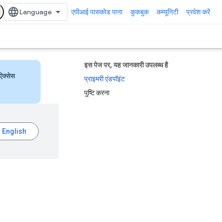
एपीआई पासकोड पाना
कुकबुक
कम्यूनिटी
प्रवेश करें
इस पेज पर, यह जानकारी उपलब्ध है
ऐक्सेस
प्राइमरी एंडपॉइंट
पुष्टि करना