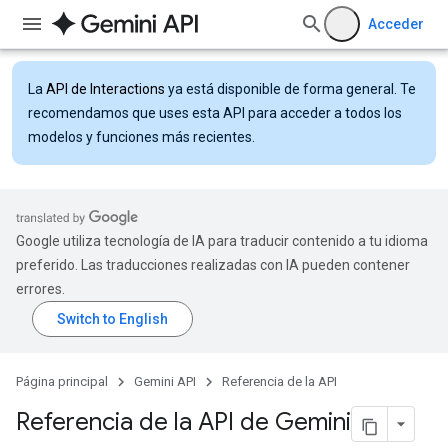
Acceder
La
API de Interactions
ya está disponible de forma general. Te
recomendamos que uses esta API para acceder a todos los
modelos y funciones más recientes.
Google utiliza tecnología de IA para traducir contenido a tu idioma
preferido. Las traducciones realizadas con IA pueden contener
errores.
Página principal
Gemini API
Referencia de la API
Referencia de la API de Gemini