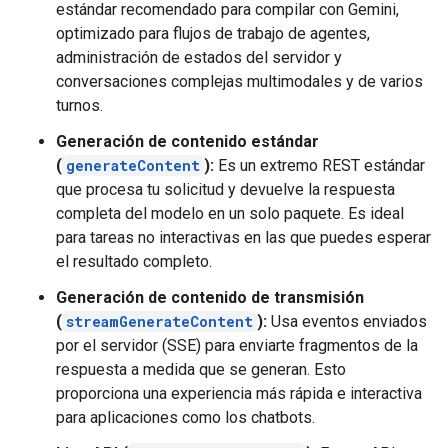
estándar recomendado para compilar con Gemini,
optimizado para flujos de trabajo de agentes,
administración de estados del servidor y
conversaciones complejas multimodales y de varios
turnos.
Generación de contenido estándar
(
generateContent
):
Es un extremo REST estándar
que procesa tu solicitud y devuelve la respuesta
completa del modelo en un solo paquete. Es ideal
para tareas no interactivas en las que puedes esperar
el resultado completo.
Generación de contenido de transmisión
(
streamGenerateContent
):
Usa eventos enviados
por el servidor (SSE) para enviarte fragmentos de la
respuesta a medida que se generan. Esto
proporciona una experiencia más rápida e interactiva
para aplicaciones como los chatbots.