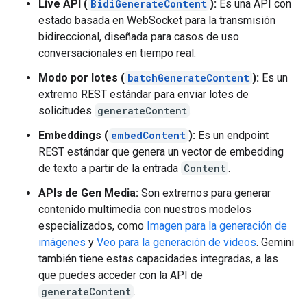
Live API (
BidiGenerateContent
):
Es una API con
estado basada en WebSocket para la transmisión
bidireccional, diseñada para casos de uso
conversacionales en tiempo real.
Modo por lotes (
batchGenerateContent
):
Es un
extremo REST estándar para enviar lotes de
solicitudes
generateContent
.
Embeddings (
embedContent
):
Es un endpoint
REST estándar que genera un vector de embedding
de texto a partir de la entrada
Content
.
APIs de Gen Media:
Son extremos para generar
contenido multimedia con nuestros modelos
especializados, como
Imagen para la generación de
imágenes
y
Veo para la generación de videos
. Gemini
también tiene estas capacidades integradas, a las
que puedes acceder con la API de
generateContent
.