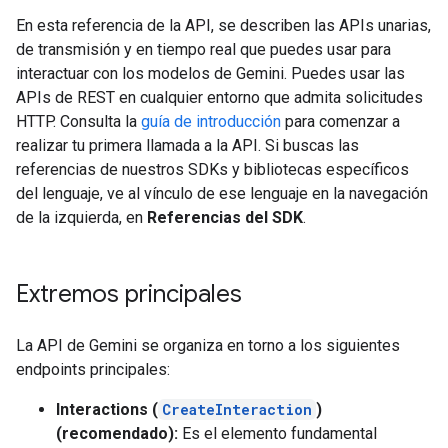
En esta referencia de la API, se describen las APIs unarias,
de transmisión y en tiempo real que puedes usar para
interactuar con los modelos de Gemini. Puedes usar las
APIs de REST en cualquier entorno que admita solicitudes
HTTP. Consulta la
guía de introducción
para comenzar a
realizar tu primera llamada a la API. Si buscas las
referencias de nuestros SDKs y bibliotecas específicos
del lenguaje, ve al vínculo de ese lenguaje en la navegación
de la izquierda, en
Referencias del SDK
.
Extremos principales
La API de Gemini se organiza en torno a los siguientes
endpoints principales:
Interactions (
CreateInteraction
)
(recomendado):
Es el elemento fundamental