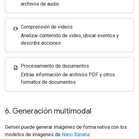
archivos de audio
Comprensión de videos
videocam
Analizar contenido de video, ubicar eventos y
describir acciones
Procesamiento de documentos
description
Extrae información de archivos PDF y otros
formatos de documentos.
6
.
Generación multimodal
Gemini puede generar imágenes de forma nativa con los
modelos de imágenes de
Nano Banana
.