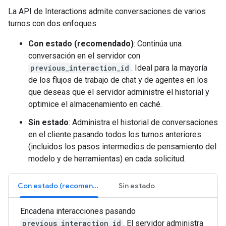
La API de Interactions admite conversaciones de varios
turnos con dos enfoques:
Con estado (recomendado)
: Continúa una
conversación en el servidor con
previous_interaction_id
. Ideal para la mayoría
de los flujos de trabajo de chat y de agentes en los
que deseas que el servidor administre el historial y
optimice el almacenamiento en caché.
Sin estado
: Administra el historial de conversaciones
en el cliente pasando todos los turnos anteriores
(incluidos los pasos intermedios de pensamiento del
modelo y de herramientas) en cada solicitud.
Con estado (recomendado)
Sin estado
Encadena interacciones pasando
previous_interaction_id
. El servidor administra