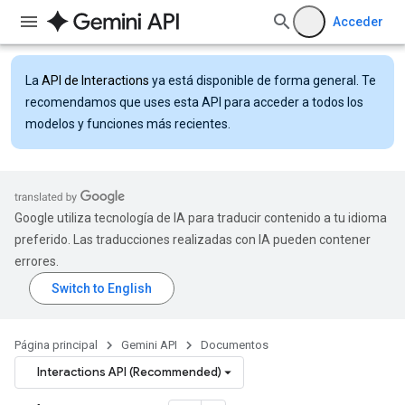
Acceder
La
API de Interactions
ya está disponible de forma general. Te
recomendamos que uses esta API para acceder a todos los
modelos y funciones más recientes.
Google utiliza tecnología de IA para traducir contenido a tu idioma
preferido. Las traducciones realizadas con IA pueden contener
errores.
Página principal
Gemini API
Documentos
Interactions API (Recommended)