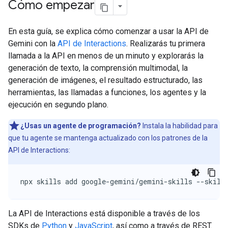
Cómo empezar
En esta guía, se explica cómo comenzar a usar la API de
Gemini con la
API de Interactions
. Realizarás tu primera
llamada a la API en menos de un minuto y explorarás la
generación de texto, la comprensión multimodal, la
generación de imágenes, el resultado estructurado, las
herramientas, las llamadas a funciones, los agentes y la
ejecución en segundo plano.
¿Usas un agente de programación?
Instala la habilidad para
que tu agente se mantenga actualizado con los patrones de la
API de Interactions:
npx skills add google-gemini/gemini-skills --skill
La API de Interactions está disponible a través de los
SDKs de
Python
y
JavaScript
, así como a través de REST.