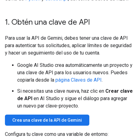
1
.
Obtén una clave de API
Para usar la API de Gemini, debes tener una clave de API
para autenticar tus solicitudes, aplicar límites de seguridad
y hacer un seguimiento del uso de tu cuenta.
Google AI Studio crea automáticamente un proyecto y
una clave de API para los usuarios nuevos. Puedes
copiarla desde la
página Claves de API
.
Si necesitas una clave nueva, haz clic en
Crear clave
de API
en AI Studio y sigue el diálogo para agregar
un nuevo par clave-proyecto.
Crea una clave de la API de Gemini
Configura tu clave como una variable de entorno: