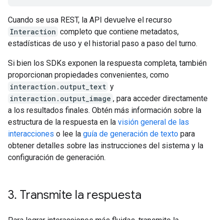
Cuando se usa REST, la API devuelve el recurso
Interaction
completo que contiene metadatos,
estadísticas de uso y el historial paso a paso del turno.
Si bien los SDKs exponen la respuesta completa, también
proporcionan propiedades convenientes, como
interaction.output_text
y
interaction.output_image
, para acceder directamente
a los resultados finales. Obtén más información sobre la
estructura de la respuesta en la
visión general de las
interacciones
o lee la
guía de generación de texto
para
obtener detalles sobre las instrucciones del sistema y la
configuración de generación.
3
.
Transmite la respuesta