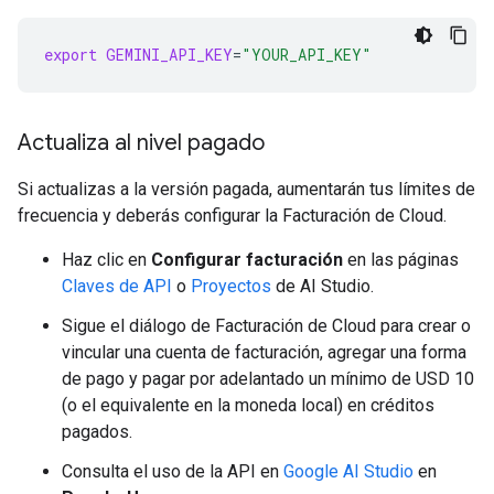
export
GEMINI_API_KEY
=
"YOUR_API_KEY"
Actualiza al nivel pagado
Si actualizas a la versión pagada, aumentarán tus límites de
frecuencia y deberás configurar la Facturación de Cloud.
Haz clic en
Configurar facturación
en las páginas
Claves de API
o
Proyectos
de AI Studio.
Sigue el diálogo de Facturación de Cloud para crear o
vincular una cuenta de facturación, agregar una forma
de pago y pagar por adelantado un mínimo de USD 10
(o el equivalente en la moneda local) en créditos
pagados.
Consulta el uso de la API en
Google AI Studio
en