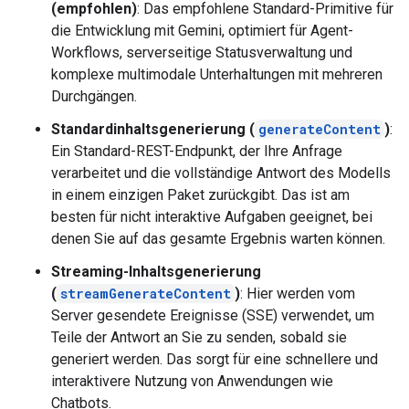
(empfohlen)
: Das empfohlene Standard-Primitive für
die Entwicklung mit Gemini, optimiert für Agent-
Workflows, serverseitige Statusverwaltung und
komplexe multimodale Unterhaltungen mit mehreren
Durchgängen.
Standardinhaltsgenerierung (
generateContent
)
:
Ein Standard-REST-Endpunkt, der Ihre Anfrage
verarbeitet und die vollständige Antwort des Modells
in einem einzigen Paket zurückgibt. Das ist am
besten für nicht interaktive Aufgaben geeignet, bei
denen Sie auf das gesamte Ergebnis warten können.
Streaming-Inhaltsgenerierung
(
streamGenerateContent
)
: Hier werden vom
Server gesendete Ereignisse (SSE) verwendet, um
Teile der Antwort an Sie zu senden, sobald sie
generiert werden. Das sorgt für eine schnellere und
interaktivere Nutzung von Anwendungen wie
Chatbots.