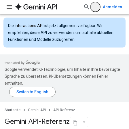
Anmelden
Die
Interactions API
ist jetzt allgemein verfügbar. Wir
empfehlen, diese API zu verwenden, um auf alle aktuellen
Funktionen und Modelle zuzugreifen.
Google verwendet KI-Technologie, um Inhalte in Ihre bevorzugte
Sprache zu übersetzen. KI-Übersetzungen können Fehler
enthalten.
Startseite
Gemini API
API-Referenz
Gemini API-Referenz