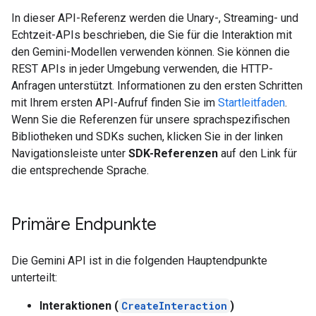
In dieser API-Referenz werden die Unary-, Streaming- und
Echtzeit-APIs beschrieben, die Sie für die Interaktion mit
den Gemini-Modellen verwenden können. Sie können die
REST APIs in jeder Umgebung verwenden, die HTTP-
Anfragen unterstützt. Informationen zu den ersten Schritten
mit Ihrem ersten API-Aufruf finden Sie im
Startleitfaden
.
Wenn Sie die Referenzen für unsere sprachspezifischen
Bibliotheken und SDKs suchen, klicken Sie in der linken
Navigationsleiste unter
SDK-Referenzen
auf den Link für
die entsprechende Sprache.
Primäre Endpunkte
Die Gemini API ist in die folgenden Hauptendpunkte
unterteilt:
Interaktionen (
CreateInteraction
)