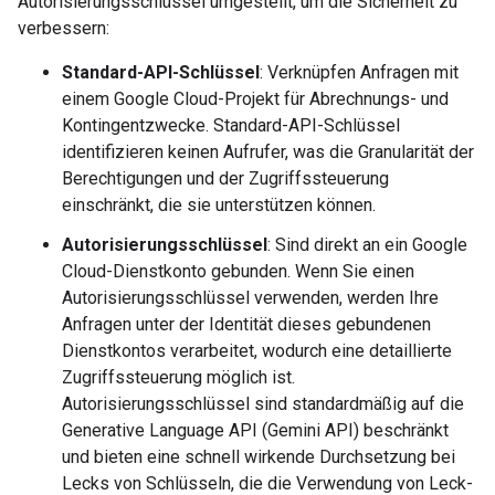
Autorisierungsschlüssel umgestellt, um die Sicherheit zu
verbessern:
Standard-API-Schlüssel
: Verknüpfen Anfragen mit
einem Google Cloud-Projekt für Abrechnungs- und
Kontingentzwecke. Standard-API-Schlüssel
identifizieren keinen Aufrufer, was die Granularität der
Berechtigungen und der Zugriffssteuerung
einschränkt, die sie unterstützen können.
Autorisierungsschlüssel
: Sind direkt an ein Google
Cloud-Dienstkonto gebunden. Wenn Sie einen
Autorisierungsschlüssel verwenden, werden Ihre
Anfragen unter der Identität dieses gebundenen
Dienstkontos verarbeitet, wodurch eine detaillierte
Zugriffssteuerung möglich ist.
Autorisierungsschlüssel sind standardmäßig auf die
Generative Language API (Gemini API) beschränkt
und bieten eine schnell wirkende Durchsetzung bei
Lecks von Schlüsseln, die die Verwendung von Leck-