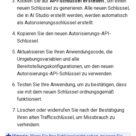
Klicken Sie auf
API-Schlüssel erstellen
, um einen
neuen Schlüssel zu generieren. Alle neuen Schlüssel,
die in AI Studio erstellt werden, werden automatisch
als Autorisierungsschlüssel erstellt.
Kopieren Sie den neuen Autorisierungs-API-
Schlüssel.
Aktualisieren Sie Ihren Anwendungscode, die
Umgebungsvariablen und alle
Bereitstellungskonfigurationen, um den neuen
Autorisierungs-API-Schlüssel zu verwenden.
Testen Sie Ihre Anwendung, um zu bestätigen, dass
sie mit dem neuen Schlüssel ordnungsgemäß
funktioniert.
Löschen oder widerrufen Sie nach der Bestätigung
Ihren alten Trafficschlüssel, um Missbrauch zu
verhindern.