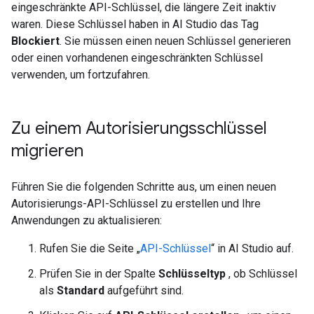
eingeschränkte API-Schlüssel, die längere Zeit inaktiv
waren. Diese Schlüssel haben in AI Studio das Tag
Blockiert
. Sie müssen einen neuen Schlüssel generieren
oder einen vorhandenen eingeschränkten Schlüssel
verwenden, um fortzufahren.
Zu einem Autorisierungsschlüssel
migrieren
Führen Sie die folgenden Schritte aus, um einen neuen
Autorisierungs-API-Schlüssel zu erstellen und Ihre
Anwendungen zu aktualisieren:
Rufen Sie die Seite „
API-Schlüssel
“ in AI Studio auf.
Prüfen Sie in der Spalte
Schlüsseltyp
, ob Schlüssel
als
Standard
aufgeführt sind.