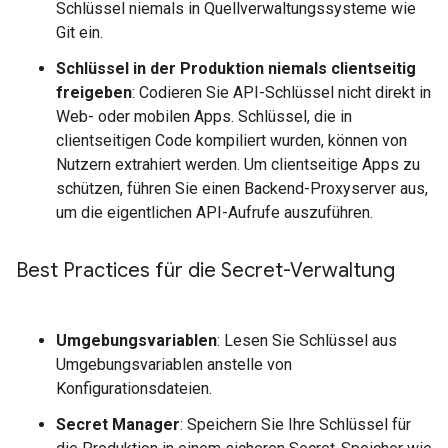
Schlüssel niemals in Quellverwaltungssysteme wie
Git ein.
Schlüssel in der Produktion niemals clientseitig
freigeben
: Codieren Sie API-Schlüssel nicht direkt in
Web- oder mobilen Apps. Schlüssel, die in
clientseitigen Code kompiliert wurden, können von
Nutzern extrahiert werden. Um clientseitige Apps zu
schützen, führen Sie einen Backend-Proxyserver aus,
um die eigentlichen API-Aufrufe auszuführen.
Best Practices für die Secret-Verwaltung
Umgebungsvariablen
: Lesen Sie Schlüssel aus
Umgebungsvariablen anstelle von
Konfigurationsdateien.
Secret Manager
: Speichern Sie Ihre Schlüssel für