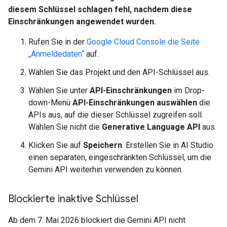
diesem Schlüssel schlagen fehl, nachdem diese
Einschränkungen angewendet wurden.
Rufen Sie in der
Google Cloud Console die Seite
„Anmeldedaten“
auf.
Wählen Sie das Projekt und den API-Schlüssel aus.
Wählen Sie unter
API-Einschränkungen
im Drop-
down-Menü
API-Einschränkungen auswählen
die
APIs aus, auf die dieser Schlüssel zugreifen soll.
Wählen Sie nicht die
Generative Language API
aus.
Klicken Sie auf
Speichern
. Erstellen Sie in AI Studio
einen separaten, eingeschränkten Schlüssel, um die
Gemini API weiterhin verwenden zu können.
Blockierte inaktive Schlüssel
Ab dem 7. Mai 2026 blockiert die Gemini API nicht