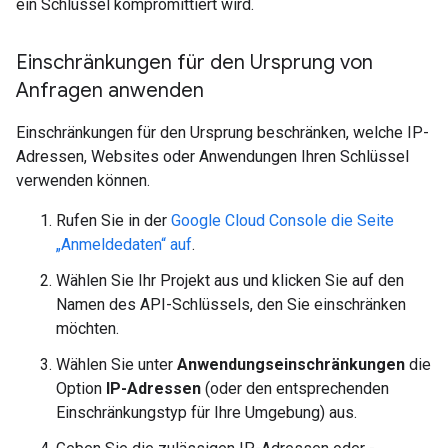
ein Schlüssel kompromittiert wird.
Einschränkungen für den Ursprung von
Anfragen anwenden
Einschränkungen für den Ursprung beschränken, welche IP-
Adressen, Websites oder Anwendungen Ihren Schlüssel
verwenden können.
Rufen Sie in der
Google Cloud Console die Seite
„Anmeldedaten“ auf
.
Wählen Sie Ihr Projekt aus und klicken Sie auf den
Namen des API-Schlüssels, den Sie einschränken
möchten.
Wählen Sie unter
Anwendungseinschränkungen
die
Option
IP-Adressen
(oder den entsprechenden
Einschränkungstyp für Ihre Umgebung) aus.