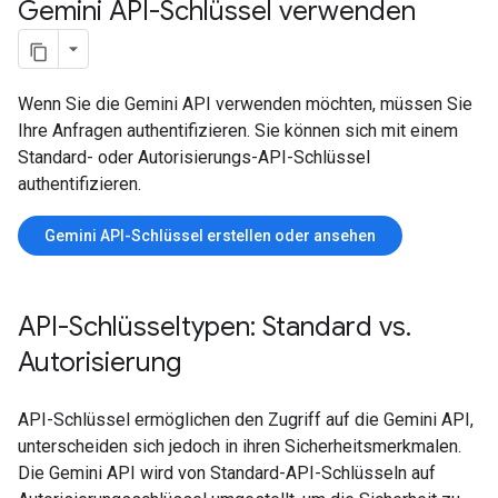
Gemini API-Schlüssel verwenden
Wenn Sie die Gemini API verwenden möchten, müssen Sie
Ihre Anfragen authentifizieren. Sie können sich mit einem
Standard- oder Autorisierungs-API-Schlüssel
authentifizieren.
Gemini API-Schlüssel erstellen oder ansehen
API-Schlüsseltypen: Standard vs
.
Autorisierung
API-Schlüssel ermöglichen den Zugriff auf die Gemini API,
unterscheiden sich jedoch in ihren Sicherheitsmerkmalen.
Die Gemini API wird von Standard-API-Schlüsseln auf