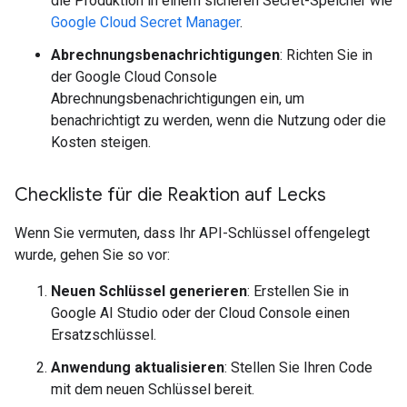
die Produktion in einem sicheren Secret-Speicher wie
Google Cloud Secret Manager
.
Abrechnungsbenachrichtigungen
: Richten Sie in
der Google Cloud Console
Abrechnungsbenachrichtigungen ein, um
benachrichtigt zu werden, wenn die Nutzung oder die
Kosten steigen.
Checkliste für die Reaktion auf Lecks
Wenn Sie vermuten, dass Ihr API-Schlüssel offengelegt
wurde, gehen Sie so vor:
Neuen Schlüssel generieren
: Erstellen Sie in
Google AI Studio oder der Cloud Console einen
Ersatzschlüssel.
Anwendung aktualisieren
: Stellen Sie Ihren Code
mit dem neuen Schlüssel bereit.