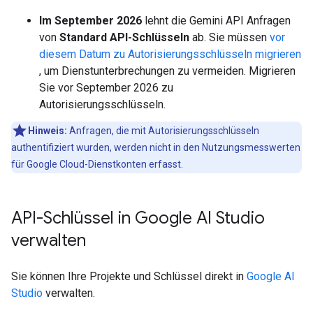
Im September 2026
lehnt die Gemini API Anfragen
von
Standard API-Schlüsseln
ab. Sie müssen
vor
diesem Datum zu Autorisierungsschlüsseln migrieren
, um Dienstunterbrechungen zu vermeiden. Migrieren
Sie vor September 2026 zu
Autorisierungsschlüsseln.
Hinweis:
Anfragen, die mit Autorisierungsschlüsseln
authentifiziert wurden, werden nicht in den Nutzungsmesswerten
für Google Cloud-Dienstkonten erfasst.
API-Schlüssel in Google AI Studio
verwalten
Sie können Ihre Projekte und Schlüssel direkt in
Google AI
Studio
verwalten.