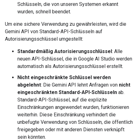
Schlüsseln, die von unseren Systemen erkannt
wurden, schnell beendet.
Um eine sichere Verwendung zu gewährleisten, wird die
Gemini API von Standard-API-Schlüsseln auf
Autorisierungsschlüssel umgestellt:
Standardmäßig Autorisierungsschlüssel
: Alle
neuen API-Schlüssel, die in Google AI Studio werden
automatisch als Autorisierungsschlüssel erstellt.
Nicht eingeschränkte Schlüssel werden
abgelehnt
: Die Gemini API lehnt Anfragen von
nicht
eingeschränkten Standard-API-Schlüsseln
ab.
Standard-API-Schlüssel, auf die explizite
Einschränkungen angewendet wurden, funktionieren
weiterhin. Diese Einschränkung verhindert die
unbefugte Verwendung von Schlüsseln, die öffentlich
freigegeben oder mit anderen Diensten verknüpft
sein könnten.