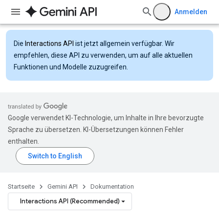
Anmelden
Die
Interactions API
ist jetzt allgemein verfügbar. Wir
empfehlen, diese API zu verwenden, um auf alle aktuellen
Funktionen und Modelle zuzugreifen.
Google verwendet KI-Technologie, um Inhalte in Ihre bevorzugte
Sprache zu übersetzen. KI-Übersetzungen können Fehler
enthalten.
Startseite
Gemini API
Dokumentation
Interactions API (Recommended)