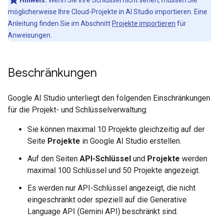
Hinweis:
Wenn Sie Ihre Schlüssel nicht sehen, müssen Sie
möglicherweise Ihre Cloud-Projekte in AI Studio importieren. Eine
Anleitung finden Sie im Abschnitt
Projekte importieren
für
Anweisungen.
Beschränkungen
Google AI Studio unterliegt den folgenden Einschränkungen
für die Projekt- und Schlüsselverwaltung:
Sie können maximal 10 Projekte gleichzeitig auf der
Seite
Projekte
in Google AI Studio erstellen.
Auf den Seiten
API-Schlüssel
und
Projekte
werden
maximal 100 Schlüssel und 50 Projekte angezeigt.
Es werden nur API-Schlüssel angezeigt, die nicht
eingeschränkt oder speziell auf die Generative
Language API (Gemini API) beschränkt sind.