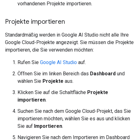
vorhandenen Projekte importieren.
Projekte importieren
Standardmäßig werden in Google AI Studio nicht alle Ihre
Google Cloud-Projekte angezeigt. Sie müssen die Projekte
importieren, die Sie verwenden möchten:
Rufen Sie
Google AI Studio
auf.
Öffnen Sie im linken Bereich das
Dashboard
und
wählen Sie
Projekte
aus.
Klicken Sie auf die Schaltfläche
Projekte
importieren
.
Suchen Sie nach dem Google Cloud-Projekt, das Sie
importieren möchten, wählen Sie es aus und klicken
Sie auf
Importieren
.
Navigieren Sie nach dem Importieren im Dashboard