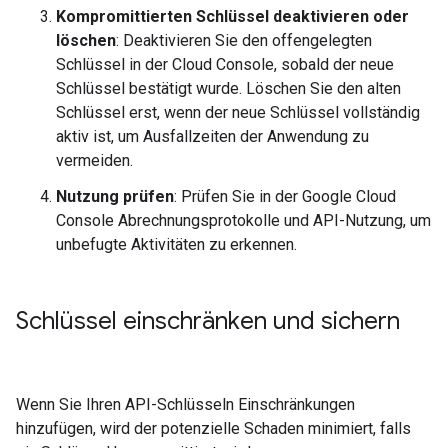
Kompromittierten Schlüssel deaktivieren oder
löschen
: Deaktivieren Sie den offengelegten
Schlüssel in der Cloud Console, sobald der neue
Schlüssel bestätigt wurde. Löschen Sie den alten
Schlüssel erst, wenn der neue Schlüssel vollständig
aktiv ist, um Ausfallzeiten der Anwendung zu
vermeiden.
Nutzung prüfen
: Prüfen Sie in der Google Cloud
Console Abrechnungsprotokolle und API-Nutzung, um
unbefugte Aktivitäten zu erkennen.
Schlüssel einschränken und sichern
Wenn Sie Ihren API-Schlüsseln Einschränkungen
hinzufügen, wird der potenzielle Schaden minimiert, falls