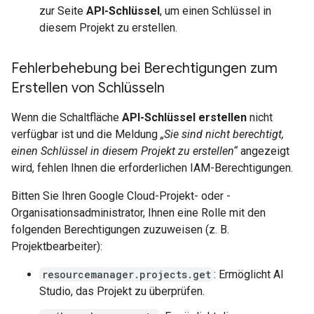
zur Seite
API-Schlüssel
, um einen Schlüssel in
diesem Projekt zu erstellen.
Fehlerbehebung bei Berechtigungen zum
Erstellen von Schlüsseln
Wenn die Schaltfläche
API-Schlüssel erstellen
nicht
verfügbar ist und die Meldung
„Sie sind nicht berechtigt,
einen Schlüssel in diesem Projekt zu erstellen“
angezeigt
wird, fehlen Ihnen die erforderlichen IAM-Berechtigungen.
Bitten Sie Ihren Google Cloud-Projekt- oder -
Organisationsadministrator, Ihnen eine Rolle mit den
folgenden Berechtigungen zuzuweisen (z. B.
Projektbearbeiter):
resourcemanager.projects.get
: Ermöglicht AI
Studio, das Projekt zu überprüfen.