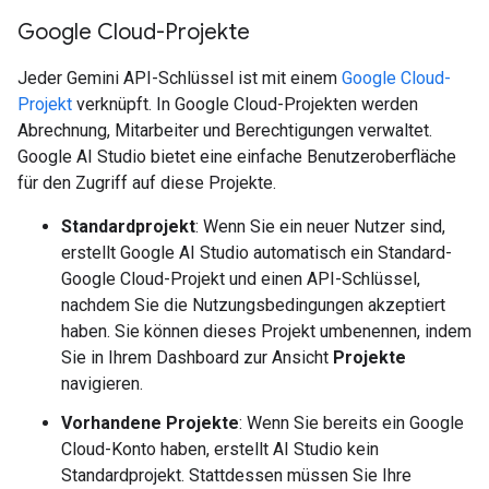
Google Cloud-Projekte
Jeder Gemini API-Schlüssel ist mit einem
Google Cloud-
Projekt
verknüpft. In Google Cloud-Projekten werden
Abrechnung, Mitarbeiter und Berechtigungen verwaltet.
Google AI Studio bietet eine einfache Benutzeroberfläche
für den Zugriff auf diese Projekte.
Standardprojekt
: Wenn Sie ein neuer Nutzer sind,
erstellt Google AI Studio automatisch ein Standard-
Google Cloud-Projekt und einen API-Schlüssel,
nachdem Sie die Nutzungsbedingungen akzeptiert
haben. Sie können dieses Projekt umbenennen, indem
Sie in Ihrem Dashboard zur Ansicht
Projekte
navigieren.
Vorhandene Projekte
: Wenn Sie bereits ein Google
Cloud-Konto haben, erstellt AI Studio kein
Standardprojekt. Stattdessen müssen Sie Ihre