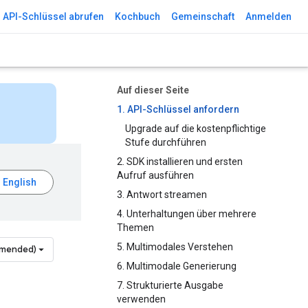
API-Schlüssel abrufen
Kochbuch
Gemeinschaft
Anmelden
Auf dieser Seite
1. API-Schlüssel anfordern
Upgrade auf die kostenpflichtige
Stufe durchführen
2. SDK installieren und ersten
Aufruf ausführen
3. Antwort streamen
4. Unterhaltungen über mehrere
Themen
5. Multimodales Verstehen
mmended)
6. Multimodale Generierung
7. Strukturierte Ausgabe
verwenden