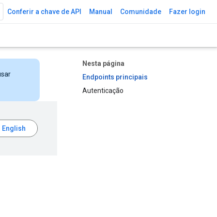
Conferir a chave de API
Manual
Comunidade
Fazer login
Nesta página
usar
Endpoints principais
Autenticação