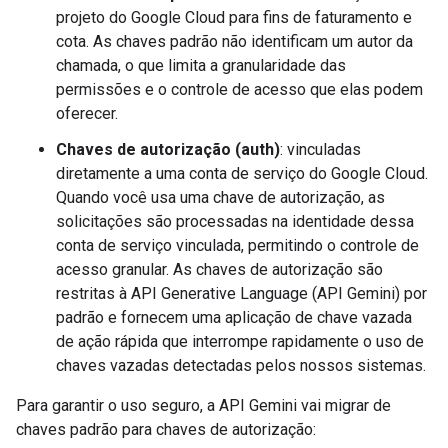
projeto do Google Cloud para fins de faturamento e
cota. As chaves padrão não identificam um autor da
chamada, o que limita a granularidade das
permissões e o controle de acesso que elas podem
oferecer.
Chaves de autorização (auth)
: vinculadas
diretamente a uma conta de serviço do Google Cloud.
Quando você usa uma chave de autorização, as
solicitações são processadas na identidade dessa
conta de serviço vinculada, permitindo o controle de
acesso granular. As chaves de autorização são
restritas à API Generative Language (API Gemini) por
padrão e fornecem uma aplicação de chave vazada
de ação rápida que interrompe rapidamente o uso de
chaves vazadas detectadas pelos nossos sistemas.
Para garantir o uso seguro, a API Gemini vai migrar de
chaves padrão para chaves de autorização: