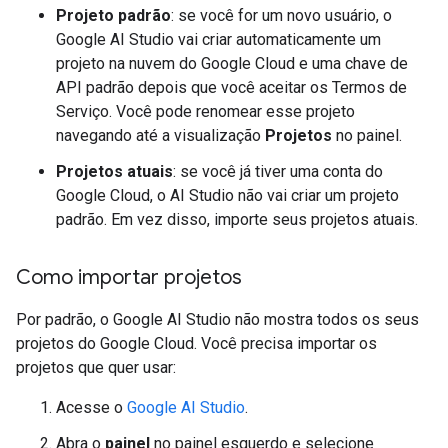
Projeto padrão
: se você for um novo usuário, o
Google AI Studio vai criar automaticamente um
projeto na nuvem do Google Cloud e uma chave de
API padrão depois que você aceitar os Termos de
Serviço. Você pode renomear esse projeto
navegando até a visualização
Projetos
no painel.
Projetos atuais
: se você já tiver uma conta do
Google Cloud, o AI Studio não vai criar um projeto
padrão. Em vez disso, importe seus projetos atuais.
Como importar projetos
Por padrão, o Google AI Studio não mostra todos os seus
projetos do Google Cloud. Você precisa importar os
projetos que quer usar:
Acesse o
Google AI Studio
.
Abra o
painel
no painel esquerdo e selecione