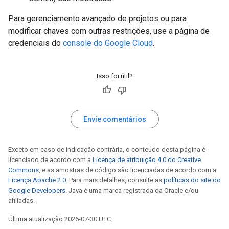
Para gerenciamento avançado de projetos ou para
modificar chaves com outras restrições, use a página de
credenciais do
console do Google Cloud
.
Isso foi útil?
Envie comentários
Exceto em caso de indicação contrária, o conteúdo desta página é
licenciado de acordo com a
Licença de atribuição 4.0 do Creative
Commons
, e as amostras de código são licenciadas de acordo com a
Licença Apache 2.0
. Para mais detalhes, consulte as
políticas do site do
Google Developers
. Java é uma marca registrada da Oracle e/ou
afiliadas.
Última atualização 2026-07-30 UTC.