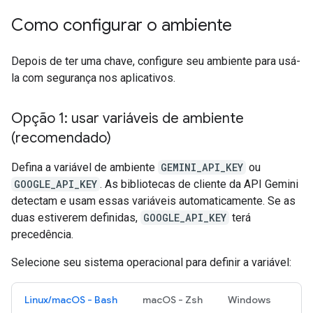
Como configurar o ambiente
Depois de ter uma chave, configure seu ambiente para usá-
la com segurança nos aplicativos.
Opção 1: usar variáveis de ambiente
(recomendado)
Defina a variável de ambiente
GEMINI_API_KEY
ou
GOOGLE_API_KEY
. As bibliotecas de cliente da API Gemini
detectam e usam essas variáveis automaticamente. Se as
duas estiverem definidas,
GOOGLE_API_KEY
terá
precedência.
Selecione seu sistema operacional para definir a variável:
Linux/macOS - Bash
macOS - Zsh
Windows