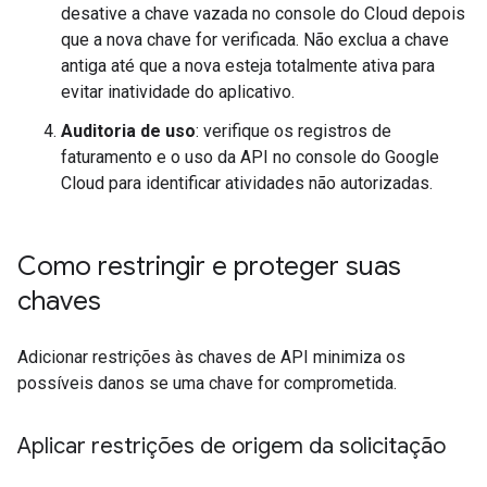
desative a chave vazada no console do Cloud depois
que a nova chave for verificada. Não exclua a chave
antiga até que a nova esteja totalmente ativa para
evitar inatividade do aplicativo.
Auditoria de uso
: verifique os registros de
faturamento e o uso da API no console do Google
Cloud para identificar atividades não autorizadas.
Como restringir e proteger suas
chaves
Adicionar restrições às chaves de API minimiza os
possíveis danos se uma chave for comprometida.
Aplicar restrições de origem da solicitação