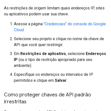
As restrições de origem limitam quais endereços IP, sites
ou aplicativos podem usar sua chave.
Acesse a página
"Credenciais" do console do Google
Cloud
.
Selecione seu projeto e clique no nome da chave de
API que você quer restringir.
Em
Restrições de aplicativo
, selecione
Endereços
IP
(ou o tipo de restrição apropriado para seu
ambiente).
Especifique os endereços ou intervalos de IP
permitidos e clique em
Salvar
.
Como proteger chaves de API padrão
irrestritas