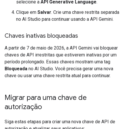
selecione a
API Generative Language
.
Clique em
Salvar
. Crie uma chave restrita separada
no AI Studio para continuar usando a API Gemini.
Chaves inativas bloqueadas
A partir de 7 de maio de 2026, a API Gemini vai bloquear
chaves de API irrestritas que estiverem inativas por um
período prolongado. Essas chaves mostram uma tag
Bloqueada
no AI Studio. Você precisa gerar uma nova
chave ou usar uma chave restrita atual para continuar.
Migrar para uma chave de
autorização
Siga estas etapas para criar uma nova chave de API de
autorização e atualizar seus aplicativos: