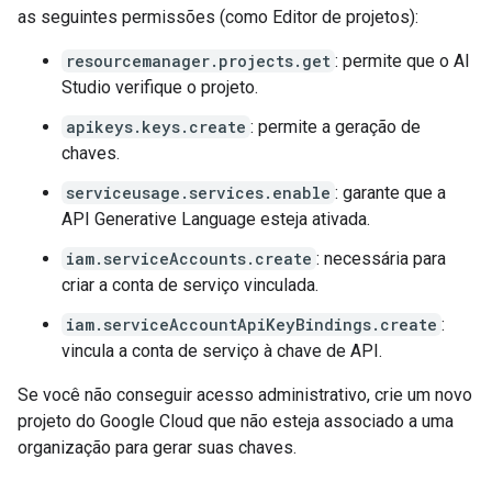
as seguintes permissões (como Editor de projetos):
resourcemanager.projects.get
: permite que o AI
Studio verifique o projeto.
apikeys.keys.create
: permite a geração de
chaves.
serviceusage.services.enable
: garante que a
API Generative Language esteja ativada.
iam.serviceAccounts.create
: necessária para
criar a conta de serviço vinculada.
iam.serviceAccountApiKeyBindings.create
:
vincula a conta de serviço à chave de API.
Se você não conseguir acesso administrativo, crie um novo
projeto do Google Cloud que não esteja associado a uma
organização para gerar suas chaves.