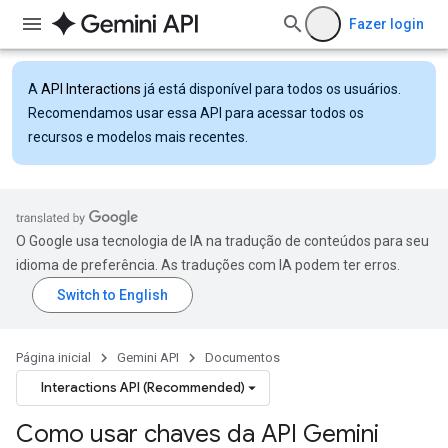
Fazer login
A
API Interactions
já está disponível para todos os usuários.
Recomendamos usar essa API para acessar todos os
recursos e modelos mais recentes.
O Google usa tecnologia de IA na tradução de conteúdos para seu
idioma de preferência. As traduções com IA podem ter erros.
Página inicial
Gemini API
Documentos
Interactions API (Recommended)
Como usar chaves da API Gemini