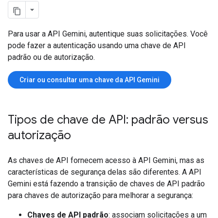
Para usar a API Gemini, autentique suas solicitações. Você
pode fazer a autenticação usando uma chave de API
padrão ou de autorização.
Criar ou consultar uma chave da API Gemini
Tipos de chave de API: padrão versus
autorização
As chaves de API fornecem acesso à API Gemini, mas as
características de segurança delas são diferentes. A API
Gemini está fazendo a transição de chaves de API padrão
para chaves de autorização para melhorar a segurança:
Chaves de API padrão
: associam solicitações a um