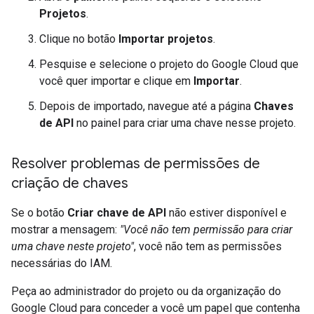
Projetos
.
Clique no botão
Importar projetos
.
Pesquise e selecione o projeto do Google Cloud que
você quer importar e clique em
Importar
.
Depois de importado, navegue até a página
Chaves
de API
no painel para criar uma chave nesse projeto.
Resolver problemas de permissões de
criação de chaves
Se o botão
Criar chave de API
não estiver disponível e
mostrar a mensagem:
"Você não tem permissão para criar
uma chave neste projeto"
, você não tem as permissões
necessárias do IAM.
Peça ao administrador do projeto ou da organização do
Google Cloud para conceder a você um papel que contenha