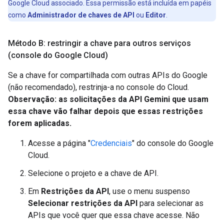
Google Cloud associado. Essa permissão está incluída em papéis
como
Administrador de chaves de API
ou
Editor
.
Método B: restringir a chave para outros serviços
(console do Google Cloud)
Se a chave for compartilhada com outras APIs do Google
(não recomendado), restrinja-a no console do Cloud.
Observação: as solicitações da API Gemini que usam
essa chave vão falhar depois que essas restrições
forem aplicadas.
Acesse a página "
Credenciais
" do console do Google
Cloud.
Selecione o projeto e a chave de API.
Em
Restrições da API
, use o menu suspenso
Selecionar restrições da API
para selecionar as
APIs que você quer que essa chave acesse. Não