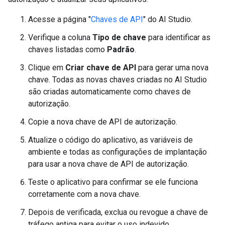
Acesse a página "
Chaves de API
" do AI Studio.
Verifique a coluna
Tipo de chave
para identificar as
chaves listadas como
Padrão
.
Clique em
Criar chave de API
para gerar uma nova
chave. Todas as novas chaves criadas no AI Studio
são criadas automaticamente como chaves de
autorização.
Copie a nova chave de API de autorização.
Atualize o código do aplicativo, as variáveis de
ambiente e todas as configurações de implantação
para usar a nova chave de API de autorização.
Teste o aplicativo para confirmar se ele funciona
corretamente com a nova chave.
Depois de verificada, exclua ou revogue a chave de
tráfego antiga para evitar o uso indevido.