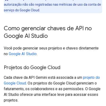
autorização não são registradas nas métricas de uso da conta de
serviço do Google Cloud.
Como gerenciar chaves de API no
Google AI Studio
Você pode gerenciar seus projetos e chaves diretamente
no
Google AI Studio
.
Projetos do Google Cloud
Cada chave da API Gemini está associada a um
projeto do
Google Cloud
. Os projetos do Google Cloud gerenciam o
faturamento, os colaboradores e as permissões. O Google
AI Studio oferece uma interface leve para acessar esses
projetos.