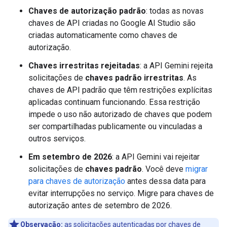
Chaves de autorização padrão
: todas as novas
chaves de API criadas no Google AI Studio são
criadas automaticamente como chaves de
autorização.
Chaves irrestritas rejeitadas
: a API Gemini rejeita
solicitações de
chaves padrão irrestritas
. As
chaves de API padrão que têm restrições explícitas
aplicadas continuam funcionando. Essa restrição
impede o uso não autorizado de chaves que podem
ser compartilhadas publicamente ou vinculadas a
outros serviços.
Em setembro de 2026
: a API Gemini vai rejeitar
solicitações de
chaves padrão
. Você deve
migrar
para chaves de autorização
antes dessa data para
evitar interrupções no serviço. Migre para chaves de
autorização antes de setembro de 2026.
Observação:
as solicitações autenticadas por chaves de