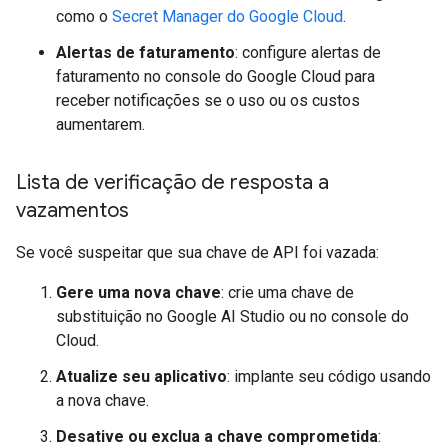
como o
Secret Manager do Google Cloud
.
Alertas de faturamento
: configure alertas de
faturamento no console do Google Cloud para
receber notificações se o uso ou os custos
aumentarem.
Lista de verificação de resposta a
vazamentos
Se você suspeitar que sua chave de API foi vazada:
Gere uma nova chave
: crie uma chave de
substituição no Google AI Studio ou no console do
Cloud.
Atualize seu aplicativo
: implante seu código usando
a nova chave.
Desative ou exclua a chave comprometida
: