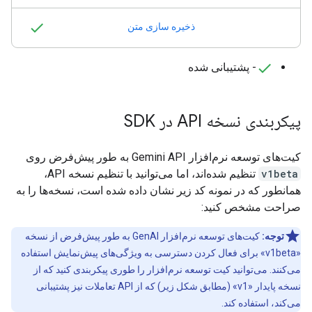
ذخیره سازی متن
- پشتیبانی شده
پیکربندی نسخه API در SDK
کیت‌های توسعه نرم‌افزار Gemini API به طور پیش‌فرض روی
v1beta
تنظیم شده‌اند، اما می‌توانید با تنظیم نسخه API،
همانطور که در نمونه کد زیر نشان داده شده است، نسخه‌ها را به
صراحت مشخص کنید:
توجه:
کیت‌های توسعه نرم‌افزار GenAI به طور پیش‌فرض از نسخه
«v1beta» برای فعال کردن دسترسی به ویژگی‌های پیش‌نمایش استفاده
می‌کنند. می‌توانید کیت توسعه نرم‌افزار را طوری پیکربندی کنید که از
نسخه پایدار «v1» (مطابق شکل زیر) که از API تعاملات نیز پشتیبانی
می‌کند، استفاده کند.