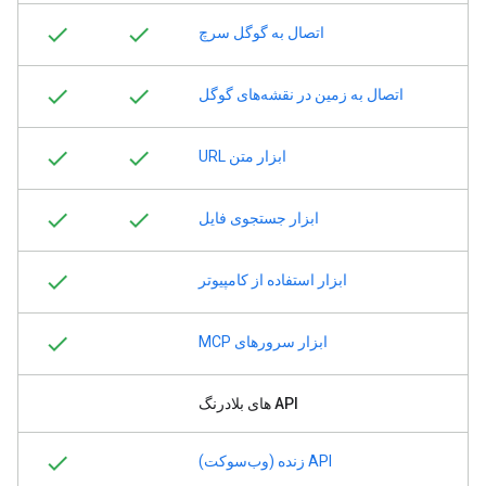
اتصال به گوگل سرچ
اتصال به زمین در نقشه‌های گوگل
ابزار متن URL
ابزار جستجوی فایل
ابزار استفاده از کامپیوتر
ابزار سرورهای MCP
API های بلادرنگ
API زنده (وب‌سوکت)