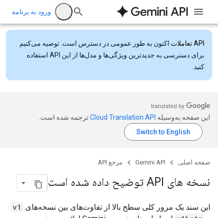
ورود به برنامه
API تعاملات
اکنون به طور عمومی در دسترس است. توصیه می‌کنیم
برای دسترسی به جدیدترین ویژگی‌ها و مدل‌ها از این API استفاده
کنید.
این صفحه به‌وسیله
ترجمه شده است.
صفحه اصلی
Gemini API
مرجع API
نسخه های API توضیح داده شده است
این سند یک مرور کلی سطح بالا از تفاوت‌های بین نسخه‌های
v1