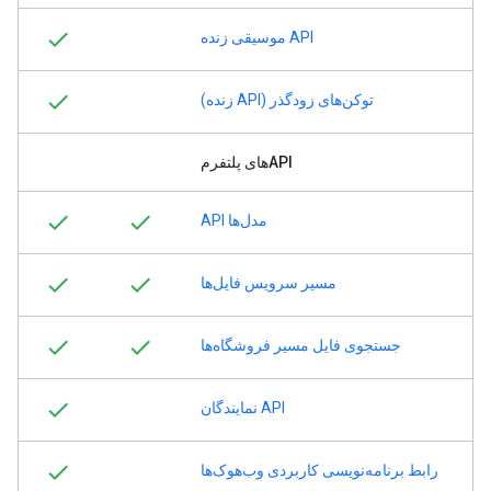
API موسیقی زنده
توکن‌های زودگذر (API زنده)
APIهای پلتفرم
مدل‌ها API
مسیر سرویس فایل‌ها
جستجوی فایل مسیر فروشگاه‌ها
API نمایندگان
رابط برنامه‌نویسی کاربردی وب‌هوک‌ها