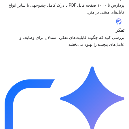
پردازش تا ۱۰۰۰ صفحه فایل PDF با درک کامل چندوجهی یا سایر انواع
فایل‌های مبتنی بر متن.
cognition_2
تفکر
بررسی کنید که چگونه قابلیت‌های تفکر، استدلال برای وظایف و
عامل‌های پیچیده را بهبود می‌بخشد.