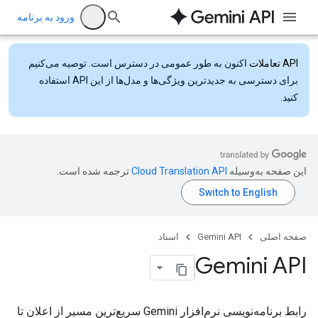
ورود به برنامه
API تعاملات
اکنون به طور عمومی در دسترس است. توصیه می‌کنیم
برای دسترسی به جدیدترین ویژگی‌ها و مدل‌ها از این API استفاده
کنید.
این صفحه به‌وسیله
ترجمه شده است.
صفحه اصلی
Gemini API
اسناد
Gemini API
رابط برنامه‌نویسی نرم‌افزار Gemini سریع‌ترین مسیر از اعلان تا