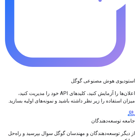
استودیوی هوش مصنوعی گوگل
اعلان‌ها را آزمایش کنید، کلیدهای API خود را مدیریت کنید،
میزان استفاده را زیر نظر داشته باشید و نمونه‌های اولیه بسازید.
group
جامعه توسعه‌دهندگان
از دیگر توسعه‌دهندگان و مهندسان گوگل سوال بپرسید و راه‌حل