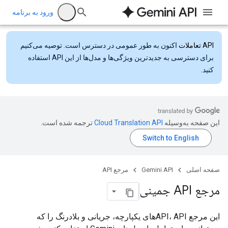
ورود به برنامه
API تعاملات
اکنون به طور عمومی در دسترس است. توصیه می‌کنیم
برای دسترسی به جدیدترین ویژگی‌ها و مدل‌ها از این API استفاده
کنید.
این صفحه به‌وسیله
ترجمه شده است.
صفحه اصلی
Gemini API
مرجع API
مرجع API جمینی
این مرجع API، APIهای یکپارچه، جریانی و بلادرنگ را که