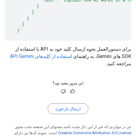
          }
        ]
      }
    ]
  }'
برای دستورالعمل نحوه ارسال کلید خود به API با استفاده از
SDK های Gemini، به راهنمای
استفاده از کلیدهای API Gemini
مراجعه کنید.
این مرور مفید بود؟
ارسال بازخورد
جز در مواردی که غیر از این ذکر شده باشد،‌محتوای این صفحه تحت مجوز
Creative Commons Attribution 4.0 License
است. نمونه کدها نیز دارای