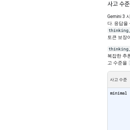
사고 수준
Gemini
다. 응답을
thinking
토큰 보장이
thinking
복잡한 추론
고 수준을
사고 수준
minimal