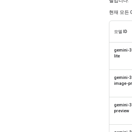
델입니다.
현재 모든 
모델 ID
gemini-3
lite
gemini-3
image-pr
gemini-3
preview