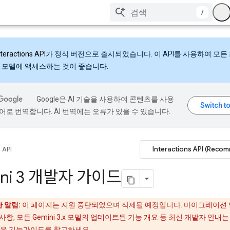
/
nteractions API
가 정식 버전으로 출시되었습니다. 이 API를 사용하여 모든
 모델에 액세스하는 것이 좋습니다.
Google은 AI 기술을 사용하여 콘텐츠를 사용
어로 번역합니다. AI 번역에는 오류가 있을 수 있습니다.
Interactions API (Reco
 API
ini 3 개발자 가이드
 알림:
이 페이지는 지원 중단되었으며 삭제될 예정입니다. 마이그레이션 
항, 모든 Gemini 3.x 모델의 업데이트된 기능 개요 등 최신 개발자 안내는 Ge
로운 기능
가이드
를 참고하세요.