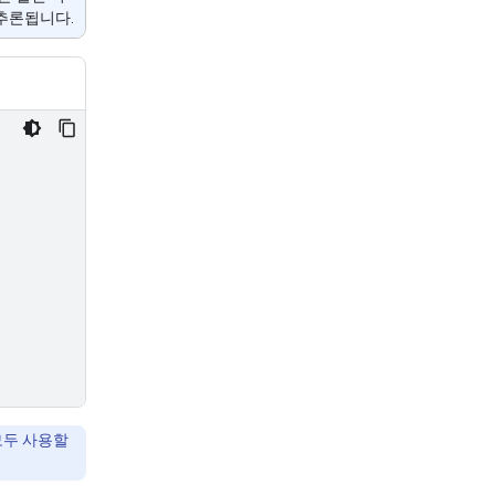
추론됩니다.
두 사용할