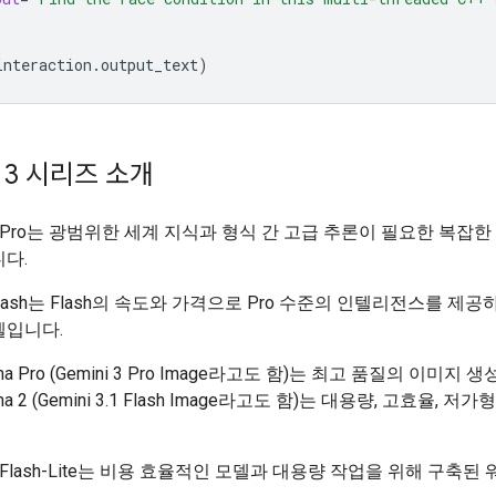
interaction
.
output_text
)
i 3 시리즈 소개
 3.1 Pro는 광범위한 세계 지식과 형식 간 고급 추론이 필요한 복잡
다.
3 Flash는 Flash의 속도와 가격으로 Pro 수준의 인텔리전스를 제공
델입니다.
nana Pro (Gemini 3 Pro Image라고도 함)는 최고 품질의 이미지
ana 2 (Gemini 3.1 Flash Image라고도 함)는 대용량, 고효율, 
3.1 Flash-Lite는 비용 효율적인 모델과 대용량 작업을 위해 구축된