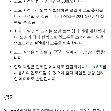
코드 환경의 최대 런타임은 30초입니다.
코드 환경에서 오류가 발생하면 모델이 코드 출력을
다시 생성할 수 있습니다. 이 작업은 최대 5번까지 실
행될 수 있습니다.
최대 파일 입력 크기는 모델 토큰 창에 의해 제한됩니
다. 모델의 최대 컨텍스트 윈도우를 초과하는 파일을
업로드하면 API에서 오류를 반환합니다.
코드 실행은 텍스트 및 CSV 파일에서 가장 잘 작동합
니다.
입력 파일은 인라인 데이터로 전달되거나
Files API
를
사용하여 업로드될 수 있으며 출력 파일은 항상 인라
인 데이터로 반환됩니다.
결제
Gemini API에서 코드 실행을 사용 설정하는 데에는 추가 비