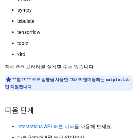
sympy
tabulate
tensorflow
toolz
xlrd
자체 라이브러리를 설치할 수는 없습니다.
**참고:**
코드 실행을 사용한 그래프 렌더링에는
matplotlib
만 지원됩니다.
다음 단계
Interactions API 빠른 시작
을 사용해 보세요.
다른 Gemini API 도구 알아보기: