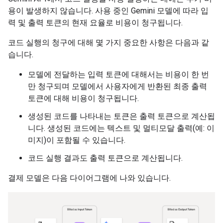
용이 발생하지 않습니다. 사용 중인 Gemini 모델에 따라 입
력 및 출력 토큰의 현재 요율로 비용이 청구됩니다.
코드 실행의 청구에 대해 몇 가지 중요한 사항은 다음과 같
습니다.
모델에 전달하는 입력 토큰에 대해서는 비용이 한 번
만 청구되며 모델에서 사용자에게 반환된 최종 출력
토큰에 대해 비용이 청구됩니다.
생성된 코드를 나타내는 토큰은 출력 토큰으로 계산됩
니다. 생성된 코드에는 텍스트 및 멀티모달 출력(예: 이
미지)이 포함될 수 있습니다.
코드 실행 결과도 출력 토큰으로 계산됩니다.
결제 모델은 다음 다이어그램에 나와 있습니다.