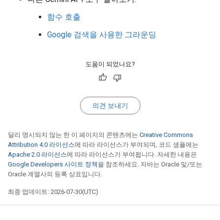
함수 호출
Google 검색을 사용한 그라운딩
도움이 되었나요?
의견 보내기
달리 명시되지 않는 한 이 페이지의 콘텐츠에는
Creative Commons
Attribution 4.0 라이선스
에 따라 라이선스가 부여되며, 코드 샘플에는
Apache 2.0 라이선스
에 따라 라이선스가 부여됩니다. 자세한 내용은
Google Developers 사이트 정책
을 참조하세요. 자바는 Oracle 및/또는
Oracle 계열사의 등록 상표입니다.
최종 업데이트: 2026-07-30(UTC)