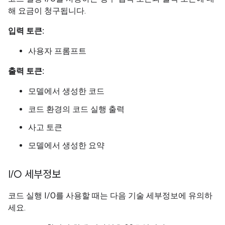
해 요금이 청구됩니다.
입력 토큰:
사용자 프롬프트
출력 토큰:
모델에서 생성한 코드
코드 환경의 코드 실행 출력
사고 토큰
모델에서 생성한 요약
I
/
O 세부정보
코드 실행 I/O를 사용할 때는 다음 기술 세부정보에 유의하
세요.