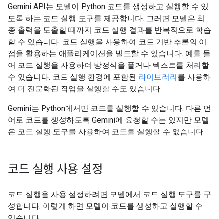
Gemini API는 모델이 Python 코드를 생성하고 실행할 수 있
도록 하는 코드 실행 도구를 제공합니다. 그러면 모델은 최
종 출력을 도출할 때까지 코드 실행 결과를 반복적으로 학습
할 수 있습니다. 코드 실행을 사용하여 코드 기반 추론의 이
점을 활용하는 애플리케이션을 빌드할 수 있습니다. 예를 들
어 코드 실행을 사용하여 방정식을 풀거나 텍스트를 처리할
수 있습니다. 코드 실행 환경에 포함된
라이브러리
를 사용하
여 더 전문화된 작업을 실행할 수도 있습니다.
Gemini는 Python에서만 코드를 실행할 수 있습니다. 다른 언
어로 코드를 생성하도록 Gemini에 요청할 수는 있지만 모델
은 코드 실행 도구를 사용하여 코드를 실행할 수 없습니다.
코드 실행 사용 설정
코드 실행을 사용 설정하려면 모델에서 코드 실행 도구를 구
성합니다. 이렇게 하면 모델이 코드를 생성하고 실행할 수
있습니다.