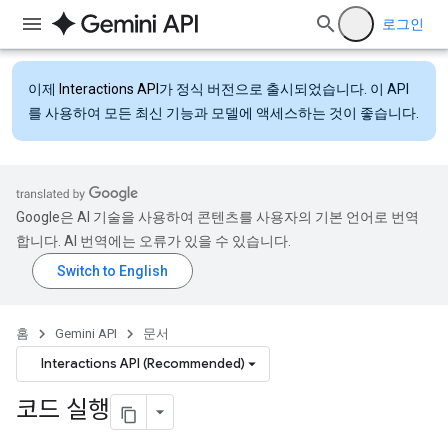
로그인
이제
Interactions API
가 정식 버전으로 출시되었습니다. 이 API
를 사용하여 모든 최신 기능과 모델에 액세스하는 것이 좋습니다.
Google은 AI 기술을 사용하여 콘텐츠를 사용자의 기본 언어로 번역
합니다. AI 번역에는 오류가 있을 수 있습니다.
홈
Gemini API
문서
Interactions API (Recommended)
코드 실행