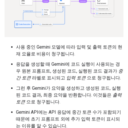
사용 중인 Gemini 모델에 따라 입력 및 출력 토큰의 현
재 요율로 비용이 청구됩니다.
응답을 생성할 때 Gemini에 코드 실행이 사용되는 경
우 원본 프롬프트, 생성된 코드, 실행된 코드 결과가
중
간 토큰
라벨로 표시되고
입력 토큰
으로 청구됩니다.
그런 후 Gemini가 요약을 생성하고 생성된 코드, 실행
된 코드 결과, 최종 요약을 반환합니다. 이것들은
출력
토큰
으로 청구됩니다.
Gemini API에는 API 응답에 중간 토큰 수가 포함되기
때문에 초기 프롬프트 외에 추가 입력 토큰이 표시되
는 이유를 알 수 있습니다.