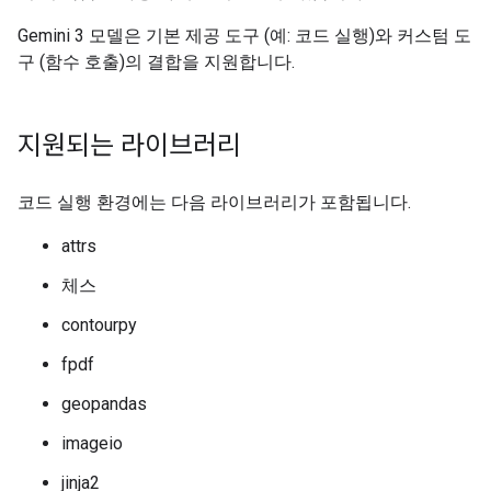
Gemini 3 모델은 기본 제공 도구 (예: 코드 실행)와 커스텀 도
구 (함수 호출)의 결합을 지원합니다.
지원되는 라이브러리
코드 실행 환경에는 다음 라이브러리가 포함됩니다.
attrs
체스
contourpy
fpdf
geopandas
imageio
jinja2