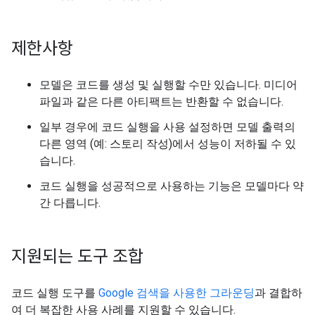
제한사항
모델은 코드를 생성 및 실행할 수만 있습니다. 미디어
파일과 같은 다른 아티팩트는 반환할 수 없습니다.
일부 경우에 코드 실행을 사용 설정하면 모델 출력의
다른 영역 (예: 스토리 작성)에서 성능이 저하될 수 있
습니다.
코드 실행을 성공적으로 사용하는 기능은 모델마다 약
간 다릅니다.
지원되는 도구 조합
코드 실행 도구를
Google 검색을 사용한 그라운딩
과 결합하
여 더 복잡한 사용 사례를 지원할 수 있습니다.