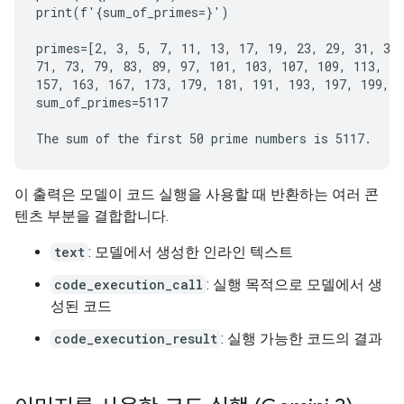
print(f'{sum_of_primes=}')

primes=[2, 3, 5, 7, 11, 13, 17, 19, 23, 29, 31, 37,
71, 73, 79, 83, 89, 97, 101, 103, 107, 109, 113, 12
157, 163, 167, 173, 179, 181, 191, 193, 197, 199, 2
sum_of_primes=5117

이 출력은 모델이 코드 실행을 사용할 때 반환하는 여러 콘
텐츠 부분을 결합합니다.
text
: 모델에서 생성한 인라인 텍스트
code_execution_call
: 실행 목적으로 모델에서 생
성된 코드
code_execution_result
: 실행 가능한 코드의 결과