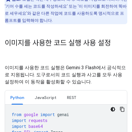
'기어 수를 세는 코드를 작성하세요' 또는 '이 이미지를 회전하여 똑바
로 세우세요'와 같은 다른 작업에 코드를 사용하도록 명시적으로 프
롬프트를 입력해야 합니다.
이미지를 사용한 코드 실행 사용 설정
이미지를 사용한 코드 실행은 Gemini 3 Flash에서 공식적으
로 지원됩니다. 도구로서의 코드 실행과 사고를 모두 사용
설정하여 이 동작을 활성화할 수 있습니다.
Python
JavaScript
REST
from
google
import
genai
import
requests
import
base64