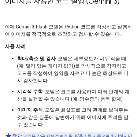
이미지를 사용한 코드 실행 (Gemini 3)
이제 Gemini 3 Flash 모델은 Python 코드를 작성하고 실행하
여 이미지를 적극적으로 조작하고 검사할 수 있습니다.
사용 사례
확대/축소 및 검사
: 모델은 세부정보가 너무 작을 때
(예: 멀리 있는 게이지 읽기)를 암시적으로 감지하고
코드를 작성하여 영역을 자르고 더 높은 해상도로 다
시 검사합니다.
시각적 수학
: 모델은 코드를 사용하여 여러 단계의 계
산을 실행할 수 있습니다 (예: 영수증의 품목 합계).
이미지 주석
: 모델은 화살표를 그려 관계를 보여주는
것과 같은 질문에 답변하기 위해 이미지에 주석을 달
수 있습니다.
참고:
모델은 작은 세부정보의 확대/축소를 자동으로 처리하지만