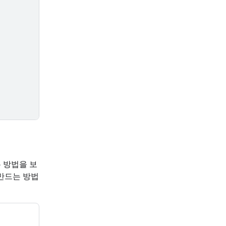
 방법을 보
만드는 방법