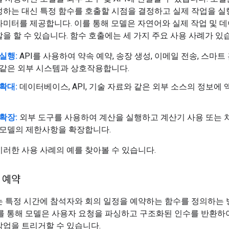
성하는 대신 특정 함수를 호출할 시점을 결정하고 실제 작업을 실
미터를 제공합니다. 이를 통해 모델은 자연어와 실제 작업 및 
을 할 수 있습니다. 함수 호출에는 세 가지 주요 사용 사례가 있
실행:
API를 사용하여 약속 예약, 송장 생성, 이메일 전송, 스마트 
 같은 외부 시스템과 상호작용합니다.
확대:
데이터베이스, API, 기술 자료와 같은 외부 소스의 정보에
확장:
외부 도구를 사용하여 계산을 실행하고 계산기 사용 또는 
 모델의 제한사항을 확장합니다.
러한 사용 사례의 예를 찾아볼 수 있습니다.
 예약
는 특정 시간에 참석자와 회의 일정을 예약하는 함수를 정의하는 
를 통해 모델은 사용자 요청을 파싱하고 구조화된 인수를 반환하
작업을 트리거할 수 있습니다.