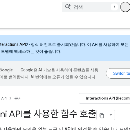
/
nteractions API
가 정식 버전으로 출시되었습니다. 이 API를 사용하여 모든
 모델에 액세스하는 것이 좋습니다.
Google은 AI 기술을 사용하여 콘텐츠를 사용
어로 번역합니다. AI 번역에는 오류가 있을 수 있습니다.
Interactions API (Reco
 API
문서
ini API를 사용한 함수 호출
 사용하면 모델을 외부 도구 및 API에 연결할 수 있습니다. 모