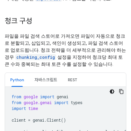
청크 구성
파일을 파일 검색 스토어로 가져오면 파일이 자동으로 청크
로 분할되고, 삽입되고, 색인이 생성되고, 파일 검색 스토어
로 업로드됩니다. 청크 전략을 더 세부적으로 관리해야 하는
경우
chunking_config
설정을 지정하여 청크당 최대 토
큰 수와 중복되는 최대 토큰 수를 설정할 수 있습니다.
Python
자바스크립트
REST
from
google
import
genai
from
google.genai
import
types
import
time
client
=
genai
.
Client
()