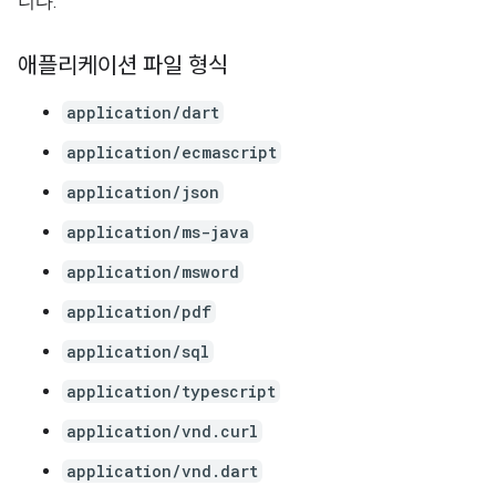
니다.
애플리케이션 파일 형식
application/dart
application/ecmascript
application/json
application/ms-java
application/msword
application/pdf
application/sql
application/typescript
application/vnd.curl
application/vnd.dart