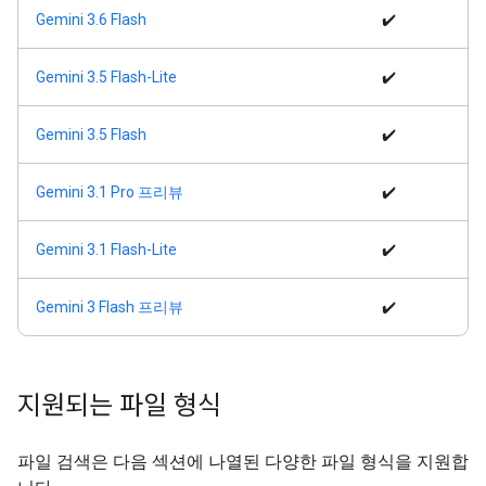
Gemini 3.6 Flash
✔️
Gemini 3.5 Flash-Lite
✔️
Gemini 3.5 Flash
✔️
Gemini 3.1 Pro 프리뷰
✔️
Gemini 3.1 Flash-Lite
✔️
Gemini 3 Flash 프리뷰
✔️
지원되는 파일 형식
파일 검색은 다음 섹션에 나열된 다양한 파일 형식을 지원합