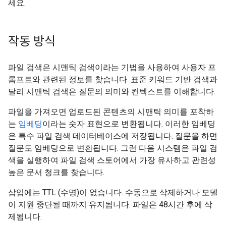
세요.
작동 방식
파일 검색은 시맨틱 검색이라는 기법을 사용하여 사용자 프
롬프트와 관련된 정보를 찾습니다. 표준 키워드 기반 검색과
달리 시맨틱 검색은 질문의 의미와 컨텍스트를 이해합니다.
파일을 가져오면 업로드된 콘텐츠의 시맨틱 의미를 포착하
는
임베딩
이라는 숫자 표현으로 변환됩니다. 이러한 임베딩
은 특수 파일 검색 데이터베이스에 저장됩니다. 질문을 하면
질문도 임베딩으로 변환됩니다. 그런 다음 시스템은 파일 검
색을 실행하여 파일 검색 스토어에서 가장 유사하고 관련성
높은 문서 청크를 찾습니다.
삽입에는 TTL (수명)이 없습니다. 수동으로 삭제하거나 모델
이 지원 중단될 때까지 유지됩니다. 파일은 48시간 후에 삭
제됩니다.