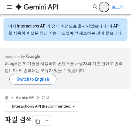
로그인
이제
Interactions API
가 정식 버전으로 출시되었습니다. 이 API
를 사용하여 모든 최신 기능과 모델에 액세스하는 것이 좋습니다.
Google은 AI 기술을 사용하여 콘텐츠를 사용자의 기본 언어로 번역
합니다. AI 번역에는 오류가 있을 수 있습니다.
홈
Gemini API
문서
Interactions API (Recommended)
파일 검색