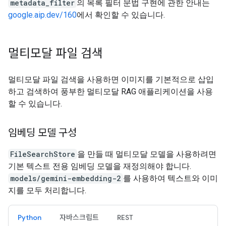
metadata_filter
의 목록 필터 문법 구현에 관한 안내는
google.aip.dev/160
에서 확인할 수 있습니다.
멀티모달 파일 검색
멀티모달 파일 검색을 사용하면 이미지를 기본적으로 삽입
하고 검색하여 풍부한 멀티모달 RAG 애플리케이션을 사용
할 수 있습니다.
임베딩 모델 구성
FileSearchStore
을 만들 때 멀티모달 모델을 사용하려면
기본 텍스트 전용 임베딩 모델을 재정의해야 합니다.
models/gemini-embedding-2
를 사용하여 텍스트와 이미
지를 모두 처리합니다.
Python
자바스크립트
REST