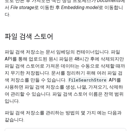
도로 만든 후 가져오면 색인 생성 프로세스가
Documents
에
서
File storage
로 이동한 후
Embedding model
로 이동합니
다.
파일 검색 스토어
파일 검색 저장소는 문서 임베딩의 컨테이너입니다. 파일
API를 통해 업로드된 원시 파일은 48시간 후에 삭제되지만
파일 검색 스토어로 가져온 데이터는 수동으로 삭제할 때까
지 무기한 저장됩니다. 문서를 정리하기 위해 여러 파일 검
색 저장소를 만들 수 있습니다.
FileSearchStore
API를
사용하면 파일 검색 저장소를 생성, 나열, 가져오기, 삭제하
여 관리할 수 있습니다. 파일 검색 스토어 이름은 전역 범위
입니다.
파일 검색 저장소를 관리하는 방법의 몇 가지 예는 다음과
같습니다.