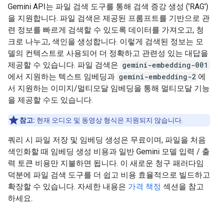
Gemini API는 파일 검색 도구를 통해 검색 증강 생성 ('RAG')
을 지원합니다. 파일 검색은 제공된 프롬프트를 기반으로 관
련 정보를 빠르게 검색할 수 있도록 데이터를 가져오고, 청
크로 나누고, 색인을 생성합니다. 이렇게 검색된 정보는 모
델의 컨텍스트로 사용되어 더 정확하고 관련성 있는 대답을
제공할 수 있습니다. 파일 검색은
gemini-embedding-001
에서 지원하는 텍스트 임베딩과
gemini-embedding-2
에
서 지원하는 이미지/멀티모달 임베딩을 통해 멀티모달 기능
을 제공할 수도 있습니다.
참고:
현재 오디오 및 동영상 형식은 지원되지 않습니다.
쿼리 시 파일 저장 및 임베딩 생성은 무료이며, 파일을 처음
색인화할 때 임베딩 생성 비용과 일반 Gemini 모델 입력 / 출
력 토큰 비용만 지불하면 됩니다. 이 새로운 청구 패러다임
덕분에 파일 검색 도구를 더 쉽고 비용 효율적으로 빌드하고
확장할 수 있습니다. 자세한 내용은
가격 책정
섹션을 참고
하세요.