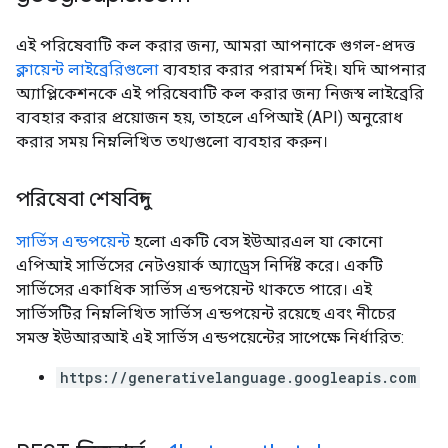
এই পরিষেবাটি কল করার জন্য, আমরা আপনাকে গুগল-প্রদত্ত
ক্লায়েন্ট লাইব্রেরিগুলো
ব্যবহার করার পরামর্শ দিই। যদি আপনার
অ্যাপ্লিকেশনকে এই পরিষেবাটি কল করার জন্য নিজস্ব লাইব্রেরি
ব্যবহার করার প্রয়োজন হয়, তাহলে এপিআই (API) অনুরোধ
করার সময় নিম্নলিখিত তথ্যগুলো ব্যবহার করুন।
পরিষেবা শেষবিন্দু
সার্ভিস এন্ডপয়েন্ট
হলো একটি বেস ইউআরএল যা কোনো
এপিআই সার্ভিসের নেটওয়ার্ক অ্যাড্রেস নির্দিষ্ট করে। একটি
সার্ভিসের একাধিক সার্ভিস এন্ডপয়েন্ট থাকতে পারে। এই
সার্ভিসটির নিম্নলিখিত সার্ভিস এন্ডপয়েন্ট রয়েছে এবং নীচের
সমস্ত ইউআরআই এই সার্ভিস এন্ডপয়েন্টের সাপেক্ষে নির্ধারিত:
https://generativelanguage.googleapis.com