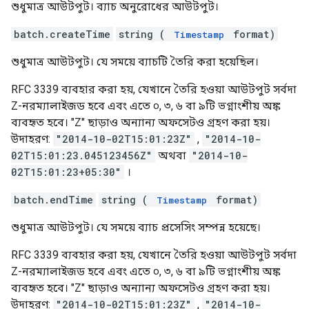
শুধুমাত্র আউটপুট। ব্যাচ অনুরোধের আউটপুট।
batch.createTime
string (
format)
Timestamp
শুধুমাত্র আউটপুট। যে সময়ে ব্যাচটি তৈরি করা হয়েছিল।
RFC 3339 ব্যবহার করা হয়, যেখানে তৈরি হওয়া আউটপুট সর্বদা
Z-নরম্যালাইজড হবে এবং এতে ০, ৩, ৬ বা ৯টি ভগ্নাংশীয় অঙ্ক
ব্যবহৃত হবে। "Z" ছাড়াও অন্যান্য অফসেটও গ্রহণ করা হয়।
উদাহরণ:
"2014-10-02T15:01:23Z"
,
"2014-10-
02T15:01:23.045123456Z"
অথবা
"2014-10-
02T15:01:23+05:30"
।
batch.endTime
string (
format)
Timestamp
শুধুমাত্র আউটপুট। যে সময়ে ব্যাচ প্রসেসিং সম্পন্ন হয়েছে।
RFC 3339 ব্যবহার করা হয়, যেখানে তৈরি হওয়া আউটপুট সর্বদা
Z-নরম্যালাইজড হবে এবং এতে ০, ৩, ৬ বা ৯টি ভগ্নাংশীয় অঙ্ক
ব্যবহৃত হবে। "Z" ছাড়াও অন্যান্য অফসেটও গ্রহণ করা হয়।
উদাহরণ:
"2014-10-02T15:01:23Z"
,
"2014-10-