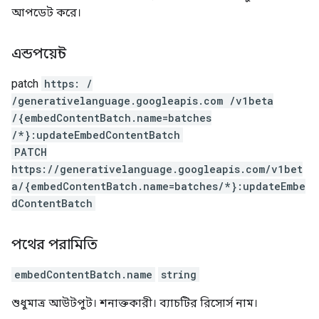
আপডেট করে।
এন্ডপয়েন্ট
patch
https: /
/generativelanguage.googleapis.com /v1beta
/{embedContentBatch.name=batches
/*}:updateEmbedContentBatch
PATCH
https://generativelanguage.googleapis.com/v1bet
a/{embedContentBatch.name=batches/*}:updateEmbe
dContentBatch
পথের পরামিতি
embedContentBatch.name
string
শুধুমাত্র আউটপুট। শনাক্তকারী। ব্যাচটির রিসোর্স নাম।