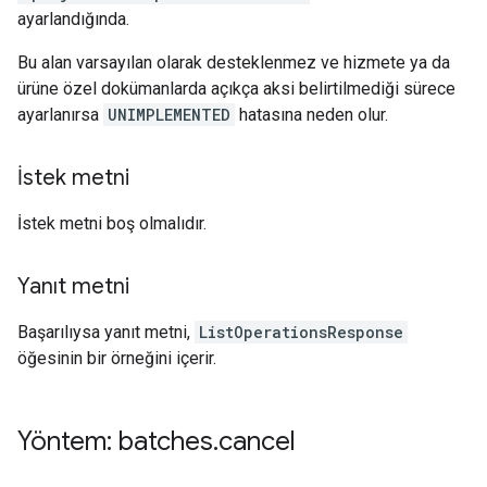
ayarlandığında.
Bu alan varsayılan olarak desteklenmez ve hizmete ya da
ürüne özel dokümanlarda açıkça aksi belirtilmediği sürece
ayarlanırsa
UNIMPLEMENTED
hatasına neden olur.
İstek metni
İstek metni boş olmalıdır.
Yanıt metni
Başarılıysa yanıt metni,
ListOperationsResponse
öğesinin bir örneğini içerir.
Yöntem: batches
.
cancel