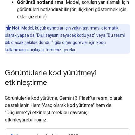
Görüntü notlandırma
: Model, soruları yanıtlamak için
görüntüleri notlandırabilir (ör. ilişkileri göstermek için
oklar çizebilir).
Not:
Model, küçük ayrıntılar için yakınlaştırmayı otomatik
olarak yapsa da "Dişli sayısını sayacak kodu yaz" veya "Bu resmi
dik olacak şekilde döndür" gibi diğer görevler için kodu
kullanmasını açıkça istemeniz gerekir.
Görüntülerle kod yürütmeyi
etkinleştirme
Görüntülerle kod yürütme, Gemini 3 Flash'te resmi olarak
desteklenir. Hem "Araç olarak kod yürütme" hem de
"Düşünme"yi etkinleştirerek bu davranışı
etkinleştirebilirsiniz.