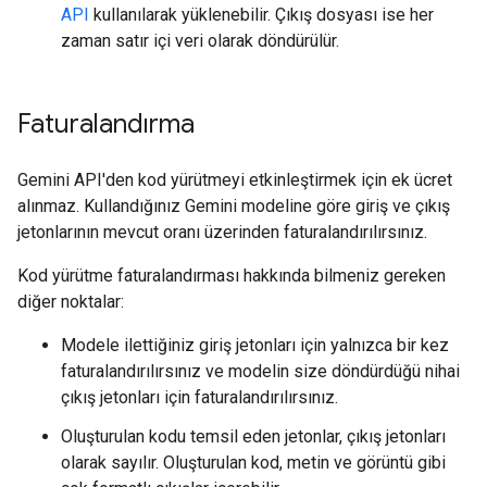
API
kullanılarak yüklenebilir. Çıkış dosyası ise her
zaman satır içi veri olarak döndürülür.
Faturalandırma
Gemini API'den kod yürütmeyi etkinleştirmek için ek ücret
alınmaz. Kullandığınız Gemini modeline göre giriş ve çıkış
jetonlarının mevcut oranı üzerinden faturalandırılırsınız.
Kod yürütme faturalandırması hakkında bilmeniz gereken
diğer noktalar:
Modele ilettiğiniz giriş jetonları için yalnızca bir kez
faturalandırılırsınız ve modelin size döndürdüğü nihai
çıkış jetonları için faturalandırılırsınız.
Oluşturulan kodu temsil eden jetonlar, çıkış jetonları
olarak sayılır. Oluşturulan kod, metin ve görüntü gibi