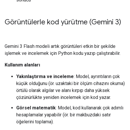
Görüntülerle kod yürütme (Gemini 3)
Gemini 3 Flash modeli artık görüntüleri etkin bir şekilde
işlemek ve incelemek için Python kodu yazıp çalıştırabilir.
Kullanım alanları
Yakınlaştırma ve inceleme
: Model, ayrıntıların çok
küçük olduğunu (ör. uzaktaki bir ölçüm cihazını okuma)
örtülü olarak algılar ve alanı kırpıp daha yüksek
çözünürlükte yeniden incelemek için kod yazar.
Görsel matematik
: Model, kod kullanarak çok adımlı
hesaplamalar yapabilir (ör. bir makbuzdaki satır
öğelerini toplama).