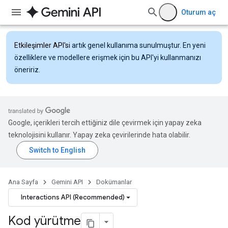
Oturum aç
Etkileşimler API'si
artık genel kullanıma sunulmuştur. En yeni
özelliklere ve modellere erişmek için bu API'yi kullanmanızı
öneririz.
Google, içerikleri tercih ettiğiniz dile çevirmek için yapay zeka
teknolojisini kullanır. Yapay zeka çevirilerinde hata olabilir.
Ana Sayfa
Gemini API
Dokümanlar
Interactions API (Recommended)
Kod yürütme