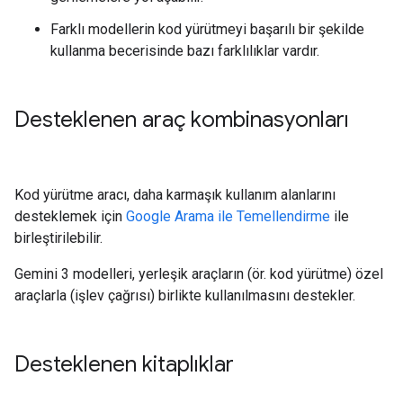
Farklı modellerin kod yürütmeyi başarılı bir şekilde
kullanma becerisinde bazı farklılıklar vardır.
Desteklenen araç kombinasyonları
Kod yürütme aracı, daha karmaşık kullanım alanlarını
desteklemek için
Google Arama ile Temellendirme
ile
birleştirilebilir.
Gemini 3 modelleri, yerleşik araçların (ör. kod yürütme) özel
araçlarla (işlev çağrısı) birlikte kullanılmasını destekler.
Desteklenen kitaplıklar