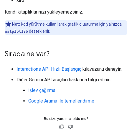
xlrd
Kendi kitaplıklarınızı yükleyemezsiniz.
Not:
Kod yürütme kullanılarak grafik oluşturma için yalnızca
matplotlib
desteklenir.
Sırada ne var?
Interactions API Hızlı Başlangıç
kılavuzunu deneyin.
Diğer Gemini API araçları hakkında bilgi edinin:
İşlev çağırma
Google Arama ile temellendirme
Bu size yardımcı oldu mu?