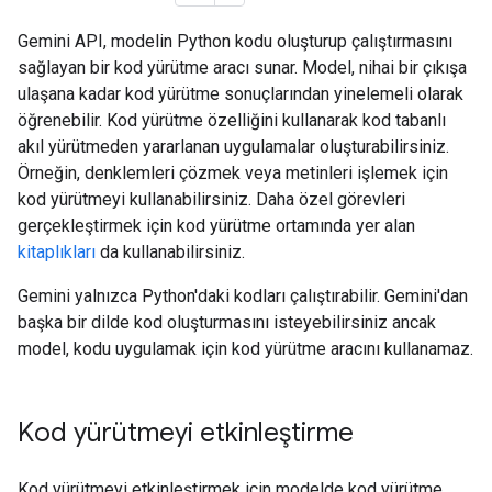
Gemini API, modelin Python kodu oluşturup çalıştırmasını
sağlayan bir kod yürütme aracı sunar. Model, nihai bir çıkışa
ulaşana kadar kod yürütme sonuçlarından yinelemeli olarak
öğrenebilir. Kod yürütme özelliğini kullanarak kod tabanlı
akıl yürütmeden yararlanan uygulamalar oluşturabilirsiniz.
Örneğin, denklemleri çözmek veya metinleri işlemek için
kod yürütmeyi kullanabilirsiniz. Daha özel görevleri
gerçekleştirmek için kod yürütme ortamında yer alan
kitaplıkları
da kullanabilirsiniz.
Gemini yalnızca Python'daki kodları çalıştırabilir. Gemini'dan
başka bir dilde kod oluşturmasını isteyebilirsiniz ancak
model, kodu uygulamak için kod yürütme aracını kullanamaz.
Kod yürütmeyi etkinleştirme
Kod yürütmeyi etkinleştirmek için modelde kod yürütme